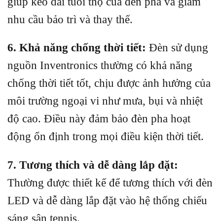
giúp kéo dài tuổi thọ của đèn pha và giảm
nhu cầu bảo trì và thay thế.
6. Khả năng chống thời tiết:
Đèn sử dụng
nguồn Inventronics thường có khả năng
chống thời tiết tốt, chịu được ảnh hưởng của
môi trường ngoại vi như mưa, bụi và nhiệt
độ cao. Điều này đảm bảo đèn pha hoạt
động ổn định trong mọi điều kiện thời tiết.
7. Tương thích và dễ dàng lắp đặt:
Thường được thiết kế để tương thích với đèn
LED và dễ dàng lắp đặt vào hệ thống chiếu
sáng sân tennis.