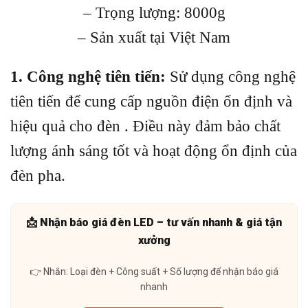
– Trọng lượng: 8000g
– Sản xuất tại Việt Nam
1. Công nghệ tiên tiến:
Sử dụng công nghệ
tiên tiến để cung cấp nguồn điện ổn định và
hiệu quả cho đèn . Điều này đảm bảo chất
lượng ánh sáng tốt và hoạt động ổn định của
đèn pha.
📩 Nhận báo giá đèn LED – tư vấn nhanh & giá tận
xưởng
👉 Nhắn: Loại đèn + Công suất + Số lượng để nhận báo giá
nhanh