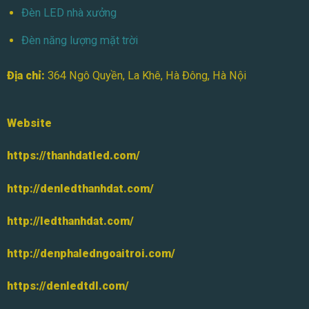
Đèn LED nhà xưởng
Đèn năng lượng mặt trời
Địa chỉ:
364 Ngô Quyền, La Khê, Hà Đông, Hà Nội
Website
https://thanhdatled.com/
http://denledthanhdat.com/
http://ledthanhdat.com/
http://denphaledngoaitroi.com/
https://denledtdl.com/