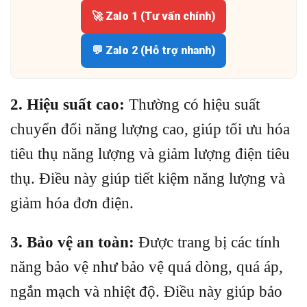
🚀 Zalo 1 (Tư vấn chính)
💬 Zalo 2 (Hỗ trợ nhanh)
2. Hiệu suất cao:
Thường có hiệu suất
chuyển đổi năng lượng cao, giúp tối ưu hóa
tiêu thụ năng lượng và giảm lượng điện tiêu
thụ. Điều này giúp tiết kiệm năng lượng và
giảm hóa đơn điện.
3. Bảo vệ an toàn:
Được trang bị các tính
năng bảo vệ như bảo vệ quá dòng, quá áp,
ngắn mạch và nhiệt độ. Điều này giúp bảo