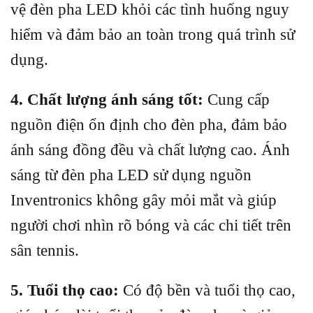
vệ đèn pha LED khỏi các tình huống nguy
hiểm và đảm bảo an toàn trong quá trình sử
dụng.
4. Chất lượng ánh sáng tốt:
Cung cấp
nguồn điện ổn định cho đèn pha, đảm bảo
ánh sáng đồng đều và chất lượng cao. Ánh
sáng từ đèn pha LED sử dụng nguồn
Inventronics không gây mỏi mắt và giúp
người chơi nhìn rõ bóng và các chi tiết trên
sân tennis.
5. Tuổi thọ cao:
Có độ bền và tuổi thọ cao,