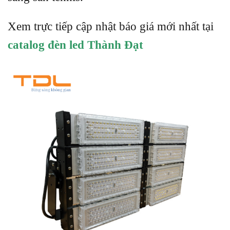
Xem trực tiếp cập nhật báo giá mới nhất tại
catalog đèn led Thành Đạt