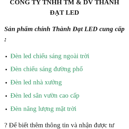
CÔNG TY TNHH TM & DV THÀNH
ĐẠT LED
Sản phẩm chính Thành Đạt LED cung cấp
:
Đèn led chiếu sáng ngoài trời
Đèn chiếu sáng đường phố
Đèn led nhà xưởng
Đèn led sân vườn cao cấp
Đèn năng lượng mặt trời
? Để biết thêm thông tin và nhận được tư