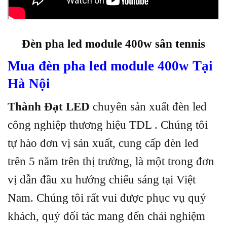
Đèn pha led module 400w sân tennis
Mua đèn pha led module 400w Tại
Hà Nội
Thành Đạt LED
chuyên sản xuất đèn led
công nghiệp thương hiệu TDL . Chúng tôi
tự hào đơn vị sản xuất, cung cấp đèn led
trên 5 năm trên thị trường, là một trong đơn
vị dẫn đầu xu hướng chiếu sáng tại Việt
Nam. Chúng tôi rất vui được phục vụ quý
khách, quý đối tác mang đến chải nghiệm