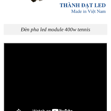
Đèn pha led module 400w tennis