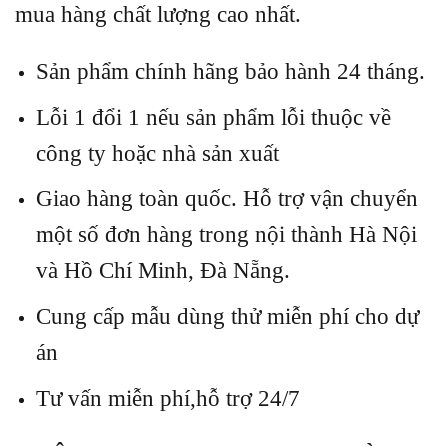
mua hàng chất lượng cao nhất.
Sản phẩm chính hãng bảo hành 24 tháng.
Lỗi 1 đổi 1 nếu sản phẩm lỗi thuộc về
công ty hoặc nhà sản xuất
Giao hàng toàn quốc. Hỗ trợ vận chuyển
một số đơn hàng trong nội thành Hà Nội
và Hồ Chí Minh, Đà Nẵng.
Cung cấp mẫu dùng thử miễn phí cho dự
án
Tư vấn miễn phí,hỗ trợ 24/7