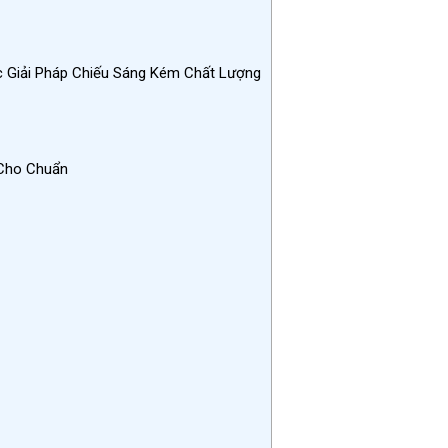
Giải Pháp Chiếu Sáng Kém Chất Lượng
 Cho Chuẩn