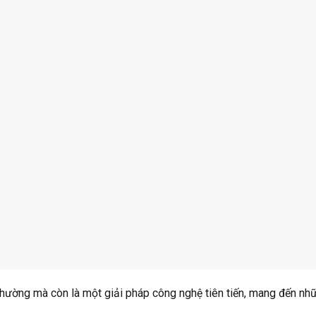
thường mà còn là một giải pháp công nghệ tiên tiến, mang đến nhữ