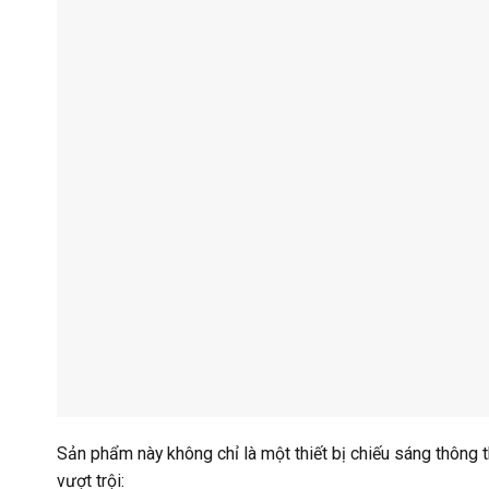
Sản phẩm này không chỉ là một thiết bị chiếu sáng thông 
vượt trội: