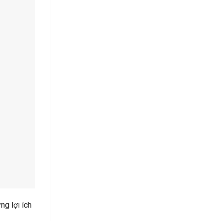
ng lợi ích