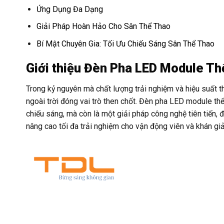
Ứng Dụng Đa Dạng
Giải Pháp Hoàn Hảo Cho Sân Thể Thao
Bí Mật Chuyên Gia: Tối Ưu Chiếu Sáng Sân Thể Thao
Giới thiệu Đèn Pha LED Module 
Trong kỷ nguyên mà chất lượng trải nghiệm và hiệu suất t
ngoài trời đóng vai trò then chốt. Đèn pha LED module t
chiếu sáng, mà còn là một giải pháp công nghệ tiên tiến, 
nâng cao tối đa trải nghiệm cho vận động viên và khán giả