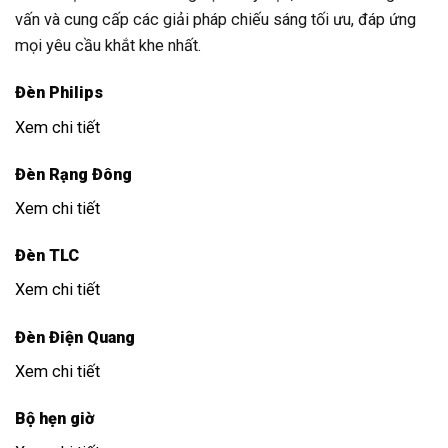
vấn và cung cấp các giải pháp chiếu sáng tối ưu, đáp ứng
mọi yêu cầu khắt khe nhất.
Đèn Philips
Xem chi tiết
Đèn Rạng Đông
Xem chi tiết
Đèn TLC
Xem chi tiết
Đèn Điện Quang
Xem chi tiết
Bộ hẹn giờ