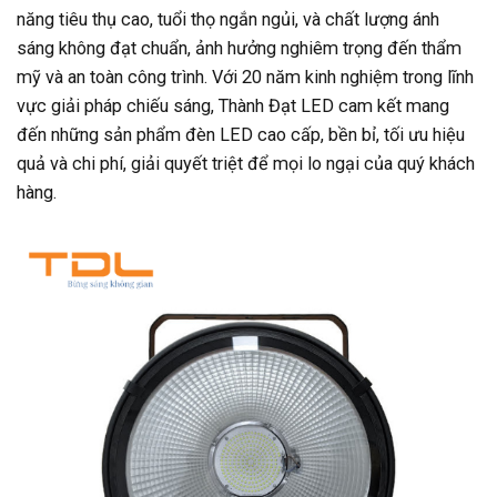
năng tiêu thụ cao, tuổi thọ ngắn ngủi, và chất lượng ánh
sáng không đạt chuẩn, ảnh hưởng nghiêm trọng đến thẩm
mỹ và an toàn công trình. Với 20 năm kinh nghiệm trong lĩnh
vực giải pháp chiếu sáng, Thành Đạt LED cam kết mang
đến những sản phẩm đèn LED cao cấp, bền bỉ, tối ưu hiệu
quả và chi phí, giải quyết triệt để mọi lo ngại của quý khách
hàng.