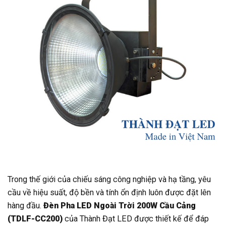
Trong thế giới của chiếu sáng công nghiệp và hạ tầng, yêu
cầu về hiệu suất, độ bền và tính ổn định luôn được đặt lên
hàng đầu.
Đèn Pha LED Ngoài Trời 200W Cầu Cảng
(TDLF-CC200)
của Thành Đạt LED được thiết kế để đáp