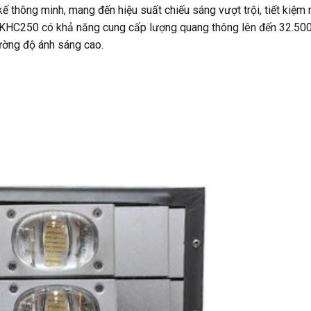
t kế thông minh, mang đến hiệu suất chiếu sáng vượt trội, tiết kiệm
MKHC250 có khả năng cung cấp lượng quang thông lên đến 32.50
cường độ ánh sáng cao.