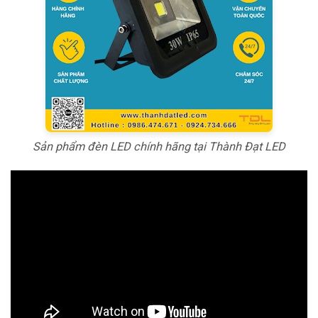
Sản phẩm đèn LED chính hãng tại Thành Đạt LED