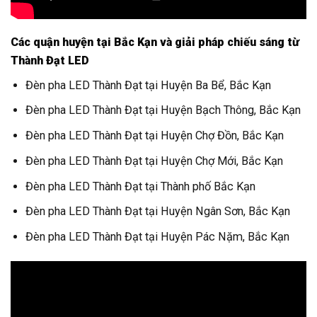
Các quận huyện tại Bắc Kạn và giải pháp chiếu sáng từ
Thành Đạt LED
Đèn pha LED Thành Đạt tại Huyện Ba Bể, Bắc Kạn
Đèn pha LED Thành Đạt tại Huyện Bạch Thông, Bắc Kạn
Đèn pha LED Thành Đạt tại Huyện Chợ Đồn, Bắc Kạn
Đèn pha LED Thành Đạt tại Huyện Chợ Mới, Bắc Kạn
Đèn pha LED Thành Đạt tại Thành phố Bắc Kạn
Đèn pha LED Thành Đạt tại Huyện Ngân Sơn, Bắc Kạn
Đèn pha LED Thành Đạt tại Huyện Pác Nặm, Bắc Kạn