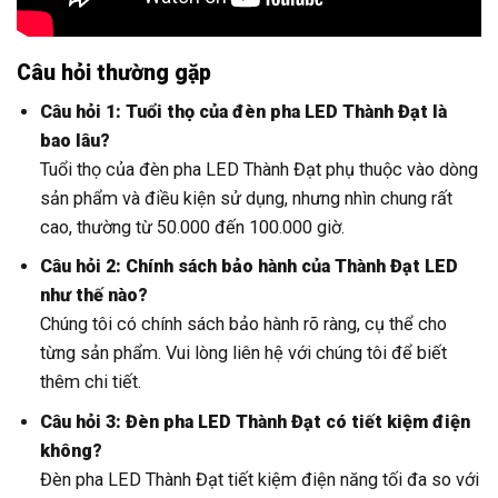
Câu hỏi thường gặp
Câu hỏi 1: Tuổi thọ của đèn pha LED Thành Đạt là
bao lâu?
Tuổi thọ của đèn pha LED Thành Đạt phụ thuộc vào dòng
sản phẩm và điều kiện sử dụng, nhưng nhìn chung rất
cao, thường từ 50.000 đến 100.000 giờ.
Câu hỏi 2: Chính sách bảo hành của Thành Đạt LED
như thế nào?
Chúng tôi có chính sách bảo hành rõ ràng, cụ thể cho
từng sản phẩm. Vui lòng liên hệ với chúng tôi để biết
thêm chi tiết.
Câu hỏi 3: Đèn pha LED Thành Đạt có tiết kiệm điện
không?
Đèn pha LED Thành Đạt tiết kiệm điện năng tối đa so với