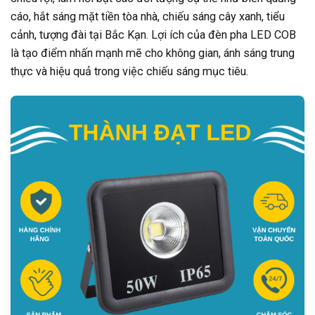
cáo, hắt sáng mặt tiền tòa nhà, chiếu sáng cây xanh, tiểu
cảnh, tượng đài tại Bắc Kạn. Lợi ích của đèn pha LED COB
là tạo điểm nhấn mạnh mẽ cho không gian, ánh sáng trung
thực và hiệu quả trong việc chiếu sáng mục tiêu.