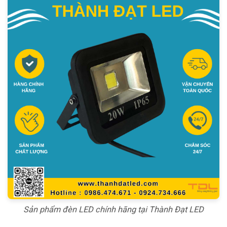
Sản phẩm đèn LED chính hãng tại Thành Đạt LED