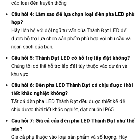
các loại đèn truyền thống.
Câu hỏi 4: Làm sao để lựa chọn loại đèn pha LED phù
hợp?
Hãy liên hệ với đội ngũ tư vấn của Thành Đạt LED để
được hỗ trợ lựa chọn sản phẩm phù hợp với nhu cầu và
ngân sách của bạn.
Câu hỏi 5: Thành Đạt LED có hỗ trợ lắp đặt không?
Chúng tôi có thể hỗ trợ lắp đặt tùy thuộc vào dự án và
khu vực.
Câu hỏi 6: Đèn pha LED Thành Đạt có chịu được thời
tiết khắc nghiệt không?
Tất cả đèn pha LED Thành Đạt đều được thiết kế để
chịu được thời tiết khắc nghiệt, đạt chuẩn IP65.
Câu hỏi 7: Giá cả của đèn pha LED Thành Đạt như thế
nào?
Giá cả phụ thuộc vào loại sản phẩm và số lượng. Hãy