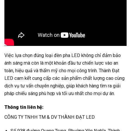
Việc lựa chọn đúng loại đèn pha LED không chỉ đảm bảo
ánh sáng mà còn là một khoản đầu tư chiến lược vào an
toàn, hiệu quả và thẩm mỹ cho mọi công trình. Thành Đạt
LED cam kết cung cấp các sản phẩm chất lượng cao cùng
dịch vụ tư vấn chuyên nghiệp, giúp khách hàng tìm ra giải
pháp chiếu sáng phù hợp và tối ưu nhất cho mọi dự án.
Thông tin liên hệ:
CÔNG TY TNHH TM & DV THÀNH ĐẠT LED
Số 938 đường Quang Trung, Phường Yên Nghĩa, Thành