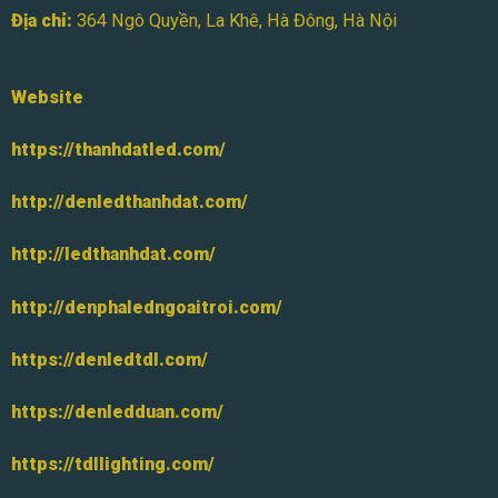
Địa chỉ:
364 Ngô Quyền, La Khê, Hà Đông, Hà Nội
Website
https://thanhdatled.com/
http://denledthanhdat.com/
http://ledthanhdat.com/
http://denphaledngoaitroi.com/
https://denledtdl.com/
https://denledduan.com/
https://tdllighting.com/