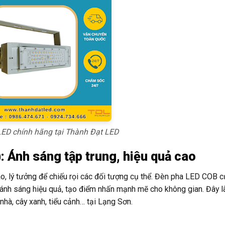
ED chính hãng tại Thành Đạt LED
 Ánh sáng tập trung, hiệu quả cao
, lý tưởng để chiếu rọi các đối tượng cụ thể. Đèn pha LED COB 
 ánh sáng hiệu quả, tạo điểm nhấn mạnh mẽ cho không gian. Đây l
nhà, cây xanh, tiểu cảnh… tại Lạng Sơn.