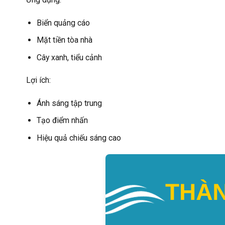
Biển quảng cáo
Mặt tiền tòa nhà
Cây xanh, tiểu cảnh
Lợi ích:
Ánh sáng tập trung
Tạo điểm nhấn
Hiệu quả chiếu sáng cao