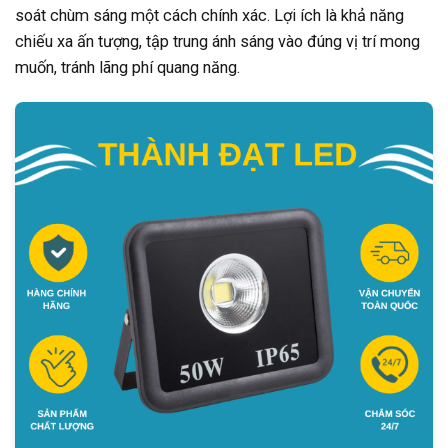
soát chùm sáng một cách chính xác. Lợi ích là khả năng
chiếu xa ấn tượng, tập trung ánh sáng vào đúng vị trí mong
muốn, tránh lãng phí quang năng.