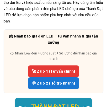
thọ dài lâu và hiệu suất chiếu sáng tối ưu. Hãy cùng tìm hiểu
về các dòng sản phẩm đèn pha LED chủ lực của Thành Đạt
LED để lựa chọn sản phẩm phù hợp nhất với nhu cầu của
bạn.
📩 Nhận báo giá đèn LED – tư vấn nhanh & giá tận
xưởng
👉 Nhắn: Loại đèn + Công suất + Số lượng để nhận báo giá
nhanh
🚀 Zalo 1 (Tư vấn chính)
💬 Zalo 2 (Hỗ trợ nhanh)