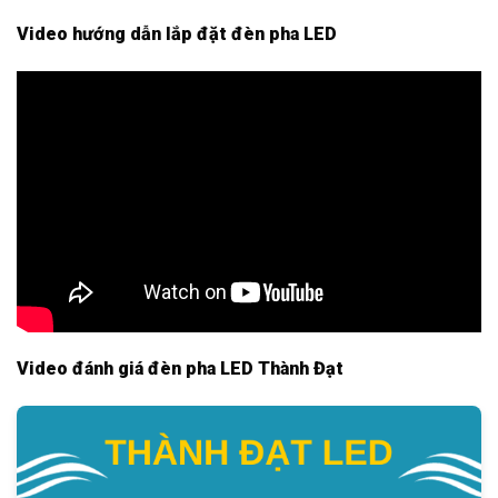
Video hướng dẫn lắp đặt đèn pha LED
Video đánh giá đèn pha LED Thành Đạt