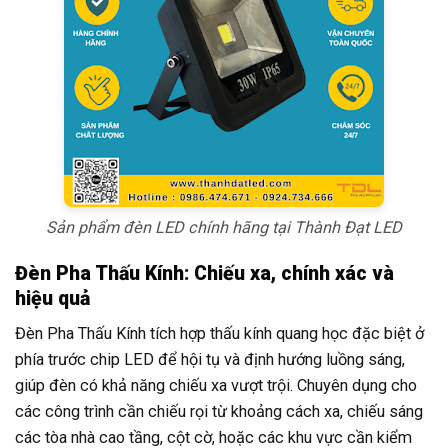
Sản phẩm đèn LED chính hãng tại Thành Đạt LED
Đèn Pha Thấu Kính: Chiếu xa, chính xác và
hiệu quả
Đèn Pha Thấu Kính tích hợp thấu kính quang học đặc biệt ở
phía trước chip LED để hội tụ và định hướng luồng sáng,
giúp đèn có khả năng chiếu xa vượt trội. Chuyên dụng cho
các công trình cần chiếu rọi từ khoảng cách xa, chiếu sáng
các tòa nhà cao tầng, cột cờ, hoặc các khu vực cần kiểm