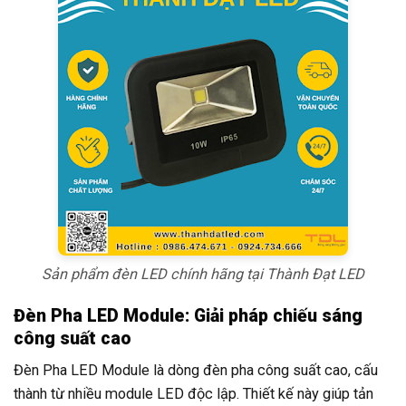
Sản phẩm đèn LED chính hãng tại Thành Đạt LED
Đèn Pha LED Module: Giải pháp chiếu sáng
công suất cao
Đèn Pha LED Module là dòng đèn pha công suất cao, cấu
thành từ nhiều module LED độc lập. Thiết kế này giúp tản