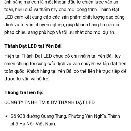
ánh sáng mà còn là một khoản đầu tư chiến lược vào an
toàn, hiệu quả và thẩm mỹ cho mọi công trình. Thành Đạt
LED cam kết cung cấp các sản phẩm chất lượng cao cùng
dịch vụ tư vấn chuyên nghiệp, giúp khách hàng tìm ra giải
pháp chiếu sáng phù hợp và tối ưu nhất cho mọi dự án.
Thành Đạt LED tại Yên Bái
Hiện tại Thành Đạt LED chưa có chi nhánh tại Yên Bái, tuy
nhiên chúng tôi cung cấp dịch vụ vận chuyển và lắp đặt trên
toàn quốc. Khách hàng tại Yên Bái có thể liên hệ trực tiếp để
được tư vấn và hỗ trợ.
Thông tin liên hệ:
CÔNG TY TNHH TM & DV THÀNH ĐẠT LED
Số 938 đường Quang Trung, Phường Yên Nghĩa, Thành
phố Hà Nội, Việt Nam.