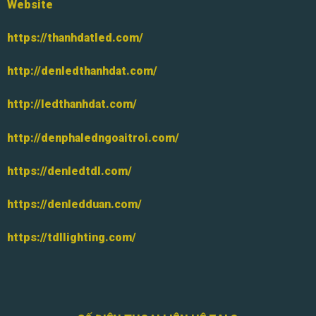
Website
https://thanhdatled.com/
http://denledthanhdat.com/
http://ledthanhdat.com/
http://denphaledngoaitroi.com/
https://denledtdl.com/
https://denledduan.com/
https://tdllighting.com/