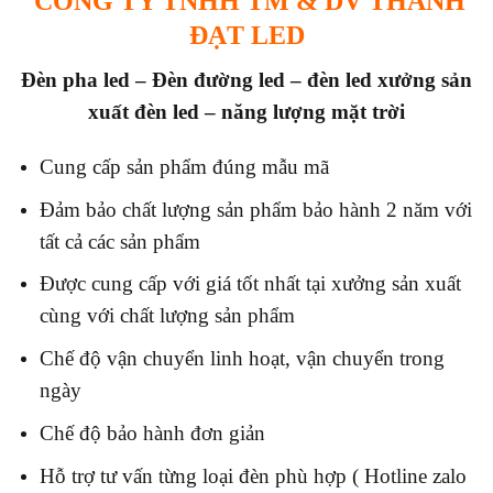
CÔNG TY TNHH TM & DV THÀNH
ĐẠT LED
Đèn pha led – Đèn đường led – đèn led x
ưởng sản
xuất đèn led – năng lượng mặt trời
Cung cấp sản phẩm đúng mẫu mã
Đảm bảo chất lượng sản phẩm bảo hành 2 năm với
tất cả các sản phẩm
Được cung cấp với giá tốt nhất tại xưởng sản xuất
cùng với chất lượng sản phẩm
Chế độ vận chuyển linh hoạt, vận chuyển trong
ngày
Chế độ bảo hành đơn giản
Hỗ trợ tư vấn từng loại đèn phù hợp ( Hotline zalo