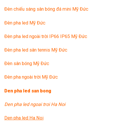
Đèn chiếu sáng sân bóng đá mini Mỹ Đức
Đèn pha led Mỹ Đức
Đèn pha led ngoài trời IP66 IP65 Mỹ Đức
Đèn pha led sân tennis Mỹ Đức
Đèn sân bóng Mỹ Đức
Đèn pha ngoài trời Mỹ Đức
Den pha led san bong
Den pha led ngoai troi Ha Noi
Den pha led Ha Noi