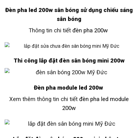
Đèn pha led 200w sân bóng sử dụng chiếu sáng
sân bóng
Thông tin chi tiết
đèn pha 200w
Thi công lắp đặt đèn sân bóng mini 200w
Đèn pha module led 200w
Xem thêm thông tin chi tiết
đèn pha led module
200w