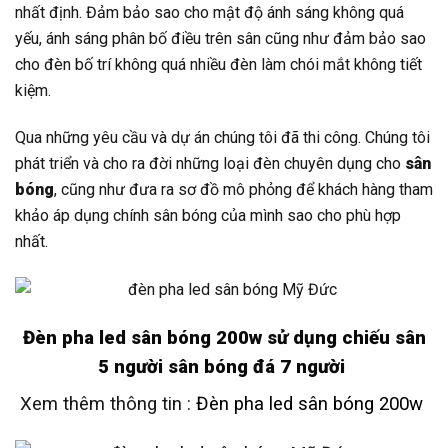
nhất định. Đảm bảo sao cho mật độ ánh sáng không quá
yếu, ánh sáng phân bố điều trên sân cũng như đảm bảo sao
cho đèn bố trí không quá nhiều đèn làm chói mắt không tiết
kiệm.
Qua những yêu cầu và dự án chúng tôi đã thi công. Chúng tôi
phát triển và cho ra đời những loại đèn chuyên dụng cho
sân
bóng
, cũng như đưa ra sơ đồ mô phỏng để khách hàng tham
khảo áp dụng chính sân bóng của mình sao cho phù hợp
nhất.
Đèn pha led sân bóng 200w sử dụng chiếu sân
5 người sân bóng đá 7 người
Xem thêm thông tin :
Đèn pha led sân bóng 200w