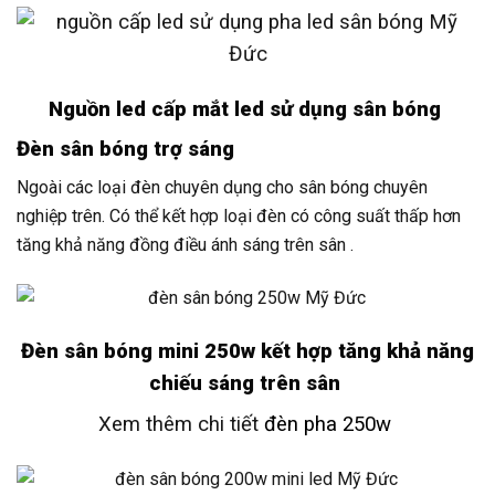
Nguồn led cấp mắt led sử dụng sân bóng
Đèn sân bóng trợ sáng
Ngoài các loại đèn chuyên dụng cho sân bóng chuyên
nghiệp trên. Có thể kết hợp loại đèn có công suất thấp hơn
tăng khả năng đồng điều ánh sáng trên sân .
Đèn sân bóng mini 250w kết hợp tăng khả năng
chiếu sáng trên sân
Xem thêm chi tiết
đèn pha 250w