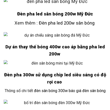
Đèn pha led sân bóng 200w Mỹ Đức
Xem thêm :
Đèn pha led 200w sân bóng
Dự án thay thế bóng 400w cao áp bằng pha led
200w
Đèn pha 300w sử dụng chip led siêu sáng có độ
rọi cao
Thông số chi tiết
đèn sân bóng 300w báo giá đèn sân bóng