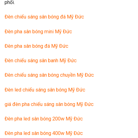
phối.
Đèn chiếu sáng sân bóng đá Mỹ Đức
Đèn pha sân bóng mini Mỹ Đức
Đèn pha sân bóng đá Mỹ Đức
Đèn chiếu sáng sân banh Mỹ Đức
Đèn chiếu sáng sân bóng chuyền Mỹ Đức
Đèn led chiếu sáng sân bóng Mỹ Đức
giá đèn pha chiếu sáng sân bóng Mỹ Đức
Đèn pha led sân bóng 200w Mỹ Đức
Đèn pha led sân bóng 400w Mỹ Đức