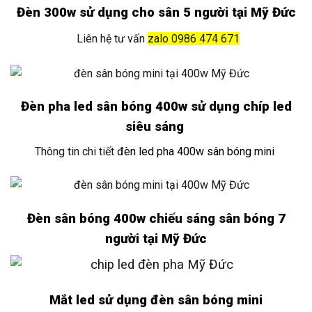
Đèn 300w sử dụng cho sân 5 người tại Mỹ Đức
Liên hệ tư vấn
zalo 0986 474 671
Đèn pha led sân bóng 400w sử dụng chíp led
siêu sáng
Thông tin chi tiết
đèn led pha 400w sân bóng mini
Đèn sân bóng 400w chiếu sáng sân bóng 7
người tại Mỹ Đức
Mắt led sử dụng đèn sân bóng mini