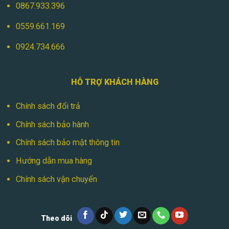
0867.933.396
0559.661.169
0924.734.666
HỖ TRỢ KHÁCH HÀNG
Chính sách đổi trả
Chính sách bảo hành
Chính sách bảo mật thông tin
Hướng dẫn mua hàng
Chính sách vận chuyển
Theo dõi