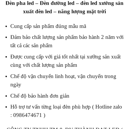
Đèn pha led – Đèn đường led – đèn led x
ưởng sản
xuất đèn led – năng lượng mặt trời
Cung cấp sản phẩm đúng mẫu mã
Đảm bảo chất lượng sản phẩm bảo hành 2 năm với
tất cả các sản phẩm
Được cung cấp với giá tốt nhất tại xưởng sản xuất
cùng với chất lượng sản phẩm
Chế độ vận chuyển linh hoạt, vận chuyển trong
ngày
Chế độ bảo hành đơn giản
Hỗ trợ tư vấn từng loại đèn phù hợp ( Hotline zalo
: 0986474671 )