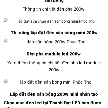
sân bóng
Thông tin chi tiết
đèn pha 200w
Thi công lắp đặt đèn sân bóng mini 200w
Đèn pha module led 200w
Xem thêm thông tin chi tiết
đèn pha led module
200w
Lắp đặt đèn sân bóng 200w mini nhân tạo
Chọn mua đèn led tại Thành Đạt LED bạn được