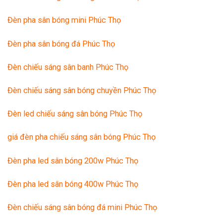
Đèn pha sân bóng mini Phúc Thọ
Đèn pha sân bóng đá Phúc Thọ
Đèn chiếu sáng sân banh Phúc Thọ
Đèn chiếu sáng sân bóng chuyền Phúc Thọ
Đèn led chiếu sáng sân bóng Phúc Thọ
giá đèn pha chiếu sáng sân bóng Phúc Thọ
Đèn pha led sân bóng 200w Phúc Thọ
Đèn pha led sân bóng 400w Phúc Thọ
Đèn chiếu sáng sân bóng đá mini Phúc Thọ