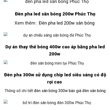
Đèn pha led sân bóng 200w Phúc Thọ
Xem thêm :
Đèn pha led 200w sân bóng
Dự án thay thế bóng 400w cao áp bằng pha led
200w
Đèn pha 300w sử dụng chip led siêu sáng có độ
rọi cao
Thông số chi tiết
đèn sân bóng 300w báo giá đèn sân bóng