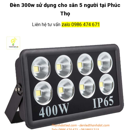
Đèn 300w sử dụng cho sân 5 người tại Phúc
Thọ
Liên hệ tư vấn
zalo 0986 474 671