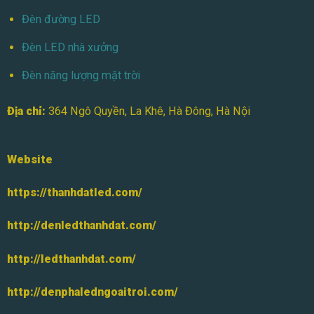
Đèn đường LED
Đèn LED nhà xưởng
Đèn năng lượng mặt trời
Địa chỉ:
364 Ngô Quyền, La Khê, Hà Đông, Hà Nội
Website
https://thanhdatled.com/
http://denledthanhdat.com/
http://ledthanhdat.com/
http://denphaledngoaitroi.com/