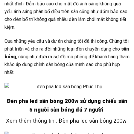
nhất định. Đảm bảo sao cho mật độ ánh sáng không quá
yếu, ánh sáng phân bố điều trên sân cũng như đảm bảo sao
cho đèn bố trí không quá nhiều đèn làm chói mắt không tiết
kiệm.
Qua những yêu cầu và dự án chúng tôi đã thi công. Chúng tôi
phát triển và cho ra đời những loại đèn chuyên dụng cho
sân
bóng
, cũng như đưa ra sơ đồ mô phỏng để khách hàng tham
khảo áp dụng chính sân bóng của mình sao cho phù hợp
nhất.
Đèn pha led sân bóng 200w sử dụng chiếu sân
5 người sân bóng đá 7 người
Xem thêm thông tin :
Đèn pha led sân bóng 200w