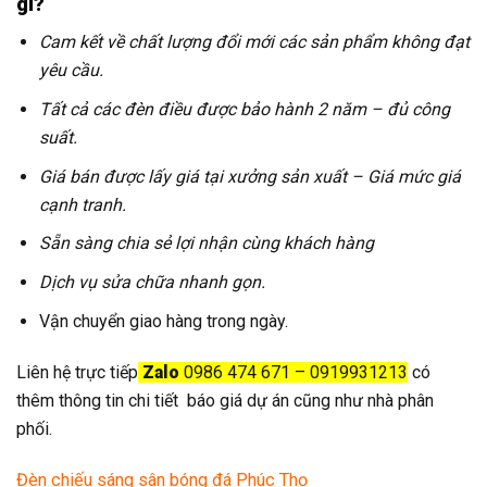
gì?
Cam kết về chất lượng đổi mới các sản phẩm không đạt
yêu cầu.
Tất cả các đèn điều được bảo hành 2 năm – đủ công
suất.
Giá bán được lấy giá tại xưởng sản xuất – Giá mức giá
cạnh tranh.
Sẵn sàng chia sẻ lợi nhận cùng khách hàng
Dịch vụ sửa chữa nhanh gọn.
Vận chuyển giao hàng trong ngày.
Liên hệ trực tiếp
Zalo
0986 474 671 – 0919931213
có
thêm thông tin chi tiết báo giá dự án cũng như nhà phân
phối.
Đèn chiếu sáng sân bóng đá Phúc Thọ