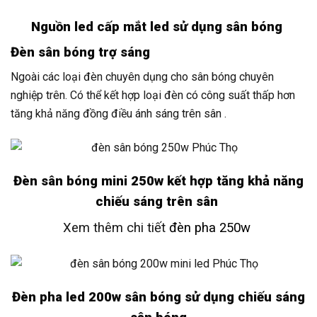
Nguồn led cấp mắt led sử dụng sân bóng
Đèn sân bóng trợ sáng
Ngoài các loại đèn chuyên dụng cho sân bóng chuyên
nghiệp trên. Có thể kết hợp loại đèn có công suất thấp hơn
tăng khả năng đồng điều ánh sáng trên sân .
Đèn sân bóng mini 250w kết hợp tăng khả năng
chiếu sáng trên sân
Xem thêm chi tiết
đèn pha 250w
Đèn pha led 200w sân bóng sử dụng chiếu sáng