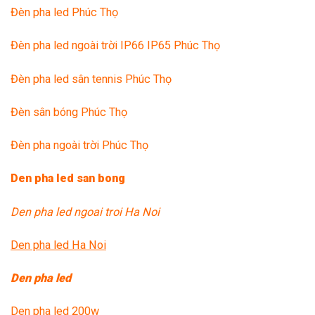
Đèn pha led Phúc Thọ
Đèn pha led ngoài trời IP66 IP65 Phúc Thọ
Đèn pha led sân tennis Phúc Thọ
Đèn sân bóng Phúc Thọ
Đèn pha ngoài trời Phúc Thọ
Den pha led san bong
Den pha led ngoai troi Ha Noi
Den pha led Ha Noi
Den pha led
Den pha led 200w