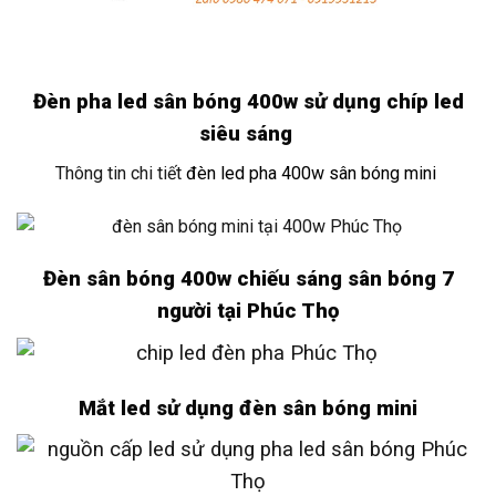
Đèn pha led sân bóng 400w sử dụng chíp led
siêu sáng
Thông tin chi tiết
đèn led pha 400w sân bóng mini
Đèn sân bóng 400w chiếu sáng sân bóng 7
người tại Phúc Thọ
Mắt led sử dụng đèn sân bóng mini