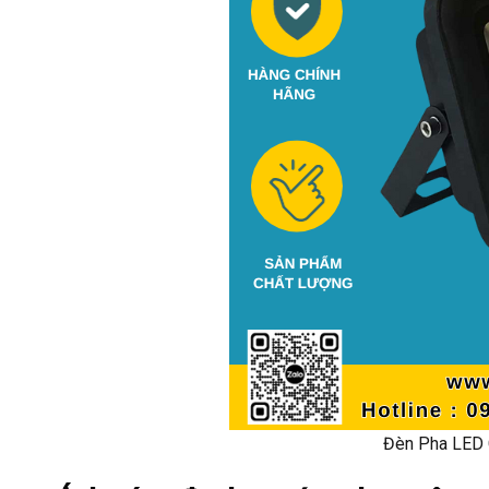
Đèn Pha LED 