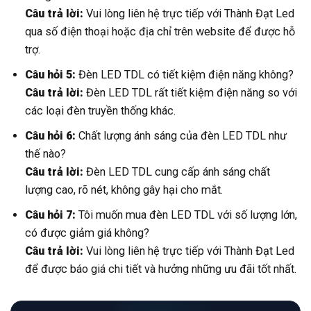
Câu trả lời:
Vui lòng liên hệ trực tiếp với Thành Đạt Led
qua số điện thoại hoặc địa chỉ trên website để được hỗ
trợ.
Câu hỏi 5:
Đèn LED TDL có tiết kiệm điện năng không?
Câu trả lời:
Đèn LED TDL rất tiết kiệm điện năng so với
các loại đèn truyền thống khác.
Câu hỏi 6:
Chất lượng ánh sáng của đèn LED TDL như
thế nào?
Câu trả lời:
Đèn LED TDL cung cấp ánh sáng chất
lượng cao, rõ nét, không gây hại cho mắt.
Câu hỏi 7:
Tôi muốn mua đèn LED TDL với số lượng lớn,
có được giảm giá không?
Câu trả lời:
Vui lòng liên hệ trực tiếp với Thành Đạt Led
để được báo giá chi tiết và hưởng những ưu đãi tốt nhất.