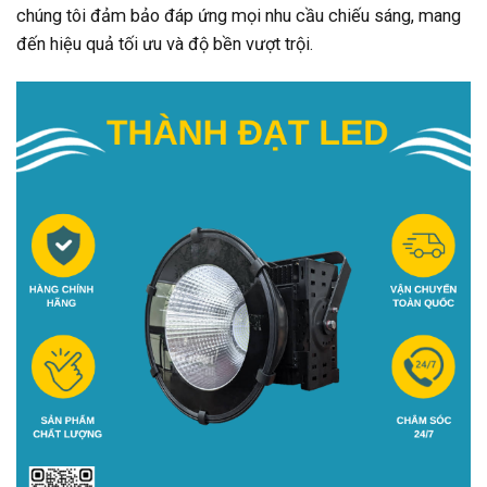
chúng tôi đảm bảo đáp ứng mọi nhu cầu chiếu sáng, mang
đến hiệu quả tối ưu và độ bền vượt trội.