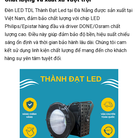
Đèn LED TDL Thành Đạt Led tại Đà Nẵng được sản xuất tại
Việt Nam, đảm bảo chất lượng với chip LED
Philips/Epistar hàng đầu và driver DONE/Osram chất
lượng cao. Điều này giúp đảm bảo độ bền, hiệu suất chiếu
sáng ổn định và thời gian bảo hành lâu dài. Chúng tôi cam
kết sử dụng linh kiện chất lượng để mang đến cho khách
hàng sự yên tâm tuyệt đối.