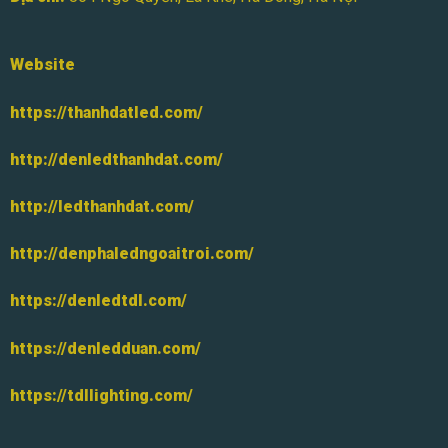
Website
https://thanhdatled.com/
http://denledthanhdat.com/
http://ledthanhdat.com/
http://denphaledngoaitroi.com/
https://denledtdl.com/
https://denledduan.com/
https://tdllighting.com/