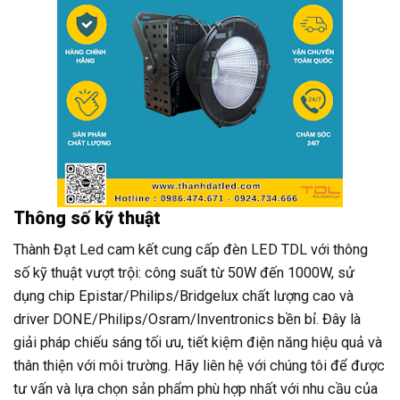
Thông số kỹ thuật
Thành Đạt Led cam kết cung cấp đèn LED TDL với thông
số kỹ thuật vượt trội: công suất từ 50W đến 1000W, sử
dụng chip Epistar/Philips/Bridgelux chất lượng cao và
driver DONE/Philips/Osram/Inventronics bền bỉ. Đây là
giải pháp chiếu sáng tối ưu, tiết kiệm điện năng hiệu quả và
thân thiện với môi trường. Hãy liên hệ với chúng tôi để được
tư vấn và lựa chọn sản phẩm phù hợp nhất với nhu cầu của