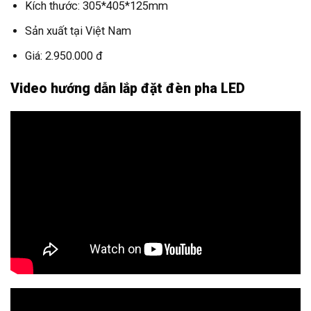
Kích thước: 305*405*125mm
Sản xuất tại Việt Nam
Giá: 2.950.000 đ
Video hướng dẫn lắp đặt đèn pha LED