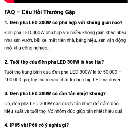
FAQ – Câu Hỏi Thường Gặp
1. Đèn pha LED 300W có phù hợp với không gian nào?
Đèn pha LED 300W phù hợp với nhiều không gian khác nhau
như sân vườn, bãi xe, mặt tiền nhà, bảng hiệu, sân vận động
nhỏ, khu công nghiệp,…
2. Tuổi thọ của đèn pha LED 300W là bao lâu?
Tuổi thọ trung bình của đèn pha LED 300W là từ 50.000 –
100.000 giờ, tùy thuộc vào chất lượng chip LED và driver.
3. Đèn pha LED 300W có cần tản nhiệt không?
Có, đèn pha LED 300W cần được tản nhiệt để đảm bảo
hiệu suất và tuổi thọ. Vỏ nhôm đúc giúp tản nhiệt hiệu quả.
4. IP65 và IP66 có ý nghĩa gì?