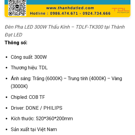
Đèn Pha LED 300W Thấu Kính – TDLF-TK300 tại Thành
Đạt LED
Thông số:
Công suất: 300W
Thương hiệu: TDL
Ánh sáng: Trắng (6000K) – Trung tính (4000K) – Vàng
(3000K)
Chipled: COB TF
Driver: DONE / PHILIPS
Kích thước: 520*360*200mm
Sản xuất tại Việt Nam