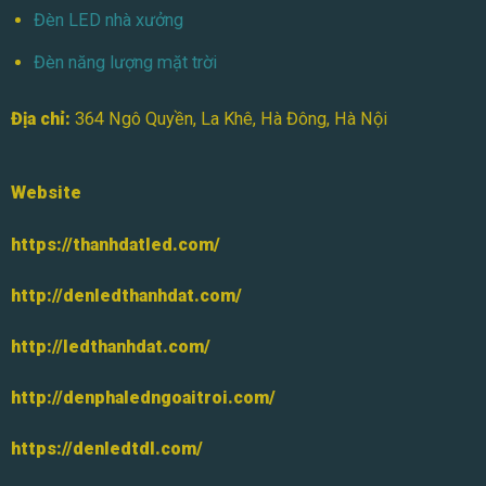
Đèn LED nhà xưởng
Đèn năng lượng mặt trời
Địa chỉ:
364 Ngô Quyền, La Khê, Hà Đông, Hà Nội
Website
https://thanhdatled.com/
http://denledthanhdat.com/
http://ledthanhdat.com/
http://denphaledngoaitroi.com/
https://denledtdl.com/