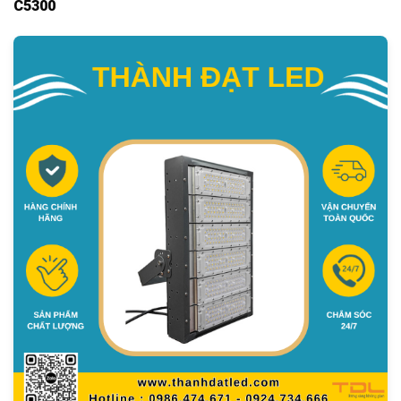
C5300