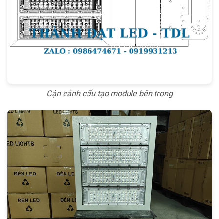
Cận cảnh cấu tạo module bên trong