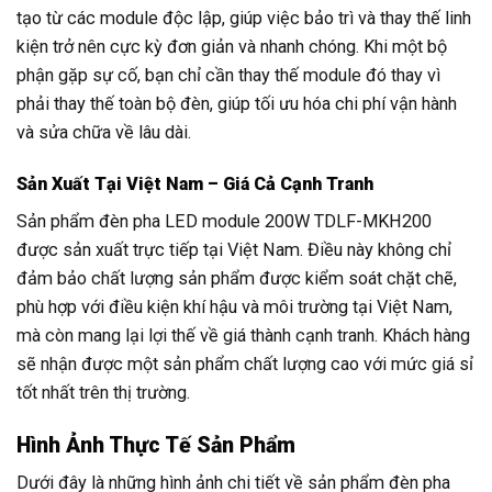
tạo từ các module độc lập, giúp việc bảo trì và thay thế linh
kiện trở nên cực kỳ đơn giản và nhanh chóng. Khi một bộ
phận gặp sự cố, bạn chỉ cần thay thế module đó thay vì
phải thay thế toàn bộ đèn, giúp tối ưu hóa chi phí vận hành
và sửa chữa về lâu dài.
Sản Xuất Tại Việt Nam – Giá Cả Cạnh Tranh
Sản phẩm đèn pha LED module 200W TDLF-MKH200
được sản xuất trực tiếp tại Việt Nam. Điều này không chỉ
đảm bảo chất lượng sản phẩm được kiểm soát chặt chẽ,
phù hợp với điều kiện khí hậu và môi trường tại Việt Nam,
mà còn mang lại lợi thế về giá thành cạnh tranh. Khách hàng
sẽ nhận được một sản phẩm chất lượng cao với mức giá sỉ
tốt nhất trên thị trường.
Hình Ảnh Thực Tế Sản Phẩm
Dưới đây là những hình ảnh chi tiết về sản phẩm đèn pha