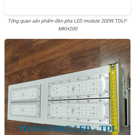
Tổng quan sản phẩm đèn pha LED module 200W TDLF-
MKH200