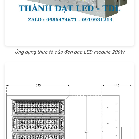
Ứng dụng thực tế của đèn pha LED module 200W