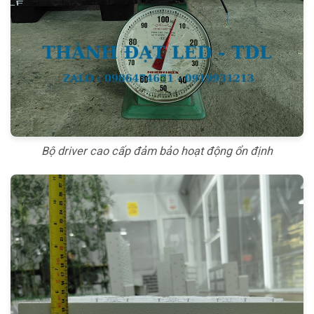
Bộ driver cao cấp đảm bảo hoạt động ổn định