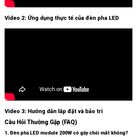
Video 2: Ứng dụng thực tế của đèn pha LED
Video 3: Hướng dẫn lắp đặt và bảo trì
Câu Hỏi Thường Gặp (FAQ)
1. Đèn pha LED module 200W có gây chói mắt không?