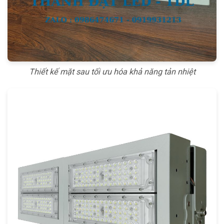
Thiết kế mặt sau tối ưu hóa khả năng tản nhiệt