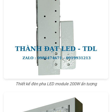
Thiết kế đèn pha LED module 200W ấn tượng