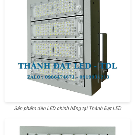
Sản phẩm đèn LED chính hãng tại Thành Đạt LED