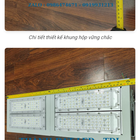
Chi tiết thiết kế khung hộp vững chắc