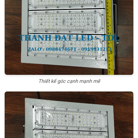
Thiết kế góc cạnh mạnh mẽ