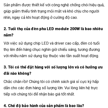
Sản phẩm được thiết kế với công nghệ chống chói hiệu quả,
giúp giảm thiểu tình trạng mỏi mắt và khó chịu cho người
nhìn, ngay cả khi hoạt động ở cường độ cao.
2. Tuổi thọ của đèn pha LED module 200W là bao nhiêu
năm?
Với việc sử dụng chip LED và driver cao cấp, đèn có tuổi
thọ lên đến hàng chục nghìn giờ chiếu sáng, tương đương
với nhiều năm sử dụng tùy thuộc vào tần suất hoạt động.
3. Tôi có thể đặt hàng với số lượng lớn và có hưởng ưu
đãi nào không?
Chắc chắn rồi! Chúng tôi có chính sách giá sỉ cực kỳ hấp
dẫn cho các đơn hàng số lượng lớn. Vui lòng liên hệ trực
tiếp với chúng tôi để nhận báo giá tốt nhất.
4. Chế độ bảo hành của sản phẩm là bao lâu?