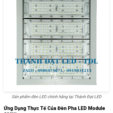
Sản phẩm đèn LED chính hãng tại Thành Đạt LED
Ứng Dụng Thực Tế Của Đèn Pha LED Module