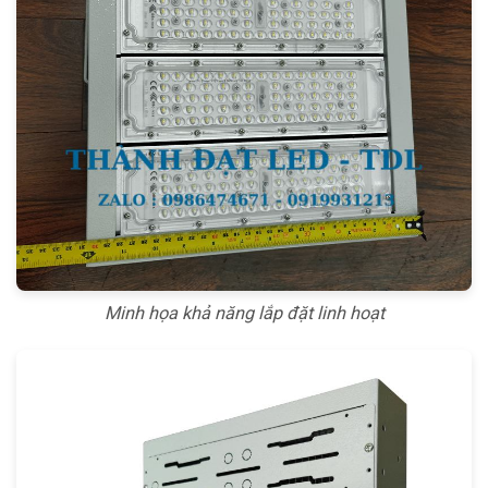
Minh họa khả năng lắp đặt linh hoạt