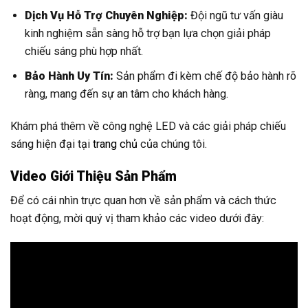
Dịch Vụ Hỗ Trợ Chuyên Nghiệp:
Đội ngũ tư vấn giàu
kinh nghiệm sẵn sàng hỗ trợ bạn lựa chọn giải pháp
chiếu sáng phù hợp nhất.
Bảo Hành Uy Tín:
Sản phẩm đi kèm chế độ bảo hành rõ
ràng, mang đến sự an tâm cho khách hàng.
Khám phá thêm về công nghệ LED và các giải pháp chiếu
sáng hiện đại tại
trang chủ
của chúng tôi.
Video Giới Thiệu Sản Phẩm
Để có cái nhìn trực quan hơn về sản phẩm và cách thức
hoạt động, mời quý vị tham khảo các video dưới đây: