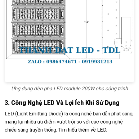
Ứng dụng đèn pha LED module 200W cho công trình
3. Công Nghệ LED Và Lợi Ích Khi Sử Dụng
LED (Light Emitting Diode) là công nghệ bán dẫn phát sáng,
mang lại nhiều ưu điểm vượt trội so với các công nghệ
chiếu sáng truyền thống.
Tìm hiểu thêm về LED
.