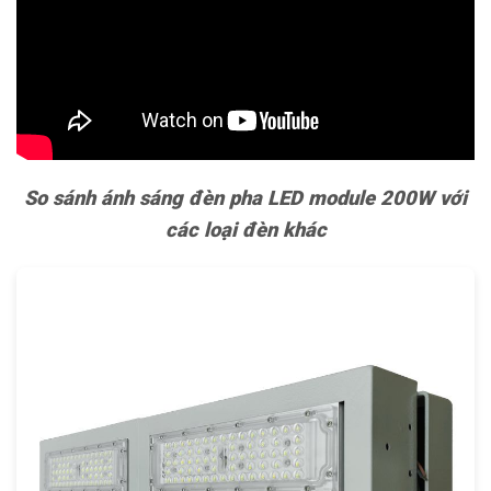
So sánh ánh sáng đèn pha LED module 200W với
các loại đèn khác