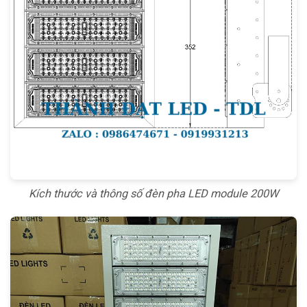
Kích thước và thông số đèn pha LED module 200W