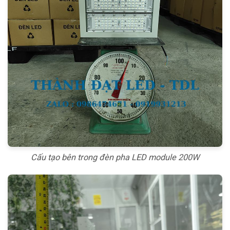
Cấu tạo bên trong đèn pha LED module 200W