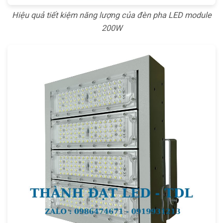
Hiệu quả tiết kiệm năng lượng của đèn pha LED module
200W