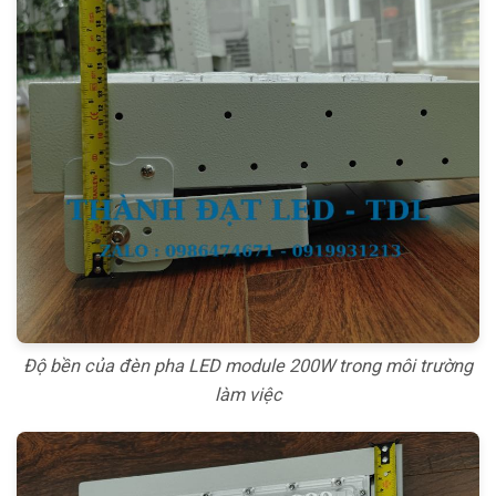
Độ bền của đèn pha LED module 200W trong môi trường
làm việc