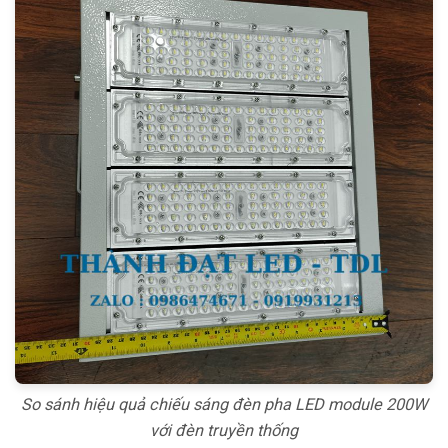
So sánh hiệu quả chiếu sáng đèn pha LED module 200W
với đèn truyền thống