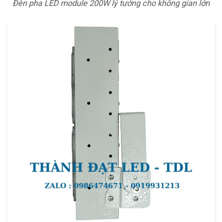
Đèn pha LED module 200W lý tưởng cho không gian lớn