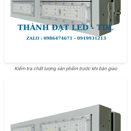
Kiểm tra chất lượng sản phẩm trước khi bàn giao