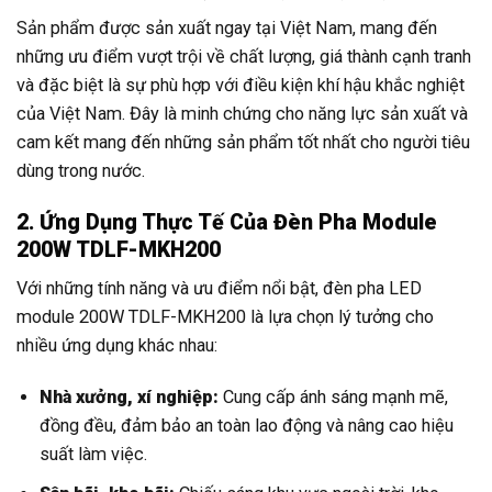
Sản phẩm được sản xuất ngay tại Việt Nam, mang đến
những ưu điểm vượt trội về chất lượng, giá thành cạnh tranh
và đặc biệt là sự phù hợp với điều kiện khí hậu khắc nghiệt
của Việt Nam. Đây là minh chứng cho năng lực sản xuất và
cam kết mang đến những sản phẩm tốt nhất cho người tiêu
dùng trong nước.
2. Ứng Dụng Thực Tế Của Đèn Pha Module
200W TDLF-MKH200
Với những tính năng và ưu điểm nổi bật, đèn pha LED
module 200W TDLF-MKH200 là lựa chọn lý tưởng cho
nhiều ứng dụng khác nhau:
Nhà xưởng, xí nghiệp:
Cung cấp ánh sáng mạnh mẽ,
đồng đều, đảm bảo an toàn lao động và nâng cao hiệu
suất làm việc.