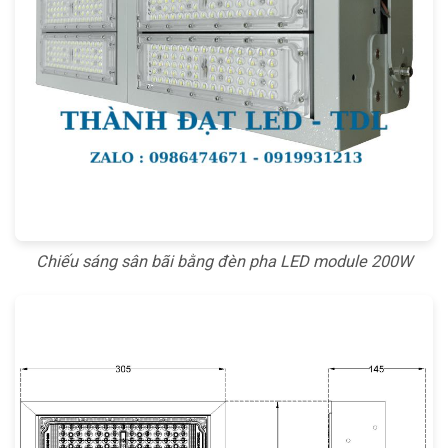
Chiếu sáng sân bãi bằng đèn pha LED module 200W