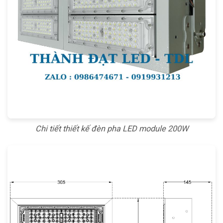
Chi tiết thiết kế đèn pha LED module 200W