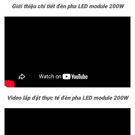
Giới thiệu chi tiết đèn pha LED module 200W
Video lắp đặt thực tế đèn pha LED module 200W