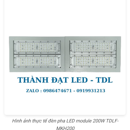
Hình ảnh thực tế đèn pha LED module 200W TDLF-
MKH200