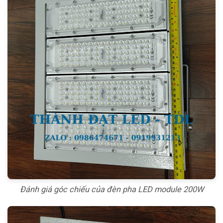
Đánh giá góc chiếu của đèn pha LED module 200W