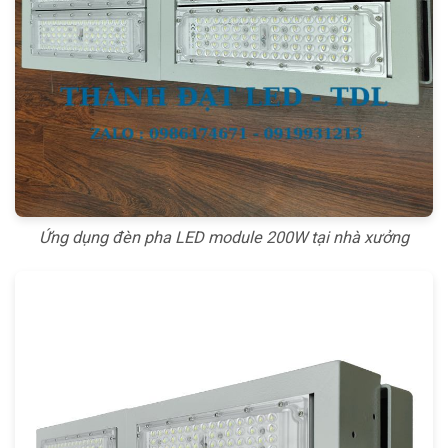
Ứng dụng đèn pha LED module 200W tại nhà xưởng