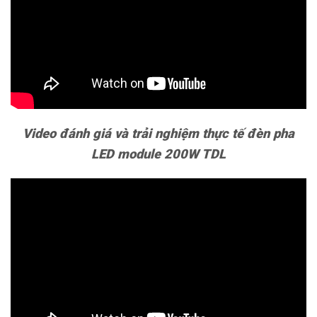
Video đánh giá và trải nghiệm thực tế đèn pha
LED module 200W TDL