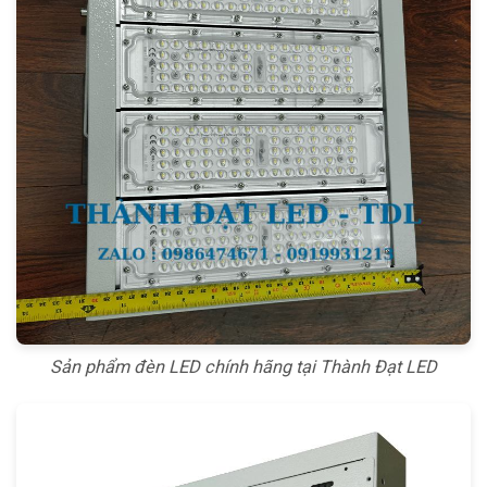
Sản phẩm đèn LED chính hãng tại Thành Đạt LED