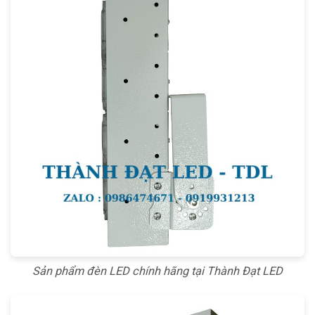
Sản phẩm đèn LED chính hãng tại Thành Đạt LED