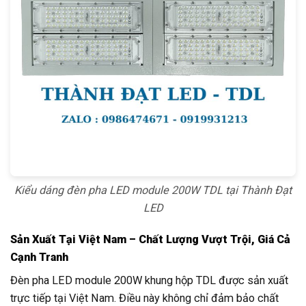
Kiểu dáng đèn pha LED module 200W TDL tại Thành Đạt
LED
Sản Xuất Tại Việt Nam – Chất Lượng Vượt Trội, Giá Cả
Cạnh Tranh
Đèn pha LED module 200W khung hộp TDL được sản xuất
trực tiếp tại Việt Nam. Điều này không chỉ đảm bảo chất