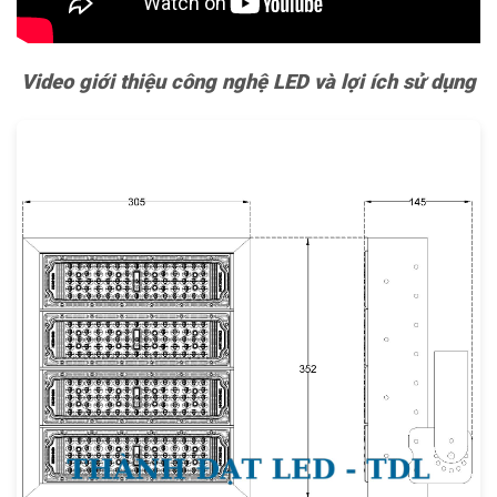
Video giới thiệu công nghệ LED và lợi ích sử dụng