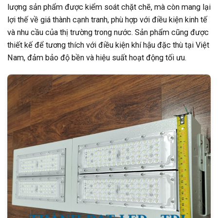
lượng sản phẩm được kiểm soát chặt chẽ, mà còn mang lại
lợi thế về giá thành cạnh tranh, phù hợp với điều kiện kinh tế
và nhu cầu của thị trường trong nước. Sản phẩm cũng được
thiết kế để tương thích với điều kiện khí hậu đặc thù tại Việt
Nam, đảm bảo độ bền và hiệu suất hoạt động tối ưu.