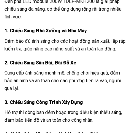
Đèn pha LED module 200W TDLF-MKH200 là giải pháp
chiếu sáng đa năng, có thể ứng dụng rộng rãi trong nhiều
lĩnh vực:
1. Chiếu Sáng Nhà Xưởng và Nhà Máy
Đảm bảo đủ ánh sáng cho các hoạt động sản xuất, lắp ráp,
kiểm tra, giúp nâng cao năng suất và an toàn lao động.
2. Chiếu Sáng Sân Bãi, Bãi Đỗ Xe
Cung cấp ánh sáng mạnh mẽ, chống chói hiệu quả, đảm
bảo an ninh và an toàn cho các phương tiện ra vào, người
qua lại.
3. Chiếu Sáng Công Trình Xây Dựng
Hỗ trợ thi công ban đêm hoặc trong điều kiện thiếu sáng,
đảm bảo tiến độ và an toàn cho công nhân.