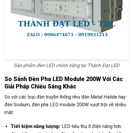
Sản phẩm đèn LED chính hãng tại Thành Đạt LED
So Sánh Đèn Pha LED Module 200W Với Các
Giải Pháp Chiếu Sáng Khác
So với các loại đèn truyền thống như đèn Metal Halide hay
đèn Sodium, đèn pha LED module 200W vượt trội về nhiều
mặt:
Tiết kiệm năng lượng:
LED tiêu thụ ít điện năng hơn