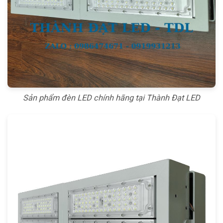
Sản phẩm đèn LED chính hãng tại Thành Đạt LED