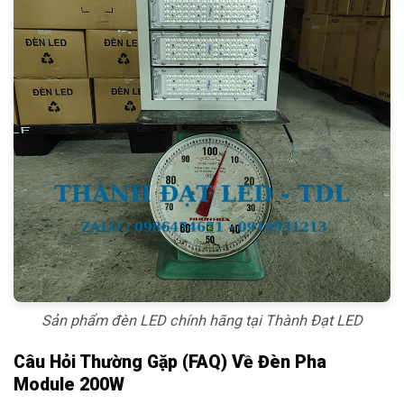
Sản phẩm đèn LED chính hãng tại Thành Đạt LED
Câu Hỏi Thường Gặp (FAQ) Về Đèn Pha
Module 200W