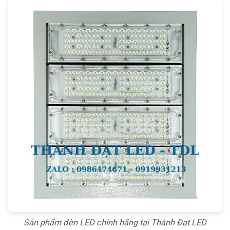
Sản phẩm đèn LED chính hãng tại Thành Đạt LED