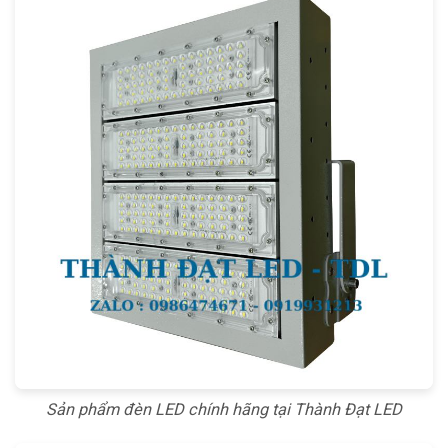
Sản phẩm đèn LED chính hãng tại Thành Đạt LED