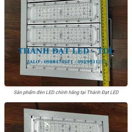
Sản phẩm đèn LED chính hãng tại Thành Đạt LED