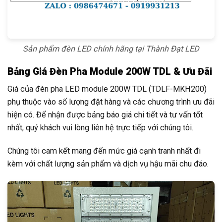
Sản phẩm đèn LED chính hãng tại Thành Đạt LED
Bảng Giá Đèn Pha Module 200W TDL & Ưu Đãi
Giá của đèn pha LED module 200W TDL (TDLF-MKH200)
phụ thuộc vào số lượng đặt hàng và các chương trình ưu đãi
hiện có. Để nhận được bảng báo giá chi tiết và tư vấn tốt
nhất, quý khách vui lòng liên hệ trực tiếp với chúng tôi.
Chúng tôi cam kết mang đến mức giá cạnh tranh nhất đi
kèm với chất lượng sản phẩm và dịch vụ hậu mãi chu đáo.