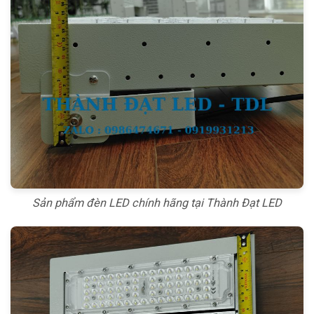
Sản phẩm đèn LED chính hãng tại Thành Đạt LED