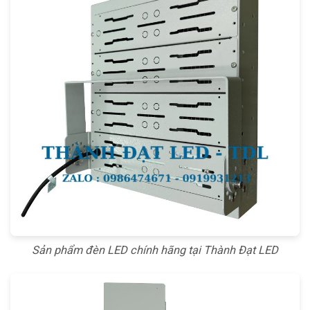
Sản phẩm đèn LED chính hãng tại Thành Đạt LED