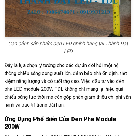
Cận cảnh sản phẩm đèn LED chính hãng tại Thành Đạt
LED
Đây là lựa chọn lý tưởng cho các dự án đòi hỏi một hệ
thống chiếu sáng công suất lớn, đảm bảo tính ổn định, tiết
kiệm năng lượng và có tuổi thọ cao. Việc đầu tư vào đèn
pha LED module 200W TDL không chỉ mang lại hiệu quả
chiếu sáng tức thời mà còn góp phần giảm thiểu chi phí vận
hành và bảo trì trong dài hạn.
Ứng Dụng Phổ Biến Của Đèn Pha Module
200W