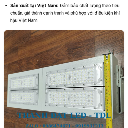
Sản xuất tại Việt Nam:
Đảm bảo chất lượng theo tiêu
chuẩn, giá thành cạnh tranh và phù hợp với điều kiện khí
hậu Việt Nam.