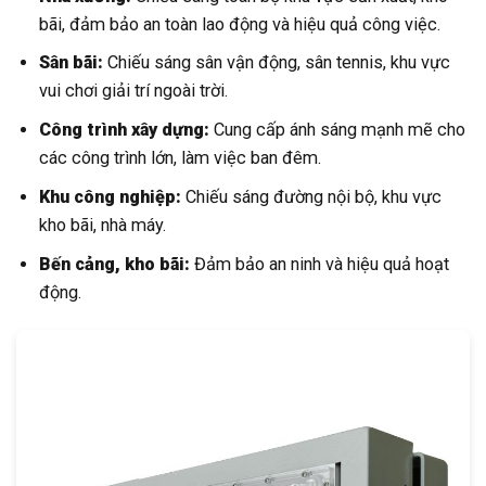
bãi, đảm bảo an toàn lao động và hiệu quả công việc.
Sân bãi:
Chiếu sáng sân vận động, sân tennis, khu vực
vui chơi giải trí ngoài trời.
Công trình xây dựng:
Cung cấp ánh sáng mạnh mẽ cho
các công trình lớn, làm việc ban đêm.
Khu công nghiệp:
Chiếu sáng đường nội bộ, khu vực
kho bãi, nhà máy.
Bến cảng, kho bãi:
Đảm bảo an ninh và hiệu quả hoạt
động.