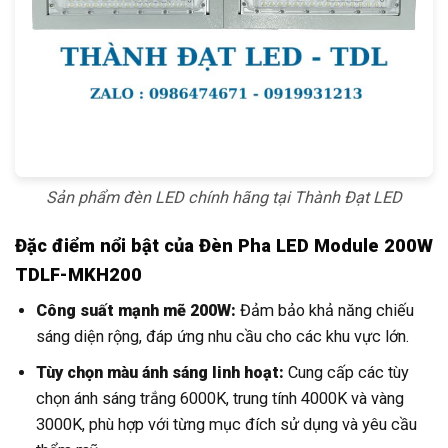
Sản phẩm đèn LED chính hãng tại Thành Đạt LED
Đặc điểm nổi bật của Đèn Pha LED Module 200W
TDLF-MKH200
Công suất mạnh mẽ 200W:
Đảm bảo khả năng chiếu
sáng diện rộng, đáp ứng nhu cầu cho các khu vực lớn.
Tùy chọn màu ánh sáng linh hoạt:
Cung cấp các tùy
chọn ánh sáng trắng 6000K, trung tính 4000K và vàng
3000K, phù hợp với từng mục đích sử dụng và yêu cầu