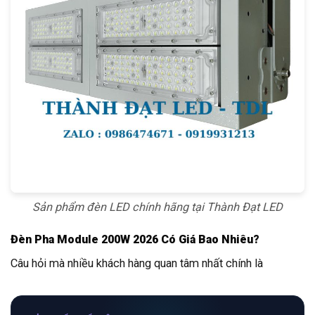
Sản phẩm đèn LED chính hãng tại Thành Đạt LED
Đèn Pha Module 200W 2026 Có Giá Bao Nhiêu?
Câu hỏi mà nhiều khách hàng quan tâm nhất chính là