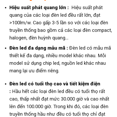
Hiệu suất phát quang lớn :
Hiệu suất phát
quang của các loại đèn led đều rất lớn, đạt
>100lm/w. Cao gấp 3-5 lần so với các loại đèn
truyền thống bao gồm cả các loại đèn compact,
halogen, đèn huỳnh quang…
Đèn led đa dạng mẫu mã :
Đèn led có mẫu mã
thiết kế đa dạng, nhiều model khác nhau. Mỗi
model sử dụng chip led, nguồn led khác nhau
mang lại ưu điểm riêng.
Đèn led có tuổi thọ cao và tiết kiệm điện
:
Hầu hết các loại đèn led đều có tuổi thọ rất
cao, thấp nhất đạt mức 30.000 giờ và cao nhất
lên đến 100.000 giờ. Trong khi đó, các loại đèn
truyền thống hầu như đều có tuổi thọ chỉ đạt