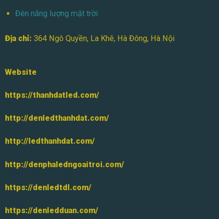
Đèn năng lượng mặt trời
Địa chỉ:
364 Ngô Quyền, La Khê, Hà Đông, Hà Nội
Website
https://thanhdatled.com/
http://denledthanhdat.com/
http://ledthanhdat.com/
http://denphaledngoaitroi.com/
https://denledtdl.com/
https://denledduan.com/