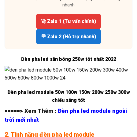
nhanh
🚀 Zalo 1 (Tư vấn chính)
💬 Zalo 2 (Hỗ trợ nhanh)
Đèn pha led sân bóng 250w tốt nhất 2022
Đèn pha led module 50w 100w 150w 200w 250w 300w
chiếu sáng tốt
=====> Xem Thêm :
Đèn pha led module ngoài
trời mới nhất
2. Tính năng đèn pha led module