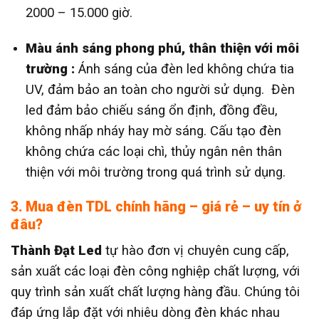
2000 – 15.000 giờ.
Màu ánh sáng phong phú, thân thiện với môi
trường :
Ánh sáng của đèn led không chứa tia
UV, đảm bảo an toàn cho người sử dụng. Đèn
led đảm bảo chiếu sáng ổn định, đồng đều,
không nhấp nháy hay mờ sáng. Cấu tạo đèn
không chứa các loại chì, thủy ngân nên thân
thiện với môi trường trong quá trình sử dụng.
3. Mua đèn TDL chính hãng – giá rẻ – uy tín ở
đâu?
Thành Đạt Led
tự hào đơn vị chuyên cung cấp,
sản xuất các loại đèn công nghiệp chất lượng, với
quy trình sản xuất chất lượng hàng đầu. Chúng tôi
đáp ứng lắp đặt với nhiêu dòng đèn khác nhau