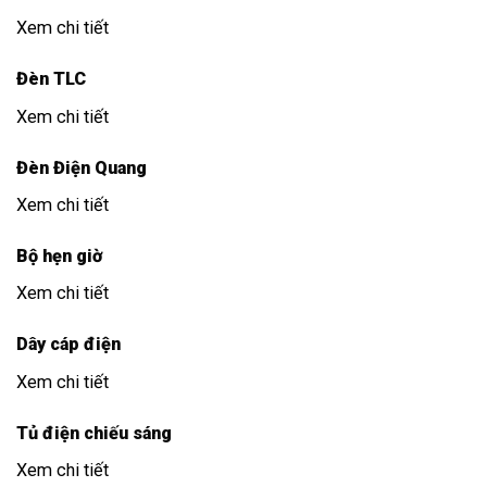
Xem chi tiết
Đèn TLC
Xem chi tiết
Đèn Điện Quang
Xem chi tiết
Bộ hẹn giờ
Xem chi tiết
Dây cáp điện
Xem chi tiết
Tủ điện chiếu sáng
Xem chi tiết