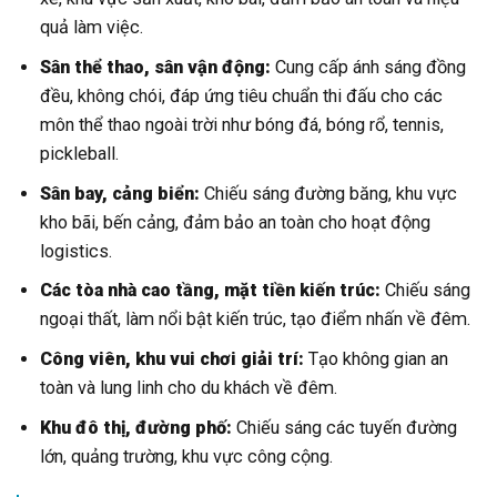
quả làm việc.
Sân thể thao, sân vận động:
Cung cấp ánh sáng đồng
đều, không chói, đáp ứng tiêu chuẩn thi đấu cho các
môn thể thao ngoài trời như bóng đá, bóng rổ, tennis,
pickleball.
Sân bay, cảng biển:
Chiếu sáng đường băng, khu vực
kho bãi, bến cảng, đảm bảo an toàn cho hoạt động
logistics.
Các tòa nhà cao tầng, mặt tiền kiến trúc:
Chiếu sáng
ngoại thất, làm nổi bật kiến trúc, tạo điểm nhấn về đêm.
Công viên, khu vui chơi giải trí:
Tạo không gian an
toàn và lung linh cho du khách về đêm.
Khu đô thị, đường phố:
Chiếu sáng các tuyến đường
lớn, quảng trường, khu vực công cộng.