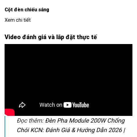
Cột đèn chiếu sáng
Xem chi tiết
Video đánh giá và lắp đặt thực tế
Đọc thêm:
Đèn Pha Module 200W Chống
Chói KCN: Đánh Giá & Hướng Dẫn 2026 |