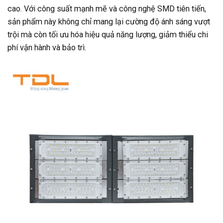
cao. Với công suất mạnh mẽ và công nghệ SMD tiên tiến,
sản phẩm này không chỉ mang lại cường độ ánh sáng vượt
trội mà còn tối ưu hóa hiệu quả năng lượng, giảm thiểu chi
phí vận hành và bảo trì.