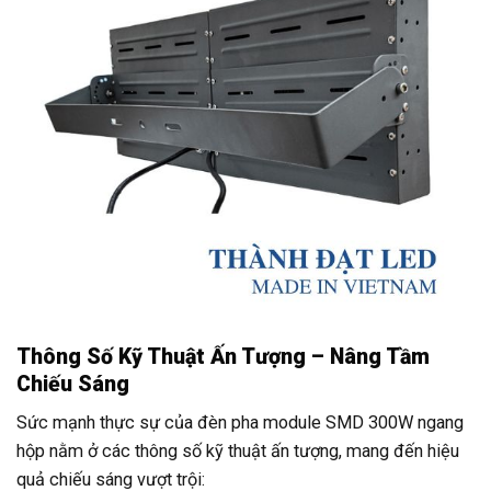
Thông Số Kỹ Thuật Ấn Tượng – Nâng Tầm
Chiếu Sáng
Sức mạnh thực sự của đèn pha module SMD 300W ngang
hộp nằm ở các thông số kỹ thuật ấn tượng, mang đến hiệu
quả chiếu sáng vượt trội: