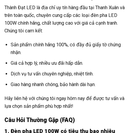
Thành Đạt LED là địa chỉ uy tín hàng đầu tại Thanh Xuân và
trên toàn quốc, chuyên cung cấp các loại đèn pha LED
100W chính hãng, chất lượng cao với giá cả cạnh tranh.
Chúng tôi cam kết:
Sản phẩm chính hãng 100%, có đầy đủ giấy tờ chứng
nhận.
Giá cả hợp lý, nhiều ưu đãi hấp dẫn.
Dịch vụ tư vấn chuyên nghiệp, nhiệt tình.
Giao hàng nhanh chóng, bảo hành dài hạn.
Hãy liên hệ với chúng tôi ngay hôm nay để được tư vấn và
lựa chọn sản phẩm phù hợp nhất!
Câu Hỏi Thường Gặp (FAQ)
1. Đèn pha LED 100W có tiêu thụ bao nhiêu