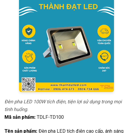
Đèn pha LED 100W tích điện, tiện lợi sử dụng trong mọi
tình huống.
Mã sản phẩm:
TDLF-TD100
Tên sản phẩm:
Đèn pha LED tích điện cao cấp, ánh sáng