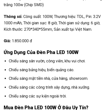
trắng 100w (Chip SMD)
Thông số:
Công suất: 100W, Thương hiệu: TDL, Pin: 3.2V
1000 mAh, Thời gian sạc: 8 giờ, Thời gian sử dụng: 6 giờ,
Kích thước: 270*340*55mm, Sản xuất tại Việt Nam.
Giá:
1.850.000 đ
Ứng Dụng Của Đèn Pha LED 100W
Chiếu sáng sân vườn, công viên, khu vui chơi.
Chiếu sáng bảng hiệu, biển quảng cáo.
Chiếu sáng mặt tiền nhà, cửa hàng, showroom.
Chiếu sáng các công trình xây dựng, nhà xưởng.
Chiếu sáng các sự kiện ngoài trời.
Mua Đèn Pha LED 100W Ở Đâu Uy Tín?