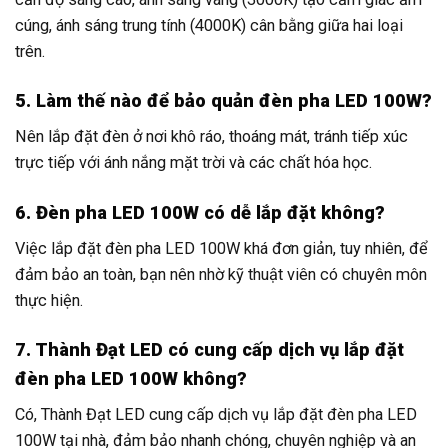
cúng, ánh sáng trung tính (4000K) cân bằng giữa hai loại
trên.
5. Làm thế nào để bảo quản đèn pha LED 100W?
Nên lắp đặt đèn ở nơi khô ráo, thoáng mát, tránh tiếp xúc
trực tiếp với ánh nắng mặt trời và các chất hóa học.
6. Đèn pha LED 100W có dễ lắp đặt không?
Việc lắp đặt đèn pha LED 100W khá đơn giản, tuy nhiên, để
đảm bảo an toàn, bạn nên nhờ kỹ thuật viên có chuyên môn
thực hiện.
7. Thành Đạt LED có cung cấp dịch vụ lắp đặt
đèn pha LED 100W không?
Có, Thành Đạt LED cung cấp dịch vụ lắp đặt đèn pha LED
100W tại nhà, đảm bảo nhanh chóng, chuyên nghiệp và an