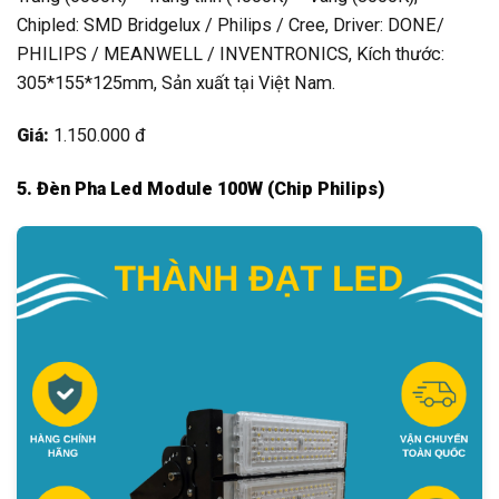
Chipled: SMD Bridgelux / Philips / Cree, Driver: DONE/
PHILIPS / MEANWELL / INVENTRONICS, Kích thước:
305*155*125mm, Sản xuất tại Việt Nam.
Giá:
1.150.000 đ
5. Đèn Pha Led Module 100W (Chip Philips)