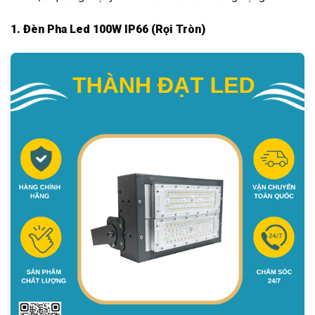
1. Đèn Pha Led 100W IP66 (Rọi Tròn)