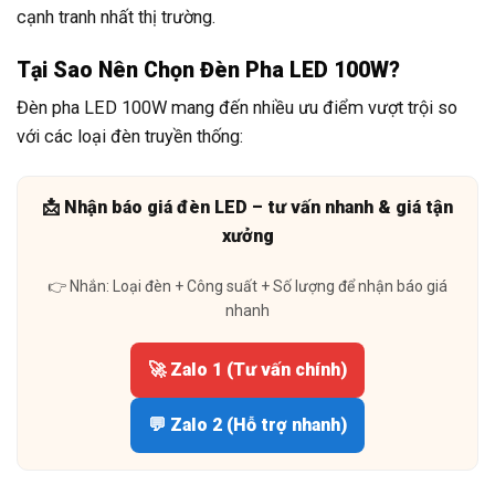
cạnh tranh nhất thị trường.
Tại Sao Nên Chọn Đèn Pha LED 100W?
Đèn pha LED 100W mang đến nhiều ưu điểm vượt trội so
với các loại đèn truyền thống:
📩 Nhận báo giá đèn LED – tư vấn nhanh & giá tận
xưởng
👉 Nhắn: Loại đèn + Công suất + Số lượng để nhận báo giá
nhanh
🚀 Zalo 1 (Tư vấn chính)
💬 Zalo 2 (Hỗ trợ nhanh)