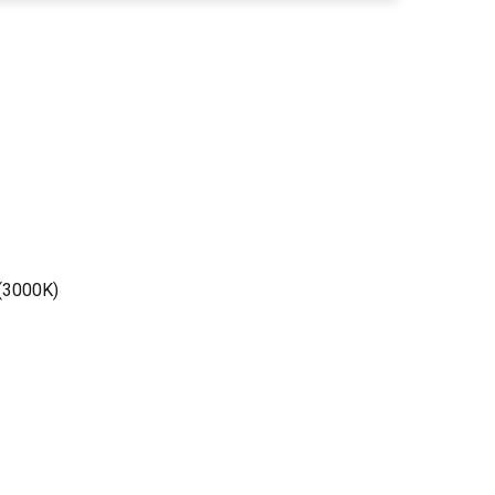
 (3000K)