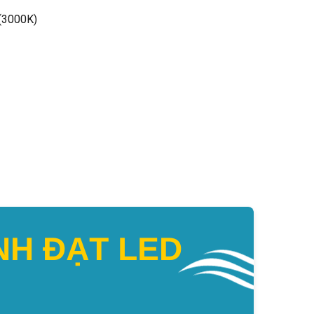
 (3000K)