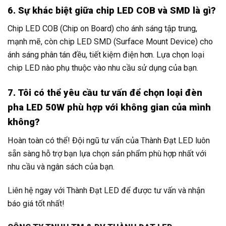
6. Sự khác biệt giữa chip LED COB và SMD là gì?
Chip LED COB (Chip on Board) cho ánh sáng tập trung,
mạnh mẽ, còn chip LED SMD (Surface Mount Device) cho
ánh sáng phân tán đều, tiết kiệm điện hơn. Lựa chọn loại
chip LED nào phụ thuộc vào nhu cầu sử dụng của bạn.
7. Tôi có thể yêu cầu tư vấn để chọn loại đèn
pha LED 50W phù hợp với không gian của mình
không?
Hoàn toàn có thể! Đội ngũ tư vấn của Thành Đạt LED luôn
sẵn sàng hỗ trợ bạn lựa chọn sản phẩm phù hợp nhất với
nhu cầu và ngân sách của bạn.
Liên hệ ngay với Thành Đạt LED để được tư vấn và nhận
báo giá tốt nhất!