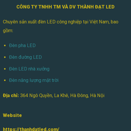
CÔNG TY TNHH TM VÀ DV THÀNH ĐẠT LED
Chuyên sản xuất đèn LED công nghiệp tại Việt Nam, bao
gồm:
Đèn pha LED
Đèn đường LED
Đèn LED nhà xưởng
Đèn năng lượng mặt trời
Địa chỉ:
364 Ngô Quyền, La Khê, Hà Đông, Hà Nội
Website
https://thanhdatled.com/