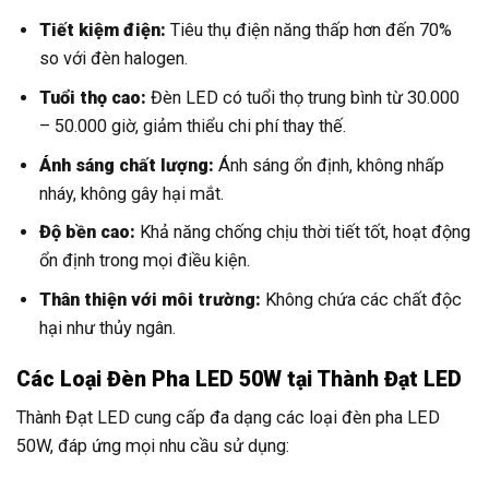
Tiết kiệm điện:
Tiêu thụ điện năng thấp hơn đến 70%
so với đèn halogen.
Tuổi thọ cao:
Đèn LED có tuổi thọ trung bình từ 30.000
– 50.000 giờ, giảm thiểu chi phí thay thế.
Ánh sáng chất lượng:
Ánh sáng ổn định, không nhấp
nháy, không gây hại mắt.
Độ bền cao:
Khả năng chống chịu thời tiết tốt, hoạt động
ổn định trong mọi điều kiện.
Thân thiện với môi trường:
Không chứa các chất độc
hại như thủy ngân.
Các Loại Đèn Pha LED 50W tại Thành Đạt LED
Thành Đạt LED cung cấp đa dạng các loại đèn pha LED
50W, đáp ứng mọi nhu cầu sử dụng: