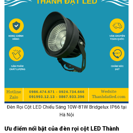
Đèn Rọi Cột LED Chiếu Sáng 10W-81W Bridgelux IP66 tại
Hà Nội
Ưu điểm nổi bật của đèn rọi cột LED Thành