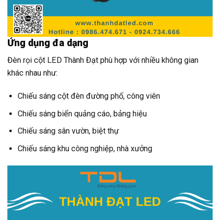
Ứng dụng đa dạng
Đèn rọi cột LED Thành Đạt phù hợp với nhiều không gian
khác nhau như:
Chiếu sáng cột đèn đường phố, công viên
Chiếu sáng biển quảng cáo, bảng hiệu
Chiếu sáng sân vườn, biệt thự
Chiếu sáng khu công nghiệp, nhà xưởng