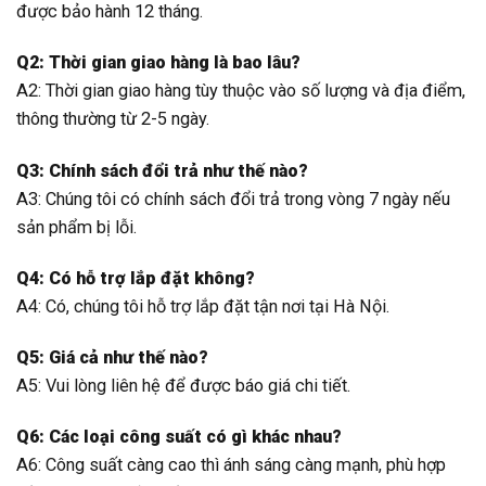
được bảo hành 12 tháng.
Q2: Thời gian giao hàng là bao lâu?
A2: Thời gian giao hàng tùy thuộc vào số lượng và địa điểm,
thông thường từ 2-5 ngày.
Q3: Chính sách đổi trả như thế nào?
A3: Chúng tôi có chính sách đổi trả trong vòng 7 ngày nếu
sản phẩm bị lỗi.
Q4: Có hỗ trợ lắp đặt không?
A4: Có, chúng tôi hỗ trợ lắp đặt tận nơi tại Hà Nội.
Q5: Giá cả như thế nào?
A5: Vui lòng liên hệ để được báo giá chi tiết.
Q6: Các loại công suất có gì khác nhau?
A6: Công suất càng cao thì ánh sáng càng mạnh, phù hợp