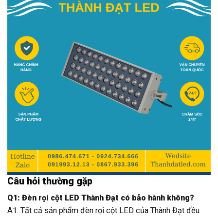
Câu hỏi thường gặp
Q1: Đèn rọi cột LED Thành Đạt có bảo hành không?
A1: Tất cả sản phẩm đèn rọi cột LED của Thành Đạt đều