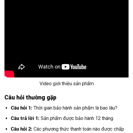
Video giới thiệu sản phẩm
Câu hỏi thường gặp
Câu hỏi 1:
Thời gian bảo hành sản phẩm là bao lâu?
Câu trả lời 1:
Sản phẩm được bảo hành 12 tháng.
Câu hỏi 2:
Các phương thức thanh toán nào được chấp