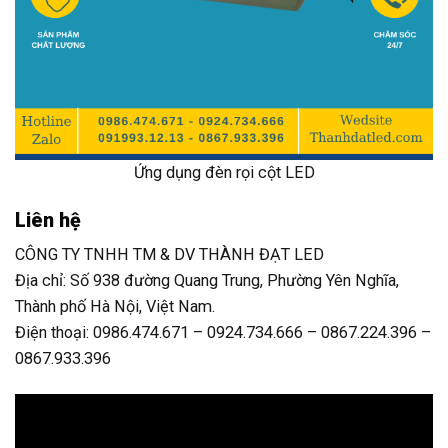
Ứng dụng đèn rọi cột LED
Liên hệ
CÔNG TY TNHH TM & DV THÀNH ĐẠT LED
Địa chỉ: Số 938 đường Quang Trung, Phường Yên Nghĩa,
Thành phố Hà Nội, Việt Nam.
Điện thoại: 0986.474.671 – 0924.734.666 – 0867.224.396 –
0867.933.396