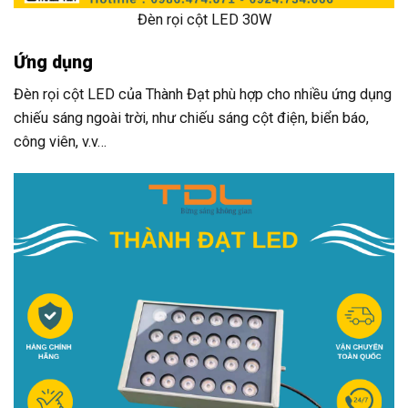
Đèn rọi cột LED 30W
Ứng dụng
Đèn rọi cột LED của Thành Đạt phù hợp cho nhiều ứng dụng
chiếu sáng ngoài trời, như chiếu sáng cột điện, biển báo,
công viên, v.v…