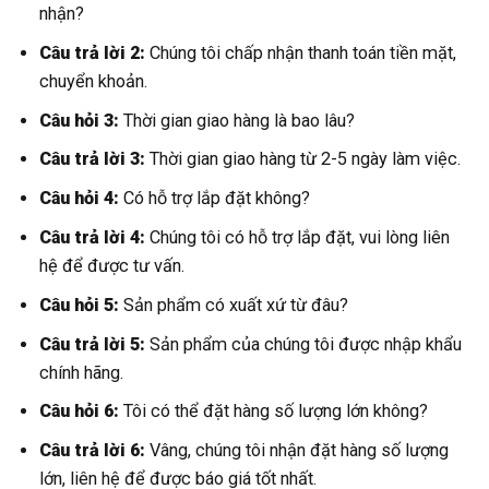
nhận?
Câu trả lời 2:
Chúng tôi chấp nhận thanh toán tiền mặt,
chuyển khoản.
Câu hỏi 3:
Thời gian giao hàng là bao lâu?
Câu trả lời 3:
Thời gian giao hàng từ 2-5 ngày làm việc.
Câu hỏi 4:
Có hỗ trợ lắp đặt không?
Câu trả lời 4:
Chúng tôi có hỗ trợ lắp đặt, vui lòng liên
hệ để được tư vấn.
Câu hỏi 5:
Sản phẩm có xuất xứ từ đâu?
Câu trả lời 5:
Sản phẩm của chúng tôi được nhập khẩu
chính hãng.
Câu hỏi 6:
Tôi có thể đặt hàng số lượng lớn không?
Câu trả lời 6:
Vâng, chúng tôi nhận đặt hàng số lượng
lớn, liên hệ để được báo giá tốt nhất.