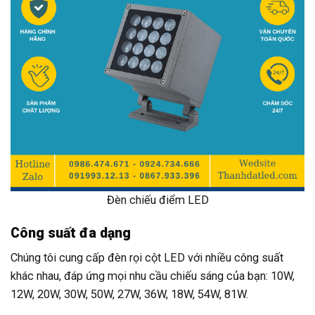
Đèn chiếu điểm LED
Công suất đa dạng
Chúng tôi cung cấp đèn rọi cột LED với nhiều công suất
khác nhau, đáp ứng mọi nhu cầu chiếu sáng của bạn: 10W,
12W, 20W, 30W, 50W, 27W, 36W, 18W, 54W, 81W.