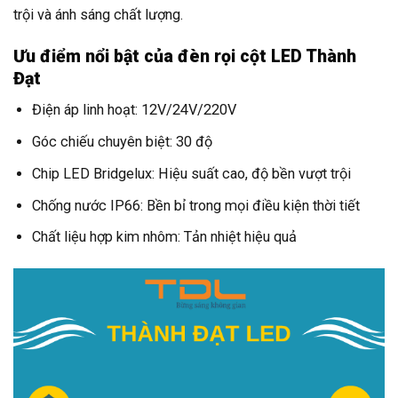
trội và ánh sáng chất lượng.
Ưu điểm nổi bật của đèn rọi cột LED Thành
Đạt
Điện áp linh hoạt: 12V/24V/220V
Góc chiếu chuyên biệt: 30 độ
Chip LED Bridgelux: Hiệu suất cao, độ bền vượt trội
Chống nước IP66: Bền bỉ trong mọi điều kiện thời tiết
Chất liệu hợp kim nhôm: Tản nhiệt hiệu quả