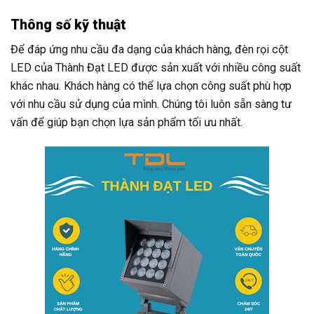
Thông số kỹ thuật
Để đáp ứng nhu cầu đa dạng của khách hàng, đèn rọi cột
LED của Thành Đạt LED được sản xuất với nhiều công suất
khác nhau. Khách hàng có thể lựa chọn công suất phù hợp
với nhu cầu sử dụng của mình. Chúng tôi luôn sẵn sàng tư
vấn để giúp bạn chọn lựa sản phẩm tối ưu nhất.