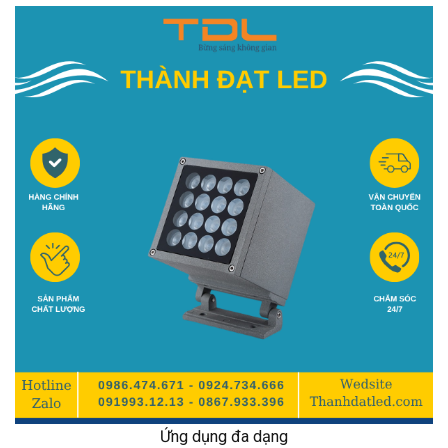
Ứng dụng đa dạng