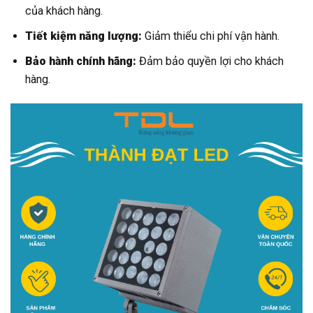
của khách hàng.
Tiết kiệm năng lượng:
Giảm thiểu chi phí vận hành.
Bảo hành chính hãng:
Đảm bảo quyền lợi cho khách
hàng.