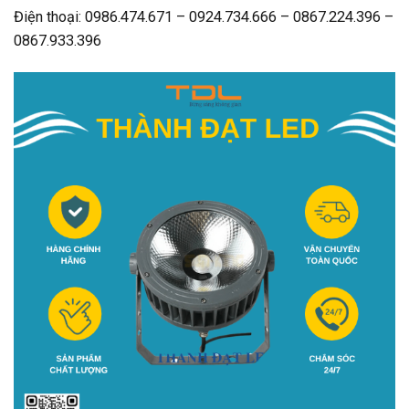
Điện thoại: 0986.474.671 – 0924.734.666 – 0867.224.396 –
0867.933.396