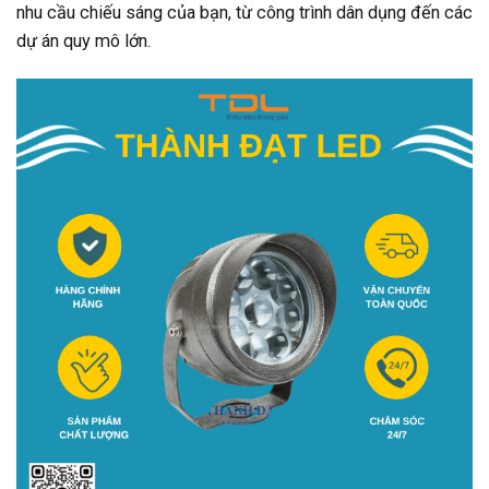
nhu cầu chiếu sáng của bạn, từ công trình dân dụng đến các
dự án quy mô lớn.