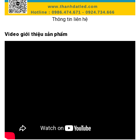
Thông tin liên hệ
Video giới thiệu sản phẩm