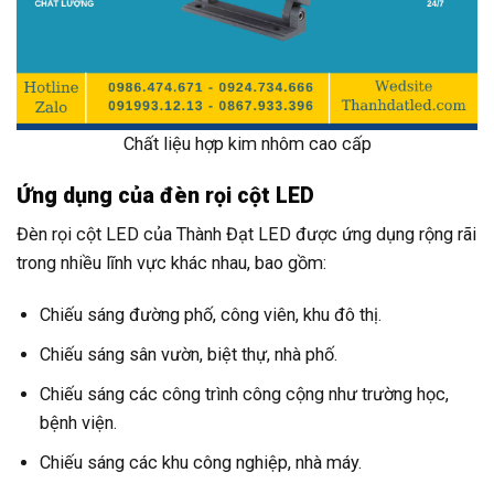
Chất liệu hợp kim nhôm cao cấp
Ứng dụng của đèn rọi cột LED
Đèn rọi cột LED của Thành Đạt LED được ứng dụng rộng rãi
trong nhiều lĩnh vực khác nhau, bao gồm:
Chiếu sáng đường phố, công viên, khu đô thị.
Chiếu sáng sân vườn, biệt thự, nhà phố.
Chiếu sáng các công trình công cộng như trường học,
bệnh viện.
Chiếu sáng các khu công nghiệp, nhà máy.