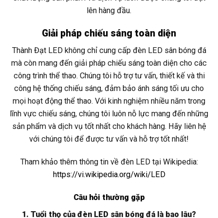
lên hàng đầu.
Giải pháp chiếu sáng toàn diện
Thành Đạt LED không chỉ cung cấp đèn LED sân bóng đá
mà còn mang đến giải pháp chiếu sáng toàn diện cho các
công trình thể thao. Chúng tôi hỗ trợ tư vấn, thiết kế và thi
công hệ thống chiếu sáng, đảm bảo ánh sáng tối ưu cho
mọi hoạt động thể thao. Với kinh nghiệm nhiều năm trong
lĩnh vực chiếu sáng, chúng tôi luôn nỗ lực mang đến những
sản phẩm và dịch vụ tốt nhất cho khách hàng. Hãy liên hệ
với chúng tôi để được tư vấn và hỗ trợ tốt nhất!
Tham khảo thêm thông tin về đèn LED tại Wikipedia:
https://vi.wikipedia.org/wiki/LED
Câu hỏi thường gặp
1. Tuổi thọ của đèn LED sân bóng đá là bao lâu?