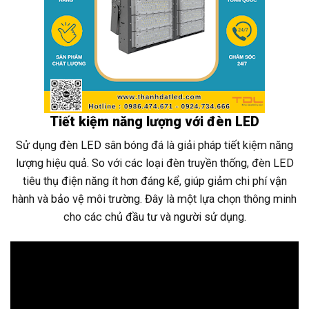
Tiết kiệm năng lượng với đèn LED
Sử dụng đèn LED sân bóng đá là giải pháp tiết kiệm năng
lượng hiệu quả. So với các loại đèn truyền thống, đèn LED
tiêu thụ điện năng ít hơn đáng kể, giúp giảm chi phí vận
hành và bảo vệ môi trường. Đây là một lựa chọn thông minh
cho các chủ đầu tư và người sử dụng.