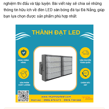
nghiệm thi đấu và tập luyện. Bài viết này sẽ chia sẻ những
thông tin hữu ích về đèn LED sân bóng đá tại Đà Nẵng, giúp
bạn lựa chọn được sản phẩm phù hợp nhất.