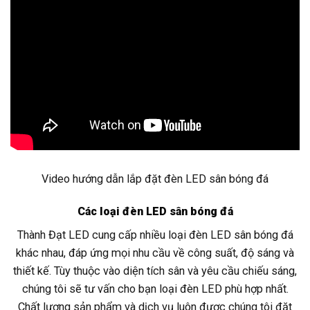
Video hướng dẫn lắp đặt đèn LED sân bóng đá
Các loại đèn LED sân bóng đá
Thành Đạt LED cung cấp nhiều loại đèn LED sân bóng đá
khác nhau, đáp ứng mọi nhu cầu về công suất, độ sáng và
thiết kế. Tùy thuộc vào diện tích sân và yêu cầu chiếu sáng,
chúng tôi sẽ tư vấn cho bạn loại đèn LED phù hợp nhất.
Chất lượng sản phẩm và dịch vụ luôn được chúng tôi đặt