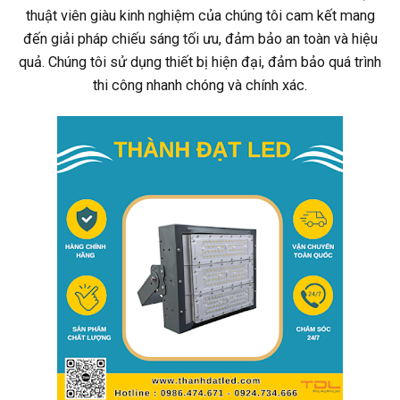
thuật viên giàu kinh nghiệm của chúng tôi cam kết mang
đến giải pháp chiếu sáng tối ưu, đảm bảo an toàn và hiệu
quả. Chúng tôi sử dụng thiết bị hiện đại, đảm bảo quá trình
thi công nhanh chóng và chính xác.