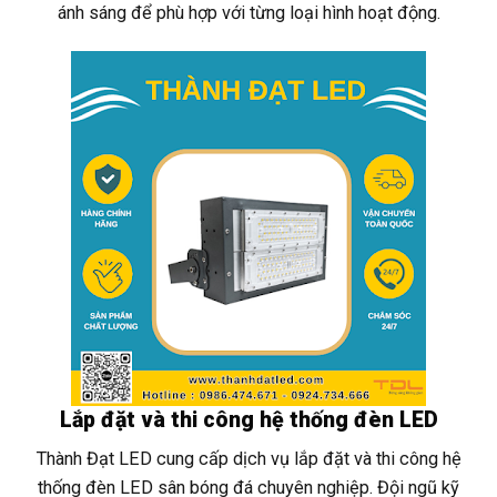
ánh sáng để phù hợp với từng loại hình hoạt động.
Lắp đặt và thi công hệ thống đèn LED
Thành Đạt LED cung cấp dịch vụ lắp đặt và thi công hệ
thống đèn LED sân bóng đá chuyên nghiệp. Đội ngũ kỹ