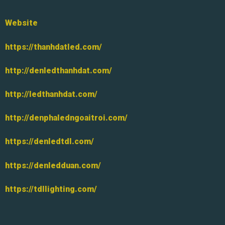
Website
https://thanhdatled.com/
http://denledthanhdat.com/
http://ledthanhdat.com/
http://denphaledngoaitroi.com/
https://denledtdl.com/
https://denledduan.com/
https://tdllighting.com/