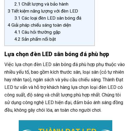
2.1
Chất lượng và bảo hành
3
Tiết kiệm năng lượng với đèn LED
3.1
Các loại đèn LED sân bóng đá
4
Giải pháp chiếu sáng toàn diện
4.1
Câu hỏi thường gặp
4.2
Sản phẩm nổi bật
Lựa chọn đèn LED sân bóng đá phù hợp
Việc lựa chọn đèn LED sân bóng đá phù hợp phụ thuộc vào
nhiều yếu tố, bao gồm kích thước sân, loại sân (cỏ tự nhiên
hay nhân tạo), ngân sách và yêu cầu chiếu sáng. Thành Đạt
LED tư vấn và hỗ trợ khách hàng lựa chọn loại đèn LED có
công suất, độ sáng và chất lượng phù hợp nhất. Chúng tôi
sử dụng công nghệ LED hiện đại, đảm bảo ánh sáng đồng
đều, không gây chói lóa, an toàn cho người chơi.