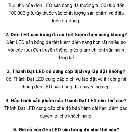
Tuổi thọ của đèn LED sân bóng đá thường từ 50.000 đến
100.000 giờ, tùy thuộc vào chất lượng sản phẩm và điều
kiện sử dụng.
2. Đèn LED sân bóng đá có tiết kiệm điện năng không?
Đèn LED sân bóng đá tiết kiệm điện năng hơn rất nhiều so
với các loại đèn truyền thống, giúp giảm chi phí vận hành
đáng kể.
3. Thành Đạt LED có cung cấp dịch vụ lắp đặt không?
Có, Thành Đạt LED cung cấp dịch vụ lắp đặt và thi công hệ
thống đèn LED sân bóng đá chuyên nghiệp.
4. Bảo hành sản phẩm của Thành Đạt LED như thế nào?
Thành Đạt LED cung cấp chế độ bảo hành dài hạn, đảm bảo
quyền lợi cho khách hàng.
5. Giá cả của đèn LED sân bóng đá như thế nào?