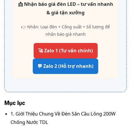
📩 Nhận báo giá đèn LED – tư vấn nhanh
& giá tận xưởng
👉 Nhắn: Loại đèn + Công suất + Số lượng để
nhận báo giá nhanh
🚀 Zalo 1 (Tư vấn chính)
💬 Zalo 2 (Hỗ trợ nhanh)
Mục lục
1. Giới Thiệu Chung Về Đèn Sân Cầu Lông 200W
Chống Nước TDL