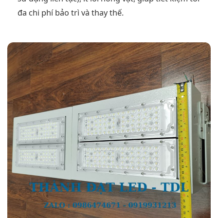
đa chi phí bảo trì và thay thế.