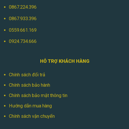
0867.224.396
0867.933.396
0559.661.169
0924.734.666
HỖ TRỢ KHÁCH HÀNG
Chính sách đổi trả
Chính sách bảo hành
Chính sách bảo mật thông tin
Hướng dẫn mua hàng
Chính sách vận chuyển