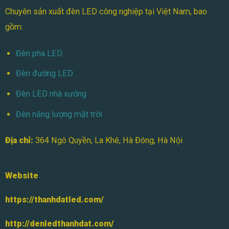
Chuyên sản xuất đèn LED công nghiệp tại Việt Nam, bao
gồm:
Đèn pha LED
Đèn đường LED
Đèn LED nhà xưởng
Đèn năng lượng mặt trời
Địa chỉ:
364 Ngô Quyền, La Khê, Hà Đông, Hà Nội
Website
https://thanhdatled.com/
http://denledthanhdat.com/