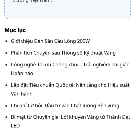
trường Việt Nam.
Mục lục
Giới thiệu Đèn Sân Cầu Lông 200W
Phân tích Chuyên sâu Thông số Kỹ thuật Vàng
Công nghệ Tối ưu Chống chói – Trải nghiệm Thị giác
Hoàn hảo
Lắp đặt Tiêu chuẩn Quốc tế: Nền tảng cho Hiệu suất
Vận hành
Chi phí Cơ hội: Đầu tư vào Chất lượng Bền vững
Bí mật từ Chuyên gia: Lời khuyên Vàng từ Thành Đạt
LED