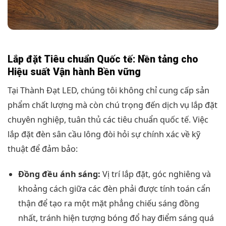
Lắp đặt Tiêu chuẩn Quốc tế: Nền tảng cho
Hiệu suất Vận hành Bền vững
Tại Thành Đạt LED, chúng tôi không chỉ cung cấp sản
phẩm chất lượng mà còn chú trọng đến dịch vụ lắp đặt
chuyên nghiệp, tuân thủ các tiêu chuẩn quốc tế. Việc
lắp đặt đèn sân cầu lông đòi hỏi sự chính xác về kỹ
thuật để đảm bảo:
Đồng đều ánh sáng:
Vị trí lắp đặt, góc nghiêng và
khoảng cách giữa các đèn phải được tính toán cẩn
thận để tạo ra một mặt phẳng chiếu sáng đồng
nhất, tránh hiện tượng bóng đổ hay điểm sáng quá