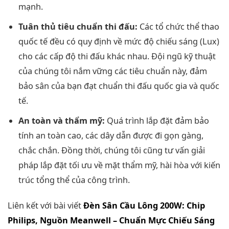
mạnh.
Tuân thủ tiêu chuẩn thi đấu:
Các tổ chức thể thao
quốc tế đều có quy định về mức độ chiếu sáng (Lux)
cho các cấp độ thi đấu khác nhau. Đội ngũ kỹ thuật
của chúng tôi nắm vững các tiêu chuẩn này, đảm
bảo sân của bạn đạt chuẩn thi đấu quốc gia và quốc
tế.
An toàn và thẩm mỹ:
Quá trình lắp đặt đảm bảo
tính an toàn cao, các dây dẫn được đi gọn gàng,
chắc chắn. Đồng thời, chúng tôi cũng tư vấn giải
pháp lắp đặt tối ưu về mặt thẩm mỹ, hài hòa với kiến
trúc tổng thể của công trình.
Liên kết với bài viết
Đèn Sân Cầu Lông 200W: Chip
Philips, Nguồn Meanwell – Chuẩn Mực Chiếu Sáng