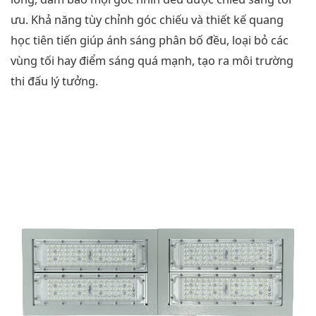
ưu. Khả năng tùy chỉnh góc chiếu và thiết kế quang
học tiên tiến giúp ánh sáng phân bố đều, loại bỏ các
vùng tối hay điểm sáng quá mạnh, tạo ra môi trường
thi đấu lý tưởng.