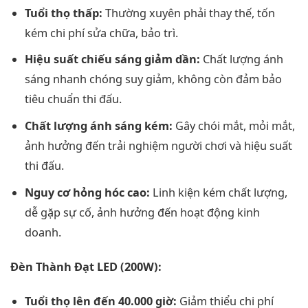
Tuổi thọ thấp:
Thường xuyên phải thay thế, tốn
kém chi phí sửa chữa, bảo trì.
Hiệu suất chiếu sáng giảm dần:
Chất lượng ánh
sáng nhanh chóng suy giảm, không còn đảm bảo
tiêu chuẩn thi đấu.
Chất lượng ánh sáng kém:
Gây chói mắt, mỏi mắt,
ảnh hưởng đến trải nghiệm người chơi và hiệu suất
thi đấu.
Nguy cơ hỏng hóc cao:
Linh kiện kém chất lượng,
dễ gặp sự cố, ảnh hưởng đến hoạt động kinh
doanh.
Đèn Thành Đạt LED (200W):
Tuổi thọ lên đến 40.000 giờ:
Giảm thiểu chi phí