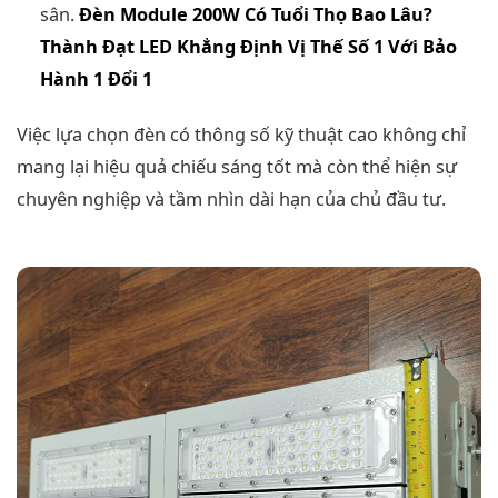
sân.
Đèn Module 200W Có Tuổi Thọ Bao Lâu?
Thành Đạt LED Khẳng Định Vị Thế Số 1 Với Bảo
Hành 1 Đổi 1
Việc lựa chọn đèn có thông số kỹ thuật cao không chỉ
mang lại hiệu quả chiếu sáng tốt mà còn thể hiện sự
chuyên nghiệp và tầm nhìn dài hạn của chủ đầu tư.