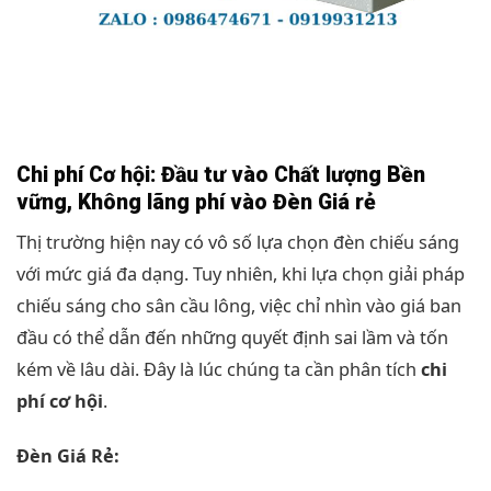
Chi phí Cơ hội: Đầu tư vào Chất lượng Bền
vững, Không lãng phí vào Đèn Giá rẻ
Thị trường hiện nay có vô số lựa chọn đèn chiếu sáng
với mức giá đa dạng. Tuy nhiên, khi lựa chọn giải pháp
chiếu sáng cho sân cầu lông, việc chỉ nhìn vào giá ban
đầu có thể dẫn đến những quyết định sai lầm và tốn
kém về lâu dài. Đây là lúc chúng ta cần phân tích
chi
phí cơ hội
.
Đèn Giá Rẻ: