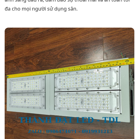
đa cho mọi người sử dụng sân.