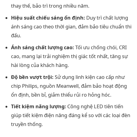
thay thế, bảo trì trong nhiều năm.
Hiệu suất chiếu sáng ổn định:
Duy trì chất lượng
ánh sáng cao theo thời gian, đảm bảo tiêu chuẩn thi
đấu.
Ánh sáng chất lượng cao:
Tối ưu chống chói, CRI
cao, mang lại trải nghiệm thị giác tốt nhất, tăng sự
hài lòng của khách hàng.
Độ bền vượt trội:
Sử dụng linh kiện cao cấp như
chip Philips, nguồn Meanwell, đảm bảo hoạt động
ổn định, bền bỉ, giảm thiểu rủi ro hỏng hóc.
Tiết kiệm năng lượng:
Công nghệ LED tiên tiến
giúp tiết kiệm điện năng đáng kể so với các loại đèn
truyền thống.