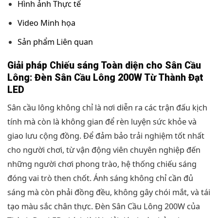
Hình ảnh Thực tế
Video Minh họa
Sản phẩm Liên quan
Giải pháp Chiếu sáng Toàn diện cho Sân Cầu
Lông: Đèn Sân Cầu Lông 200W Từ Thành Đạt
LED
Sân cầu lông không chỉ là nơi diễn ra các trận đấu kịch
tính mà còn là không gian để rèn luyện sức khỏe và
giao lưu cộng đồng. Để đảm bảo trải nghiệm tốt nhất
cho người chơi, từ vận động viên chuyên nghiệp đến
những người chơi phong trào, hệ thống chiếu sáng
đóng vai trò then chốt. Ánh sáng không chỉ cần đủ
sáng mà còn phải đồng đều, không gây chói mắt, và tái
tạo màu sắc chân thực. Đèn Sân Cầu Lông 200W của