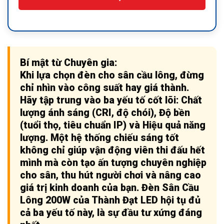
Bí mật từ Chuyên gia:
Khi lựa chọn đèn cho sân cầu lông, đừng
chỉ nhìn vào công suất hay giá thành.
Hãy tập trung vào ba yếu tố cốt lõi:
Chất
lượng ánh sáng (CRI, độ chói), Độ bền
(tuổi thọ, tiêu chuẩn IP) và Hiệu quả năng
lượng
. Một hệ thống chiếu sáng tốt
không chỉ giúp vận động viên thi đấu hết
mình mà còn tạo ấn tượng chuyên nghiệp
cho sân, thu hút người chơi và nâng cao
giá trị kinh doanh của bạn. Đèn Sân Cầu
Lông 200W của Thành Đạt LED hội tụ đủ
cả ba yếu tố này, là sự đầu tư xứng đáng