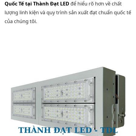
Quốc Tế tại Thành Đạt LED
để hiểu rõ hơn về chất
lượng linh kiện và quy trình sản xuất đạt chuẩn quốc tế
của chúng tôi.