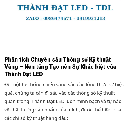
Phân tích Chuyên sâu Thông số Kỹ thuật
Vàng – Nền tảng Tạo nên Sự Khác biệt của
Thành Đạt LED
Để một hệ thống chiếu sáng sân cầu lông thực sự hiệu
quả, chúng ta cần đi sâu vào các thông số kỹ thuật
quan trọng. Thành Đạt LED luôn minh bạch và tự hào
về chất lượng sản phẩm của mình, được thể hiện qua
các chỉ số kỹ thuật hàng đầu: