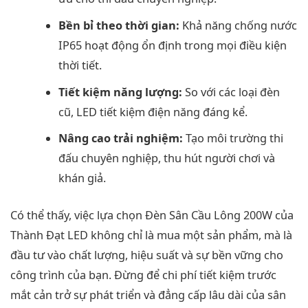
Bền bỉ theo thời gian:
Khả năng chống nước
IP65 hoạt động ổn định trong mọi điều kiện
thời tiết.
Tiết kiệm năng lượng:
So với các loại đèn
cũ, LED tiết kiệm điện năng đáng kể.
Nâng cao trải nghiệm:
Tạo môi trường thi
đấu chuyên nghiệp, thu hút người chơi và
khán giả.
Có thể thấy, việc lựa chọn Đèn Sân Cầu Lông 200W của
Thành Đạt LED không chỉ là mua một sản phẩm, mà là
đầu tư vào chất lượng, hiệu suất và sự bền vững cho
công trình của bạn. Đừng để chi phí tiết kiệm trước
mắt cản trở sự phát triển và đẳng cấp lâu dài của sân