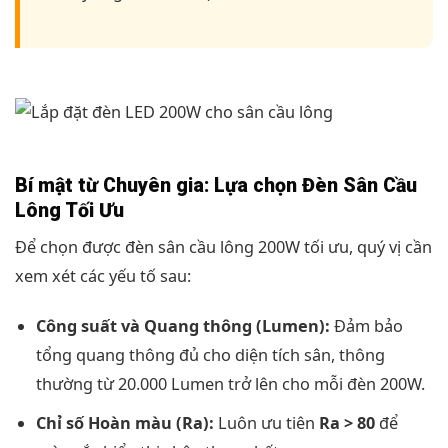
Bí mật từ Chuyên gia: Lựa chọn Đèn Sân Cầu
Lông Tối Ưu
Để chọn được đèn sân cầu lông 200W tối ưu, quý vị cần
xem xét các yếu tố sau:
Công suất và Quang thông (Lumen):
Đảm bảo
tổng quang thông đủ cho diện tích sân, thông
thường từ 20.000 Lumen trở lên cho mỗi đèn 200W.
Chỉ số Hoàn màu (Ra):
Luôn ưu tiên
Ra > 80
để