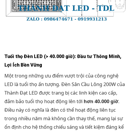
Tuổi thọ Đèn LED (> 40.000 giờ): Đầu tư Thông Minh,
Lợi Ích Bền Vững
Một trong những ưu điểm vượt trội của công nghệ
LED là tuổi thọ ấn tượng. Đèn Sân Cầu Lông 200W của
Thành Đạt LED được trang bị các linh kiện cao cấp,
đảm bảo tuổi thọ hoạt động lên tới
hơn 40.000 giờ
.
Điều này có nghĩa là đèn có thể hoạt động liên tục
trong nhiều năm mà không cần thay thế, mang lại sự
ổn định cho hệ thống chiếu sáng và tiết kiệm đáng kể