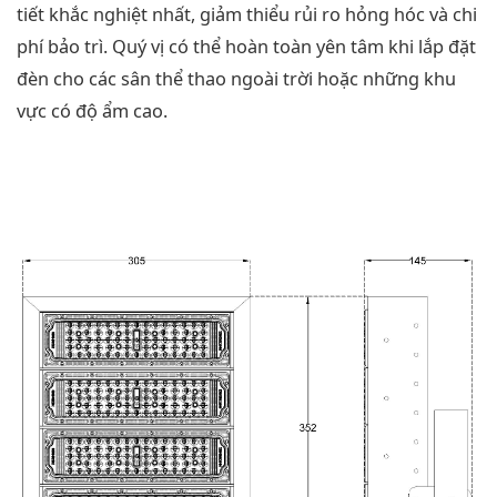
tiết khắc nghiệt nhất, giảm thiểu rủi ro hỏng hóc và chi
phí bảo trì. Quý vị có thể hoàn toàn yên tâm khi lắp đặt
đèn cho các sân thể thao ngoài trời hoặc những khu
vực có độ ẩm cao.