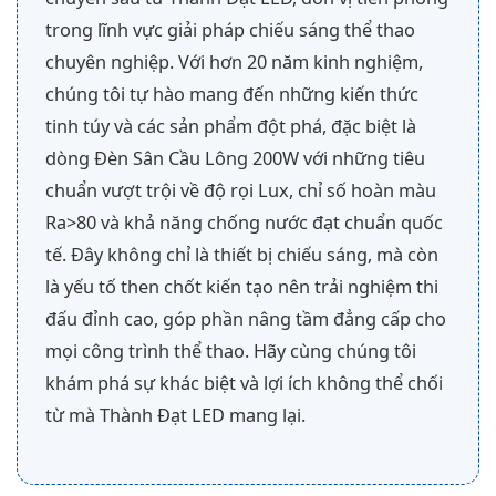
trong lĩnh vực giải pháp chiếu sáng thể thao
chuyên nghiệp. Với hơn 20 năm kinh nghiệm,
chúng tôi tự hào mang đến những kiến thức
tinh túy và các sản phẩm đột phá, đặc biệt là
dòng Đèn Sân Cầu Lông 200W với những tiêu
chuẩn vượt trội về độ rọi Lux, chỉ số hoàn màu
Ra>80 và khả năng chống nước đạt chuẩn quốc
tế. Đây không chỉ là thiết bị chiếu sáng, mà còn
là yếu tố then chốt kiến tạo nên trải nghiệm thi
đấu đỉnh cao, góp phần nâng tầm đẳng cấp cho
mọi công trình thể thao. Hãy cùng chúng tôi
khám phá sự khác biệt và lợi ích không thể chối
từ mà Thành Đạt LED mang lại.