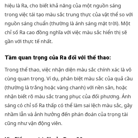
hiệu là Ra, cho biết khả năng của một nguồn sáng
trong việc tái tạo màu sắc trung thực của vật thể so với
nguồn sáng chuẩn (thường là ánh sáng mặt trời). Một
chỉ số Ra cao đồng nghĩa với việc màu sắc hiển thị sẽ
gần với thực tế nhất.
Tầm quan trọng của Ra đối với thể thao:
Trong thể thao, việc nhận diện màu sắc chính xác là vô
cùng quan trọng. Ví dụ, phân biệt màu sắc của quả cầu
(thường là trắng hoặc vàng chanh) với nền sân, hoặc
nhận biết rõ màu sắc trang phục của đối phương. Ánh
sáng có chỉ số Ra thấp có thể làm sai lệch màu sắc, gây
nhầm lẫn và ảnh hưởng đến phán đoán của trọng tài
cũng như vận động viên.