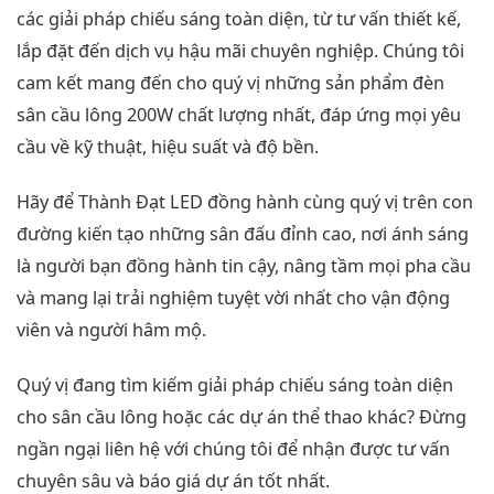
các giải pháp chiếu sáng toàn diện, từ tư vấn thiết kế,
lắp đặt đến dịch vụ hậu mãi chuyên nghiệp. Chúng tôi
cam kết mang đến cho quý vị những sản phẩm đèn
sân cầu lông 200W chất lượng nhất, đáp ứng mọi yêu
cầu về kỹ thuật, hiệu suất và độ bền.
Hãy để Thành Đạt LED đồng hành cùng quý vị trên con
đường kiến tạo những sân đấu đỉnh cao, nơi ánh sáng
là người bạn đồng hành tin cậy, nâng tầm mọi pha cầu
và mang lại trải nghiệm tuyệt vời nhất cho vận động
viên và người hâm mộ.
Quý vị đang tìm kiếm giải pháp chiếu sáng toàn diện
cho sân cầu lông hoặc các dự án thể thao khác? Đừng
ngần ngại liên hệ với chúng tôi để nhận được tư vấn
chuyên sâu và báo giá dự án tốt nhất.