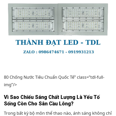
80 Chống Nước Tiêu Chuẩn Quốc Tế” class=”tdl-full-
img”/>
Vì Sao Chiếu Sáng Chất Lượng Là Yếu Tố
Sống Còn Cho Sân Cầu Lông?
Trong bất kỳ bộ môn thể thao nào, ánh sáng không chỉ