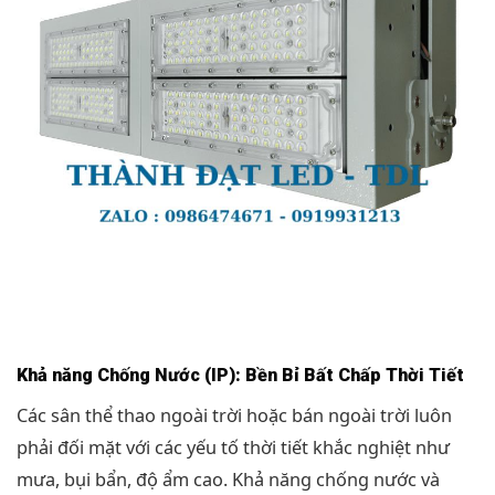
Khả năng Chống Nước (IP): Bền Bỉ Bất Chấp Thời Tiết
Các sân thể thao ngoài trời hoặc bán ngoài trời luôn
phải đối mặt với các yếu tố thời tiết khắc nghiệt như
mưa, bụi bẩn, độ ẩm cao. Khả năng chống nước và