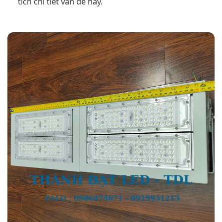
tích chi tiết vấn đề này.