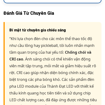
Đánh Giá Từ Chuyên Gia
Bí mật từ chuyên gia chiếu sáng
“Khi lựa chọn đèn cho các môn thể thao tốc độ
như cầu lông hay pickleball, tôi luôn nhấn mạnh
tầm quan trọng của hai yếu tố:
Chống chói và
CRI cao
. Ánh sáng chói có thể khiến vận động
viên mất tập trung, mỏi mắt và giảm hiệu suất rõ
rệt. CRI cao giúp nhận diện bóng chính xác, đặc
biệt trong các pha bóng khó. Các sản phẩm đèn
pha LED module của Thành Đạt LED với thiết kế
thấu kính quang học tiên tiến và sử dụng chip
LED chất lượng cao, đã đáp ứng được những tiêu