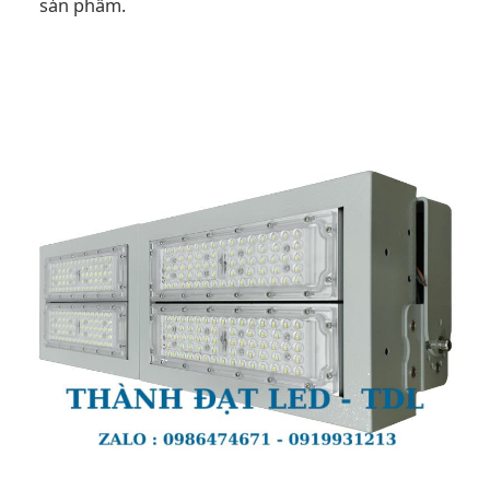
sản phẩm.