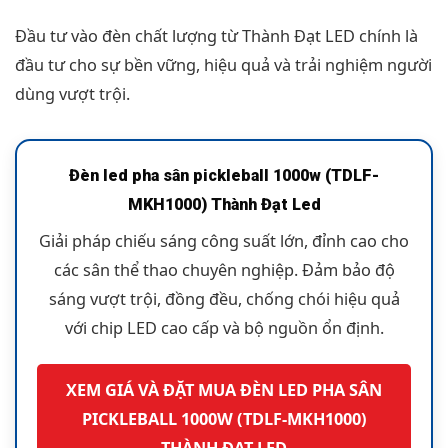
Đầu tư vào đèn chất lượng từ Thành Đạt LED chính là
đầu tư cho sự bền vững, hiệu quả và trải nghiệm người
dùng vượt trội.
Đèn led pha sân pickleball 1000w (TDLF-
MKH1000) Thành Đạt Led
Giải pháp chiếu sáng công suất lớn, đỉnh cao cho
các sân thể thao chuyên nghiệp. Đảm bảo độ
sáng vượt trội, đồng đều, chống chói hiệu quả
với chip LED cao cấp và bộ nguồn ổn định.
XEM GIÁ VÀ ĐẶT MUA ĐÈN LED PHA SÂN
PICKLEBALL 1000W (TDLF-MKH1000)