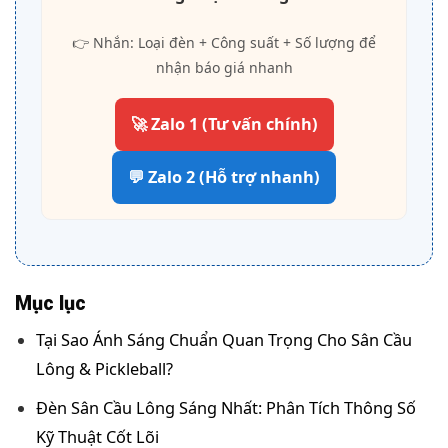
👉 Nhắn: Loại đèn + Công suất + Số lượng để
nhận báo giá nhanh
🚀 Zalo 1 (Tư vấn chính)
💬 Zalo 2 (Hỗ trợ nhanh)
Mục lục
Tại Sao Ánh Sáng Chuẩn Quan Trọng Cho Sân Cầu
Lông & Pickleball?
Đèn Sân Cầu Lông Sáng Nhất: Phân Tích Thông Số
Kỹ Thuật Cốt Lõi