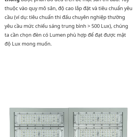
thuộc vào quy mô sân, độ cao lắp đặt và tiêu chuẩn yêu
cầu (ví dụ: tiêu chuẩn thi đấu chuyên nghiệp thường
yêu cầu mức chiếu sáng trung bình > 500 Lux), chúng
ta cần chọn đèn có Lumen phù hợp để đạt được mật
độ Lux mong muốn.