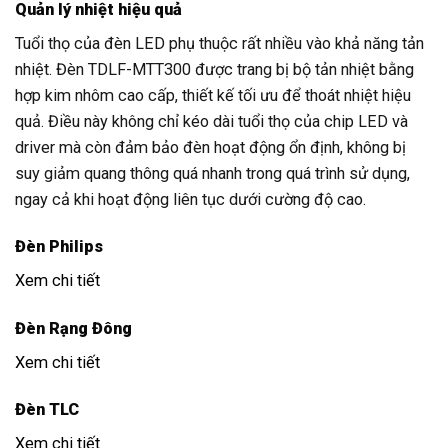
Quản lý nhiệt hiệu quả
Tuổi thọ của đèn LED phụ thuộc rất nhiều vào khả năng tản
nhiệt. Đèn TDLF-MTT300 được trang bị bộ tản nhiệt bằng
hợp kim nhôm cao cấp, thiết kế tối ưu để thoát nhiệt hiệu
quả. Điều này không chỉ kéo dài tuổi thọ của chip LED và
driver mà còn đảm bảo đèn hoạt động ổn định, không bị
suy giảm quang thông quá nhanh trong quá trình sử dụng,
ngay cả khi hoạt động liên tục dưới cường độ cao.
Đèn Philips
Xem chi tiết
Đèn Rạng Đông
Xem chi tiết
Đèn TLC
Xem chi tiết