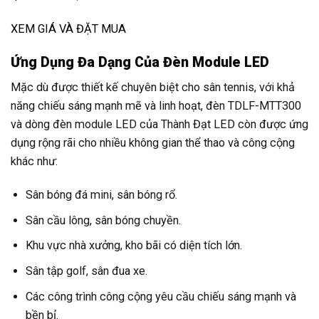
XEM GIÁ VÀ ĐẶT MUA
Ứng Dụng Đa Dạng Của Đèn Module LED
Mặc dù được thiết kế chuyên biệt cho sân tennis, với khả
năng chiếu sáng mạnh mẽ và linh hoạt, đèn TDLF-MTT300
và dòng đèn module LED của Thành Đạt LED còn được ứng
dụng rộng rãi cho nhiều không gian thể thao và công cộng
khác như:
Sân bóng đá mini, sân bóng rổ.
Sân cầu lông, sân bóng chuyền.
Khu vực nhà xưởng, kho bãi có diện tích lớn.
Sân tập golf, sân đua xe.
Các công trình công cộng yêu cầu chiếu sáng mạnh và
bền bỉ.