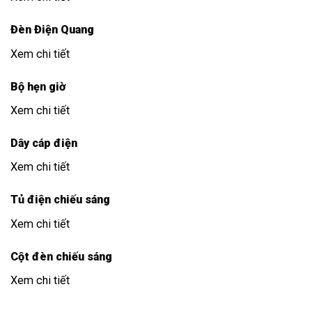
Đèn Điện Quang
Xem chi tiết
Bộ hẹn giờ
Xem chi tiết
Dây cáp điện
Xem chi tiết
Tủ điện chiếu sáng
Xem chi tiết
Cột đèn chiếu sáng
Xem chi tiết