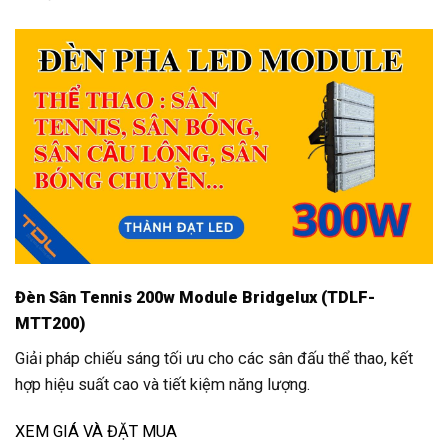
Đèn Sân Tennis 200w Module Bridgelux (TDLF-
MTT200)
Giải pháp chiếu sáng tối ưu cho các sân đấu thể thao, kết
hợp hiệu suất cao và tiết kiệm năng lượng.
XEM GIÁ VÀ ĐẶT MUA