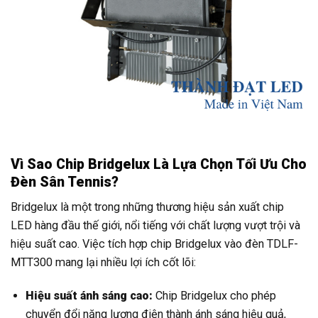
Vì Sao Chip Bridgelux Là Lựa Chọn Tối Ưu Cho
Đèn Sân Tennis?
Bridgelux là một trong những thương hiệu sản xuất chip
LED hàng đầu thế giới, nổi tiếng với chất lượng vượt trội và
hiệu suất cao. Việc tích hợp chip Bridgelux vào đèn TDLF-
MTT300 mang lại nhiều lợi ích cốt lõi:
Hiệu suất ánh sáng cao:
Chip Bridgelux cho phép
chuyển đổi năng lượng điện thành ánh sáng hiệu quả,