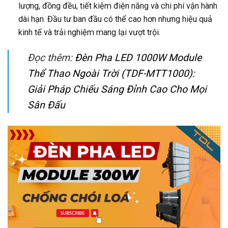
lượng, đồng đều, tiết kiệm điện năng và chi phí vận hành
dài hạn. Đầu tư ban đầu có thể cao hơn nhưng hiệu quả
kinh tế và trải nghiệm mang lại vượt trội.
Đọc thêm:
Đèn Pha LED 1000W Module
Thể Thao Ngoài Trời (TDF-MTT1000):
Giải Pháp Chiếu Sáng Đỉnh Cao Cho Mọi
Sân Đấu