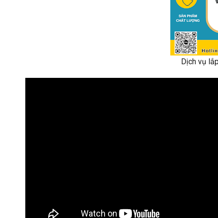
Dịch vụ lắp