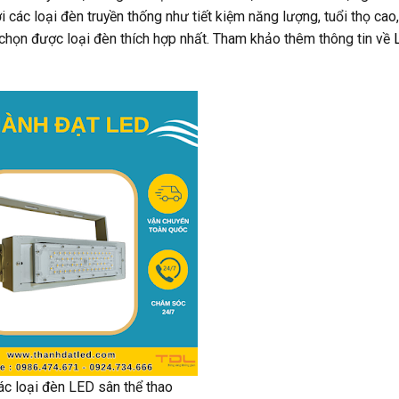
 các loại đèn truyền thống như tiết kiệm năng lượng, tuổi thọ cao
 chọn được loại đèn thích hợp nhất. Tham khảo thêm thông tin về
ác loại đèn LED sân thể thao