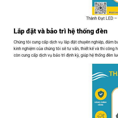
Thành Đạt LED – 
Lắp đặt và bảo trì hệ thống đèn
Chúng tôi cung cấp dịch vụ lắp đặt chuyên nghiệp, đảm bả
kinh nghiệm của chúng tôi sẽ tư vấn, thiết kế và thi công 
còn cung cấp dịch vụ bảo trì định kỳ, giúp hệ thống đèn luô