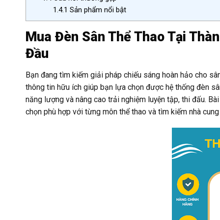
1.4.1
Sản phẩm nổi bật
Mua Đèn Sân Thể Thao Tại Thàn
Đầu
Bạn đang tìm kiếm giải pháp chiếu sáng hoàn hảo cho sân 
thông tin hữu ích giúp bạn lựa chọn được hệ thống đèn sân
năng lượng và nâng cao trải nghiệm luyện tập, thi đấu. Bài
chọn phù hợp với từng môn thể thao và tìm kiếm nhà cung