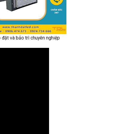
 đặt và bảo trì chuyên nghiệp