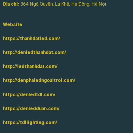
Địa chỉ:
364 Ngô Quyền, La Khê, Hà Đông, Hà Nội
Website
https://thanhdatled.com/
http://denledthanhdat.com/
http://ledthanhdat.com/
http://denphaledngoaitroi.com/
https://denledtdl.com/
https://denledduan.com/
https://tdllighting.com/