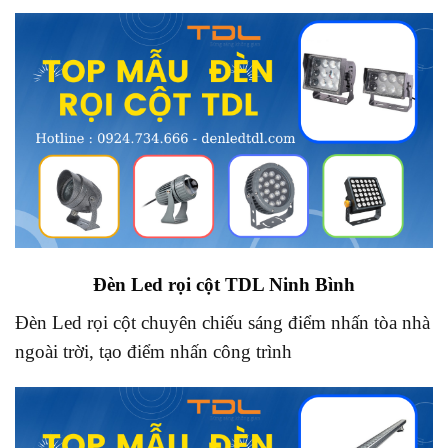
Đèn Led rọi cột TDL Ninh Bình
Đèn Led rọi cột chuyên chiếu sáng điểm nhấn tòa nhà
ngoài trời, tạo điểm nhấn công trình