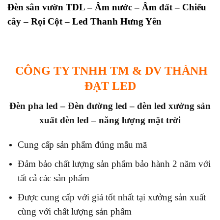
Đèn sân vườn TDL – Âm nước – Âm đất – Chiếu
cây – Rọi Cột – Led Thanh Hưng Yên
CÔNG TY TNHH TM & DV THÀNH
ĐẠT LED
Đèn pha led – Đèn đường led – đèn led x
ưởng sản
xuất đèn led – năng lượng mặt trời
Cung cấp sản phẩm đúng mẫu mã
Đảm bảo chất lượng sản phẩm bảo hành 2 năm với
tất cả các sản phẩm
Được cung cấp với giá tốt nhất tại xưởng sản xuất
cùng với chất lượng sản phẩm