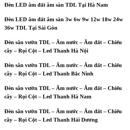
Đèn LED âm đất âm sàn TDL Tại Hà Nam
Đèn LED âm đất âm sàn 3w 6w 9w 12w 18w 24w
36w TDL Tại Sài Gòn
Đèn sân vườn TDL – Âm nước – Âm đất – Chiếu
cây – Rọi Cột – Led Thanh Hà Nội
Đèn sân vườn TDL – Âm nước – Âm đất – Chiếu
cây – Rọi Cột – Led Thanh Bắc Ninh
Đèn sân vườn TDL – Âm nước – Âm đất – Chiếu
cây – Rọi Cột – Led Thanh Hà Nam
Đèn sân vườn TDL – Âm nước – Âm đất – Chiếu
cây – Rọi Cột – Led Thanh Hải Dương