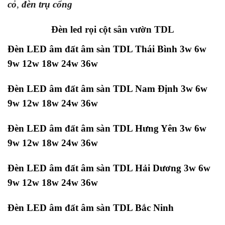
cỏ
,
đèn trụ cổng
Đèn led rọi cột sân vườn TDL
Đèn LED âm đất âm sàn TDL Thái Bình 3w 6w
9w 12w 18w 24w 36w
Đèn LED âm đất âm sàn TDL Nam Định 3w 6w
9w 12w 18w 24w 36w
Đèn LED âm đất âm sàn TDL Hưng Yên 3w 6w
9w 12w 18w 24w 36w
Đèn LED âm đất âm sàn TDL Hải Dương 3w 6w
9w 12w 18w 24w 36w
Đèn LED âm đất âm sàn TDL Bắc Ninh