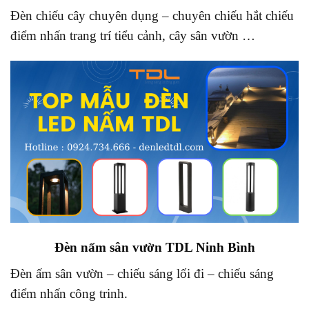
Đèn chiếu cây chuyên dụng – chuyên chiếu hắt chiếu
điểm nhấn trang trí tiểu cảnh, cây sân vườn …
Đèn nấm sân vườn TDL Ninh Bình
Đèn ấm sân vườn – chiếu sáng lối đi – chiếu sáng
điểm nhấn công trinh.