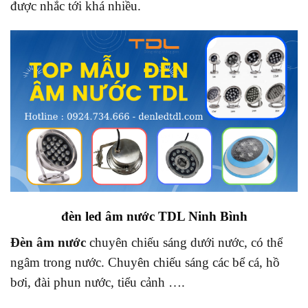
được nhắc tới khá nhiều.
đèn led âm nước TDL Ninh Bình
Đèn âm nước
chuyên chiếu sáng dưới nước, có thể
ngâm trong nước. Chuyên chiếu sáng các bể cá, hồ
bơi, đài phun nước, tiểu cảnh ….