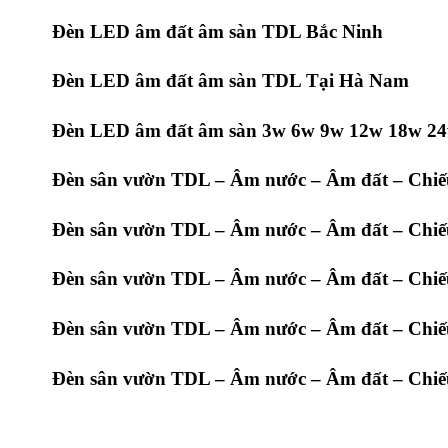
Đèn LED âm đất âm sàn TDL Bắc Ninh
Đèn LED âm đất âm sàn TDL Tại Hà Nam
Đèn LED âm đất âm sàn 3w 6w 9w 12w 18w 24
Đèn sân vườn TDL – Âm nước – Âm đất – Chiếu
Đèn sân vườn TDL – Âm nước – Âm đất – Chiếu
Đèn sân vườn TDL – Âm nước – Âm đất – Chiế
Đèn sân vườn TDL – Âm nước – Âm đất – Chiế
Đèn sân vườn TDL – Âm nước – Âm đất – Chiế