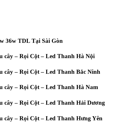
w 36w TDL Tại Sài Gòn
 cây – Rọi Cột – Led Thanh Hà Nội
 cây – Rọi Cột – Led Thanh Bắc Ninh
u cây – Rọi Cột – Led Thanh Hà Nam
u cây – Rọi Cột – Led Thanh Hải Dương
u cây – Rọi Cột – Led Thanh Hưng Yên