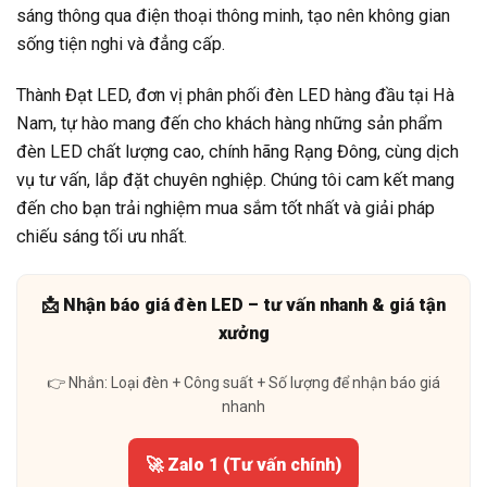
sáng thông qua điện thoại thông minh, tạo nên không gian
sống tiện nghi và đẳng cấp.
Thành Đạt LED, đơn vị phân phối đèn LED hàng đầu tại Hà
Nam, tự hào mang đến cho khách hàng những sản phẩm
đèn LED chất lượng cao, chính hãng Rạng Đông, cùng dịch
vụ tư vấn, lắp đặt chuyên nghiệp. Chúng tôi cam kết mang
đến cho bạn trải nghiệm mua sắm tốt nhất và giải pháp
chiếu sáng tối ưu nhất.
📩 Nhận báo giá đèn LED – tư vấn nhanh & giá tận
xưởng
👉 Nhắn: Loại đèn + Công suất + Số lượng để nhận báo giá
nhanh
🚀 Zalo 1 (Tư vấn chính)