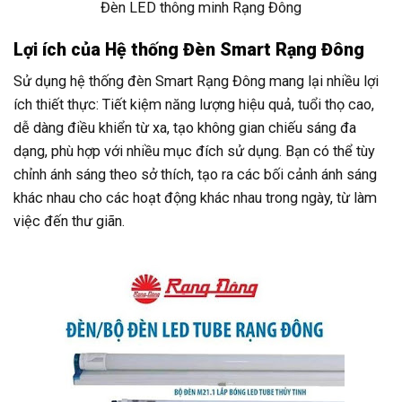
Đèn LED thông minh Rạng Đông
Lợi ích của Hệ thống Đèn Smart Rạng Đông
Sử dụng hệ thống đèn Smart Rạng Đông mang lại nhiều lợi
ích thiết thực: Tiết kiệm năng lượng hiệu quả, tuổi thọ cao,
dễ dàng điều khiển từ xa, tạo không gian chiếu sáng đa
dạng, phù hợp với nhiều mục đích sử dụng. Bạn có thể tùy
chỉnh ánh sáng theo sở thích, tạo ra các bối cảnh ánh sáng
khác nhau cho các hoạt động khác nhau trong ngày, từ làm
việc đến thư giãn.