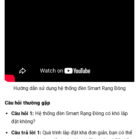
Hướng dẫn sử dụng hệ thống đèn Smart Rạng Đông
Câu hỏi thường gặp
Câu hỏi 1:
Hệ thống đèn Smart Rạng Đông có khó lắp
đặt không?
Câu trả lời 1:
Quá trình lắp đặt khá đơn giản, bạn có thể