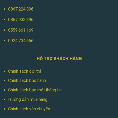
0867.224.396
0867.933.396
0559.661.169
0924.734.666
HỖ TRỢ KHÁCH HÀNG
Chính sách đổi trả
Chính sách bảo hành
Chính sách bảo mật thông tin
Hướng dẫn mua hàng
Chính sách vận chuyển