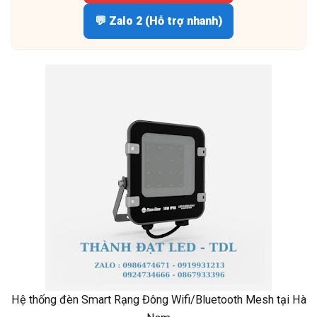
💬 Zalo 2 (Hỗ trợ nhanh)
Hệ thống đèn Smart Rạng Đông Wifi/Bluetooth Mesh tại Hà