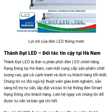
Lợi ích của đèn LED thông minh
Thành Đạt LED – Đối tác tin cậy tại Hà Nam
Thành Đạt LED là đơn vị phân phối đèn LED chính hãng
Rạng Đông tại Hà Nam, cam kết cung cấp sản phẩm chất
lượng cao, giá cả cạnh tranh và dịch vụ khách hàng tốt nhất.
Chúng tôi có đội ngũ kỹ thuật viên giàu kinh nghiệm, sẵn
sàng hỗ trợ tư vấn, lắp đặt và bảo trì hệ thống đèn Smart
Rạng Đông cho khách hàng. Liên hệ ngay với chúng tôi để
được tư vấn và báo giá chi tiết.