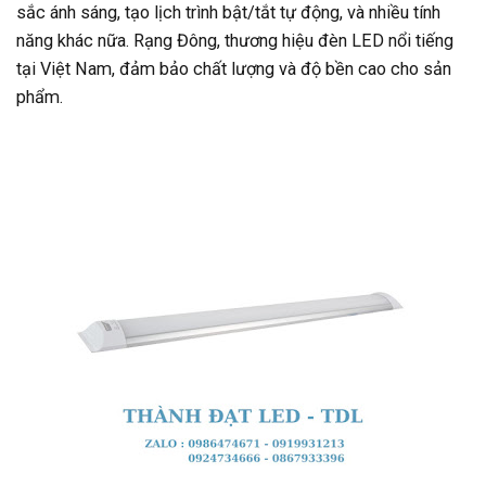
sắc ánh sáng, tạo lịch trình bật/tắt tự động, và nhiều tính
năng khác nữa. Rạng Đông, thương hiệu đèn LED nổi tiếng
tại Việt Nam, đảm bảo chất lượng và độ bền cao cho sản
phẩm.