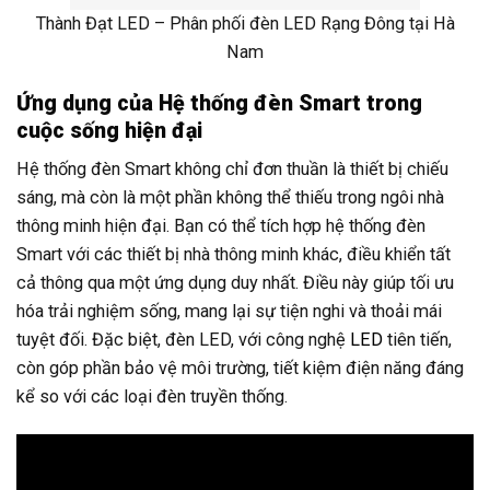
Thành Đạt LED – Phân phối đèn LED Rạng Đông tại Hà
Nam
Ứng dụng của Hệ thống đèn Smart trong
cuộc sống hiện đại
Hệ thống đèn Smart không chỉ đơn thuần là thiết bị chiếu
sáng, mà còn là một phần không thể thiếu trong ngôi nhà
thông minh hiện đại. Bạn có thể tích hợp hệ thống đèn
Smart với các thiết bị nhà thông minh khác, điều khiển tất
cả thông qua một ứng dụng duy nhất. Điều này giúp tối ưu
hóa trải nghiệm sống, mang lại sự tiện nghi và thoải mái
tuyệt đối. Đặc biệt, đèn LED, với công nghệ
LED
tiên tiến,
còn góp phần bảo vệ môi trường, tiết kiệm điện năng đáng
kể so với các loại đèn truyền thống.