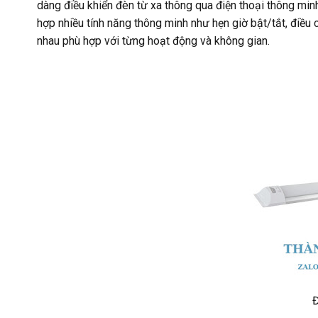
dàng điều khiển đèn từ xa thông qua điện thoại thông minh
hợp nhiều tính năng thông minh như hẹn giờ bật/tắt, điều 
nhau phù hợp với từng hoạt động và không gian.
Đ