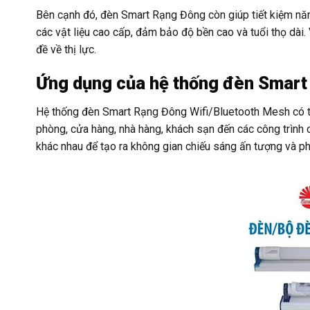
Bên cạnh đó, đèn Smart Rạng Đông còn giúp tiết kiệm năn
các vật liệu cao cấp, đảm bảo độ bền cao và tuổi thọ dà
đề về thị lực.
Ứng dụng của hệ thống đèn Smart
Hệ thống đèn Smart Rạng Đông Wifi/Bluetooth Mesh có thể
phòng, cửa hàng, nhà hàng, khách sạn đến các công trình 
khác nhau để tạo ra không gian chiếu sáng ấn tượng và ph