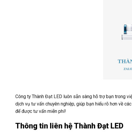
Công ty Thành Đạt LED luôn sẵn sàng hỗ trợ bạn trong vi
dịch vụ tư vấn chuyên nghiệp, giúp bạn hiểu rõ hơn về cá
để được tư vấn miễn phí!
Thông tin liên hệ Thành Đạt LED