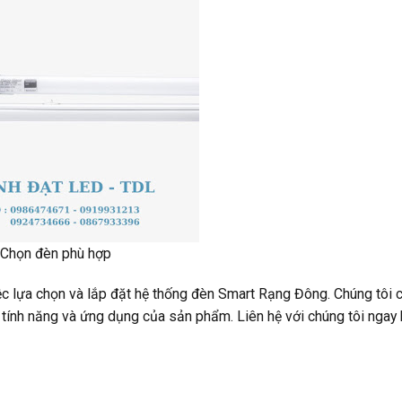
Chọn đèn phù hợp
ệc lựa chọn và lắp đặt hệ thống đèn Smart Rạng Đông. Chúng tôi 
c tính năng và ứng dụng của sản phẩm. Liên hệ với chúng tôi ngay