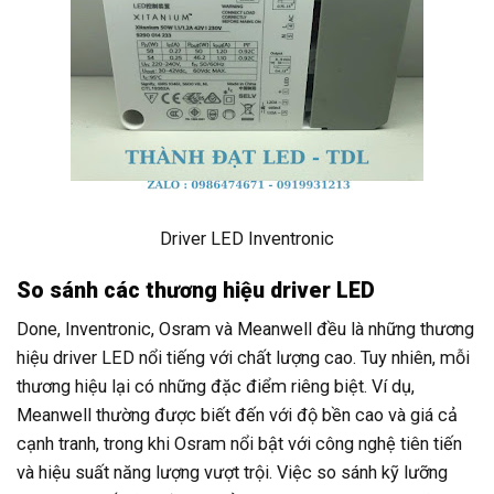
Driver LED Inventronic
So sánh các thương hiệu driver LED
Done, Inventronic, Osram và Meanwell đều là những thương
hiệu driver LED nổi tiếng với chất lượng cao. Tuy nhiên, mỗi
thương hiệu lại có những đặc điểm riêng biệt. Ví dụ,
Meanwell thường được biết đến với độ bền cao và giá cả
cạnh tranh, trong khi Osram nổi bật với công nghệ tiên tiến
và hiệu suất năng lượng vượt trội. Việc so sánh kỹ lưỡng