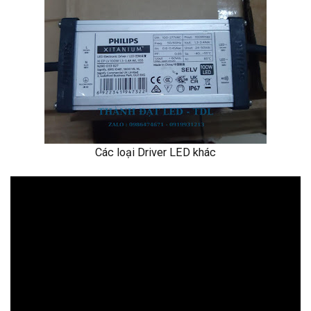
Các loại Driver LED khác