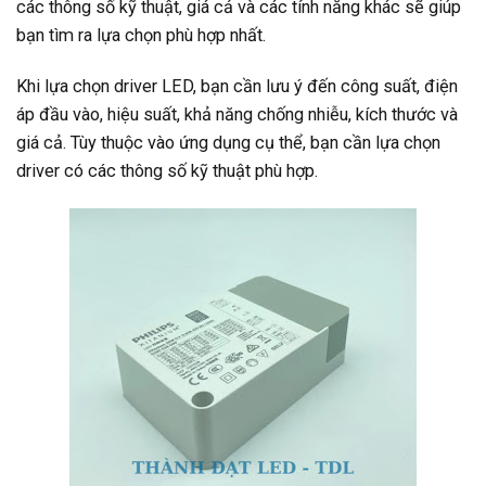
các thông số kỹ thuật, giá cả và các tính năng khác sẽ giúp
bạn tìm ra lựa chọn phù hợp nhất.
Khi lựa chọn driver LED, bạn cần lưu ý đến công suất, điện
áp đầu vào, hiệu suất, khả năng chống nhiễu, kích thước và
giá cả. Tùy thuộc vào ứng dụng cụ thể, bạn cần lựa chọn
driver có các thông số kỹ thuật phù hợp.