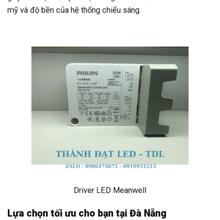
mỹ và độ bền của hệ thống chiếu sáng.
Driver LED Meanwell
Lựa chọn tối ưu cho bạn tại Đà Nẵng