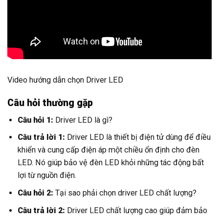
Video hướng dẫn chọn Driver LED
Câu hỏi thường gặp
Câu hỏi 1:
Driver LED là gì?
Câu trả lời 1:
Driver LED là thiết bị điện tử dùng để điều
khiển và cung cấp điện áp một chiều ổn định cho đèn
LED. Nó giúp bảo vệ đèn LED khỏi những tác động bất
lợi từ nguồn điện.
Câu hỏi 2:
Tại sao phải chọn driver LED chất lượng?
Câu trả lời 2:
Driver LED chất lượng cao giúp đảm bảo