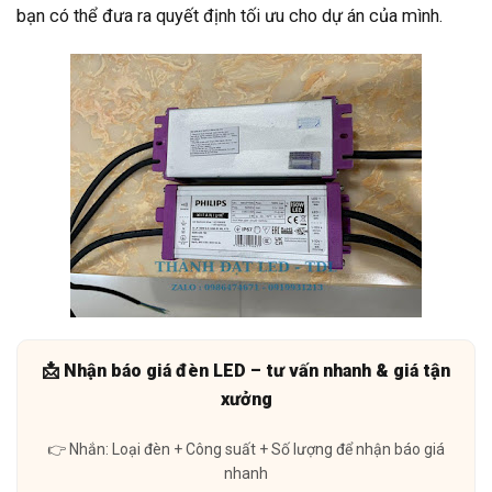
bạn có thể đưa ra quyết định tối ưu cho dự án của mình.
📩 Nhận báo giá đèn LED – tư vấn nhanh & giá tận
xưởng
👉 Nhắn: Loại đèn + Công suất + Số lượng để nhận báo giá
nhanh