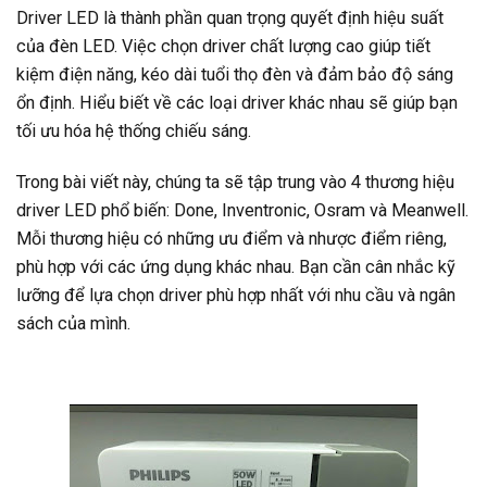
Driver LED là thành phần quan trọng quyết định hiệu suất
của đèn LED. Việc chọn driver chất lượng cao giúp tiết
kiệm điện năng, kéo dài tuổi thọ đèn và đảm bảo độ sáng
ổn định. Hiểu biết về các loại driver khác nhau sẽ giúp bạn
tối ưu hóa hệ thống chiếu sáng.
Trong bài viết này, chúng ta sẽ tập trung vào 4 thương hiệu
driver LED phổ biến: Done, Inventronic, Osram và Meanwell.
Mỗi thương hiệu có những ưu điểm và nhược điểm riêng,
phù hợp với các ứng dụng khác nhau. Bạn cần cân nhắc kỹ
lưỡng để lựa chọn driver phù hợp nhất với nhu cầu và ngân
sách của mình.