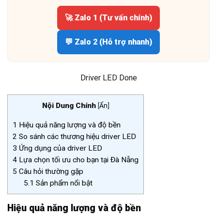
🚀 Zalo 1 (Tư vấn chính)
💬 Zalo 2 (Hỗ trợ nhanh)
Driver LED Done
Nội Dung Chính
[
Ẩn
]
1
Hiệu quả năng lượng và độ bền
2
So sánh các thương hiệu driver LED
3
Ứng dụng của driver LED
4
Lựa chọn tối ưu cho bạn tại Đà Nẵng
5
Câu hỏi thường gặp
5.1
Sản phẩm nổi bật
Hiệu quả năng lượng và độ bền