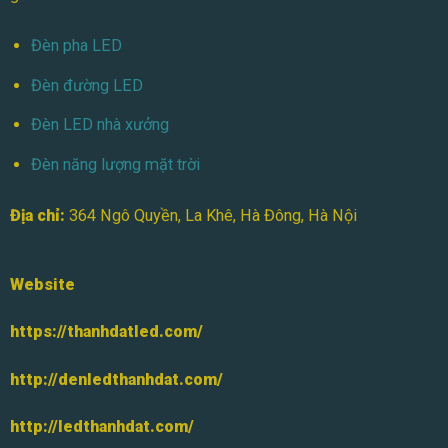
Đèn pha LED
Đèn đường LED
Đèn LED nhà xưởng
Đèn năng lượng mặt trời
Địa chỉ:
364 Ngô Quyền, La Khê, Hà Đông, Hà Nội
Website
https://thanhdatled.com/
http://denledthanhdat.com/
http://ledthanhdat.com/