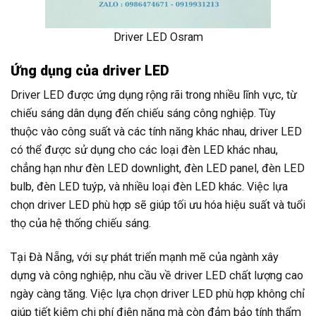
Driver LED Osram
Ứng dụng của driver LED
Driver LED được ứng dụng rộng rãi trong nhiều lĩnh vực, từ
chiếu sáng dân dụng đến chiếu sáng công nghiệp. Tùy
thuộc vào công suất và các tính năng khác nhau, driver LED
có thể được sử dụng cho các loại đèn LED khác nhau,
chẳng hạn như đèn LED downlight, đèn LED panel, đèn LED
bulb, đèn LED tuýp, và nhiều loại đèn LED khác. Việc lựa
chọn driver LED phù hợp sẽ giúp tối ưu hóa hiệu suất và tuổi
thọ của hệ thống chiếu sáng.
Tại Đà Nẵng, với sự phát triển mạnh mẽ của ngành xây
dựng và công nghiệp, nhu cầu về driver LED chất lượng cao
ngày càng tăng. Việc lựa chọn driver LED phù hợp không chỉ
giúp tiết kiệm chi phí điện năng mà còn đảm bảo tính thẩm