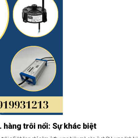
 hàng trôi nổi: Sự khác biệt