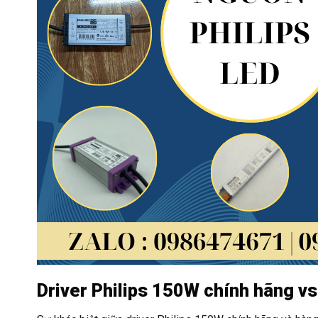
Driver Philips 150W chính hãng vs.