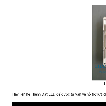
T
Hãy liên hệ Thành Đạt LED để được tư vấn và hỗ trợ lựa c