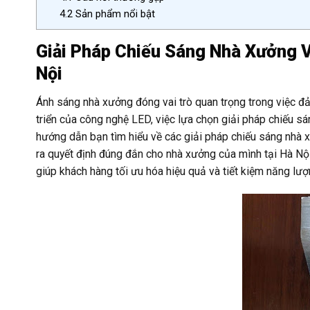
4.2
Sản phẩm nổi bật
Giải Pháp Chiếu Sáng Nhà Xưởng V
Nội
Ánh sáng nhà xưởng đóng vai trò quan trọng trong việc đảm
triển của công nghệ LED, việc lựa chọn giải pháp chiếu sá
hướng dẫn bạn tìm hiểu về các giải pháp chiếu sáng nhà 
ra quyết định đúng đắn cho nhà xưởng của mình tại Hà Nội
giúp khách hàng tối ưu hóa hiệu quả và tiết kiệm năng lượ