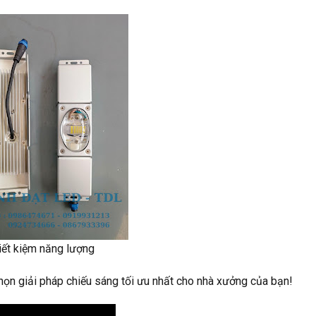
iết kiệm năng lượng
họn giải pháp chiếu sáng tối ưu nhất cho nhà xưởng của bạn!