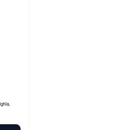
ghĩa,