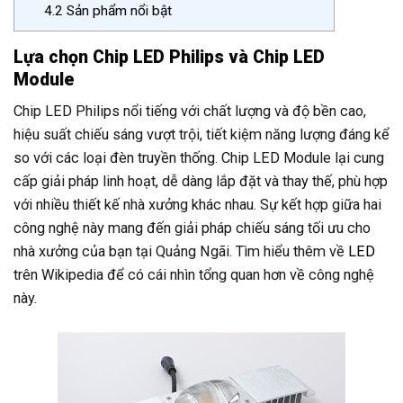
4.2
Sản phẩm nổi bật
Lựa chọn Chip LED Philips và Chip LED
Module
Chip LED Philips nổi tiếng với chất lượng và độ bền cao,
hiệu suất chiếu sáng vượt trội, tiết kiệm năng lượng đáng kể
so với các loại đèn truyền thống. Chip LED Module lại cung
cấp giải pháp linh hoạt, dễ dàng lắp đặt và thay thế, phù hợp
với nhiều thiết kế nhà xưởng khác nhau. Sự kết hợp giữa hai
công nghệ này mang đến giải pháp chiếu sáng tối ưu cho
nhà xưởng của bạn tại Quảng Ngãi. Tìm hiểu thêm về
LED
trên Wikipedia để có cái nhìn tổng quan hơn về công nghệ
này.