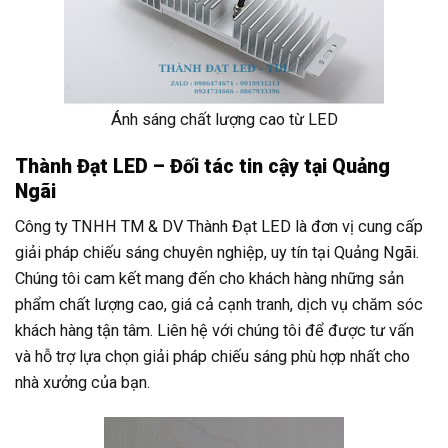
Ánh sáng chất lượng cao từ LED
Thành Đạt LED – Đối tác tin cậy tại Quảng
Ngãi
Công ty TNHH TM & DV Thành Đạt LED là đơn vị cung cấp
giải pháp chiếu sáng chuyên nghiệp, uy tín tại Quảng Ngãi.
Chúng tôi cam kết mang đến cho khách hàng những sản
phẩm chất lượng cao, giá cả cạnh tranh, dịch vụ chăm sóc
khách hàng tận tâm. Liên hệ với chúng tôi để được tư vấn
và hỗ trợ lựa chọn giải pháp chiếu sáng phù hợp nhất cho
nhà xưởng của bạn.