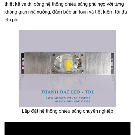
thiết kế và thi công hệ thống chiếu sáng phù hợp với từng
không gian nhà xưởng, đảm bảo an toàn và tiết kiệm tối đa
chi phí.
Lắp đặt hệ thống chiếu sáng chuyên nghiệp