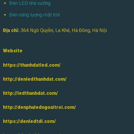
Đèn LED nhà xưởng
Đèn năng lượng mặt trời
Địa chỉ:
364 Ngô Quyền, La Khê, Hà Đông, Hà Nội
Website
https://thanhdatled.com/
http://denledthanhdat.com/
http://ledthanhdat.com/
http://denphaledngoaitroi.com/
https://denledtdl.com/