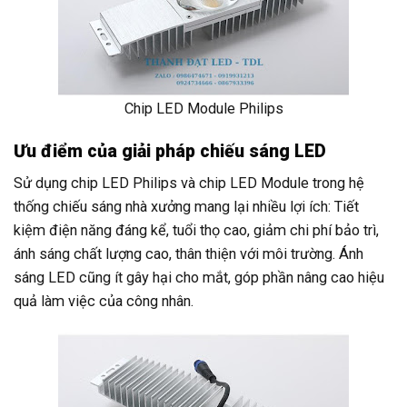
Chip LED Module Philips
Ưu điểm của giải pháp chiếu sáng LED
Sử dụng chip LED Philips và chip LED Module trong hệ
thống chiếu sáng nhà xưởng mang lại nhiều lợi ích: Tiết
kiệm điện năng đáng kể, tuổi thọ cao, giảm chi phí bảo trì,
ánh sáng chất lượng cao, thân thiện với môi trường. Ánh
sáng LED cũng ít gây hại cho mắt, góp phần nâng cao hiệu
quả làm việc của công nhân.