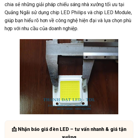
chia sẻ những giải pháp chiếu sáng nhà xưởng tối ưu tại
Quảng Ngãi sử dụng chip LED Philips và chip LED Module,
giúp bạn hiểu rõ hơn về công nghệ hiện đại và lựa chọn phù
hợp với nhu cầu của doanh nghiệp.
📩 Nhận báo giá đèn LED – tư vấn nhanh & giá tận
xưởng