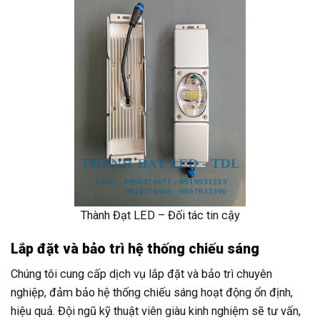
Thành Đạt LED – Đối tác tin cậy
Lắp đặt và bảo trì hệ thống chiếu sáng
Chúng tôi cung cấp dịch vụ lắp đặt và bảo trì chuyên
nghiệp, đảm bảo hệ thống chiếu sáng hoạt động ổn định,
hiệu quả. Đội ngũ kỹ thuật viên giàu kinh nghiệm sẽ tư vấn,