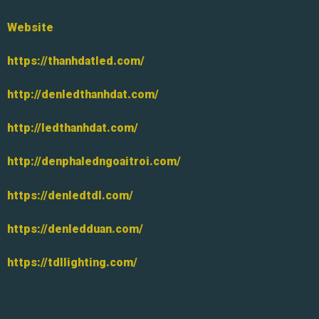
Website
https://thanhdatled.com/
http://denledthanhdat.com/
http://ledthanhdat.com/
http://denphaledngoaitroi.com/
https://denledtdl.com/
https://denledduan.com/
https://tdllighting.com/