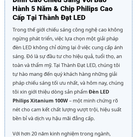
Hành 5 Năm & Chip Philips Cao
Cấp Tại Thành Đạt LED
Trong thế giới chiếu sáng công nghệ cao không
ngừng phát triển, việc lựa chọn một giải pháp
đèn LED không chỉ dừng lại ở việc cung cấp ánh
sáng. Đó là sự đầu tư cho hiệu quả, tuổi thọ, an
toàn và thẩm mỹ. Tại Thành Đạt LED, chúng tôi
tự hào mang đến quý khách hàng những giải
pháp chiếu sáng tối ưu nhất, và hôm nay, chúng
tôi xin giới thiệu dòng sản phẩm
Đèn LED
Philips Xitanium 100W
– một minh chứng rõ
nét cho cam kết chất lượng vượt trội, hiệu suất
bền bỉ và dịch vụ hậu mãi đẳng cấp.
Với hơn 20 năm kinh nghiệm trong ngành,