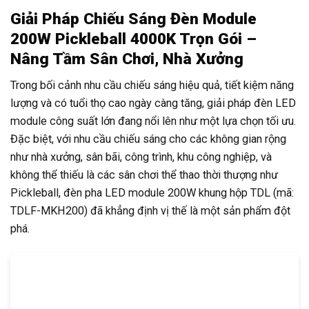
Giải Pháp Chiếu Sáng Đèn Module
200W Pickleball 4000K Trọn Gói –
Nâng Tầm Sân Chơi, Nhà Xưởng
Trong bối cảnh nhu cầu chiếu sáng hiệu quả, tiết kiệm năng
lượng và có tuổi thọ cao ngày càng tăng, giải pháp đèn LED
module công suất lớn đang nổi lên như một lựa chọn tối ưu.
Đặc biệt, với nhu cầu chiếu sáng cho các không gian rộng
như nhà xưởng, sân bãi, công trình, khu công nghiệp, và
không thể thiếu là các sân chơi thể thao thời thượng như
Pickleball, đèn pha LED module 200W khung hộp TDL (mã:
TDLF-MKH200) đã khẳng định vị thế là một sản phẩm đột
phá.