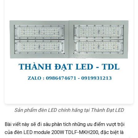
Sản phẩm đèn LED chính hãng tại Thành Đạt LED
Bài viết này sẽ đi sâu phân tích những ưu điểm vượt trội
của đèn LED module 200W TDLF-MKH200, đặc biệt là