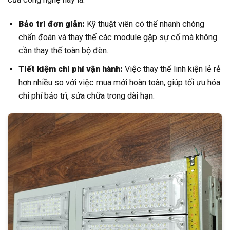
Bảo trì đơn giản:
Kỹ thuật viên có thể nhanh chóng
chẩn đoán và thay thế các module gặp sự cố mà không
cần thay thế toàn bộ đèn.
Tiết kiệm chi phí vận hành:
Việc thay thế linh kiện lẻ rẻ
hơn nhiều so với việc mua mới hoàn toàn, giúp tối ưu hóa
chi phí bảo trì, sửa chữa trong dài hạn.