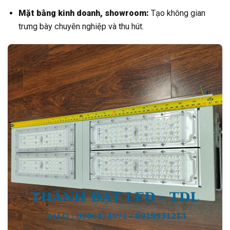
Mặt bằng kinh doanh, showroom:
Tạo không gian
trưng bày chuyên nghiệp và thu hút.