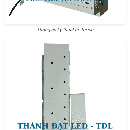
Thông số kỹ thuật ấn tượng