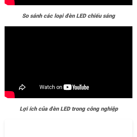
So sánh các loại đèn LED chiếu sáng
Lợi ích của đèn LED trong công nghiệp