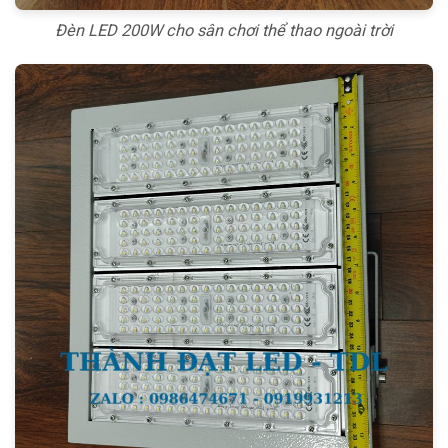
Đèn LED 200W cho sân chơi thể thao ngoài trời