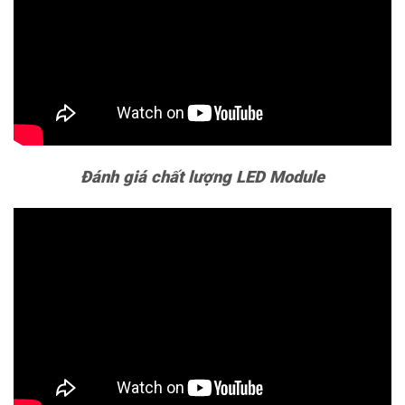
Đánh giá chất lượng LED Module