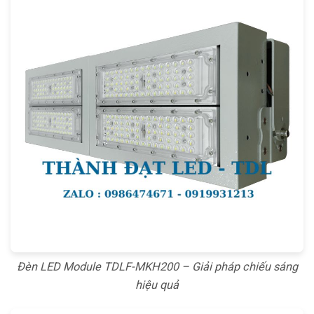
Đèn LED Module TDLF-MKH200 – Giải pháp chiếu sáng
hiệu quả