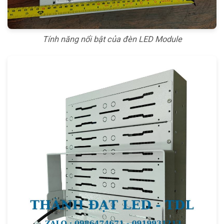
Tính năng nổi bật của đèn LED Module