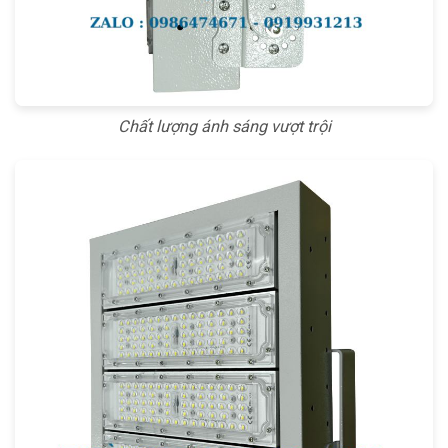
Chất lượng ánh sáng vượt trội