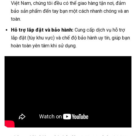
Việt Nam, chúng tôi đều có thể giao hàng tận nơi, đảm
bảo sản phẩm đến tay bạn một cách nhanh chóng và an
toàn.
Hỗ trợ lắp đặt và bảo hành:
Cung cấp dịch vụ hỗ trợ
lắp đặt (tùy khu vực) và chế độ bảo hành uy tín, giúp bạn
hoàn toàn yên tâm khi sử dụng.