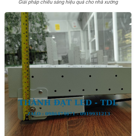
Giải pháp chiếu sáng hiệu quả cho nhà xưởng