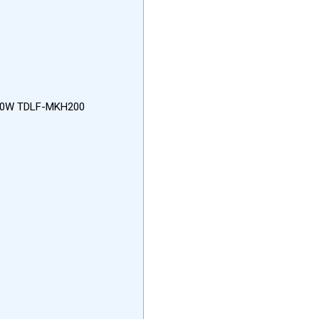
 200W TDLF-MKH200