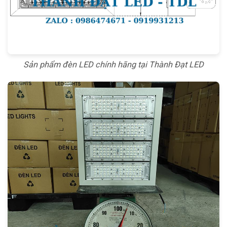
Sản phẩm đèn LED chính hãng tại Thành Đạt LED