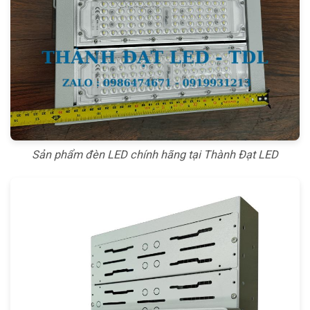
Sản phẩm đèn LED chính hãng tại Thành Đạt LED