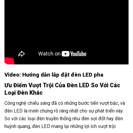
Video: Hướng dẫn lắp đặt đèn LED pha
Ưu Điểm Vượt Trội Của Đèn LED So Với Các
Loại Đèn Khác
Công nghệ chiếu sáng đã có những bước tiến vượt bậc, và
đèn LED là minh chứng rõ ràng nhất cho sự phát triển này.
So với các loại đèn truyền thống như đèn sợi đốt hay đèn
huỳnh quang, đèn LED mang lại những lợi ích vượt trội: