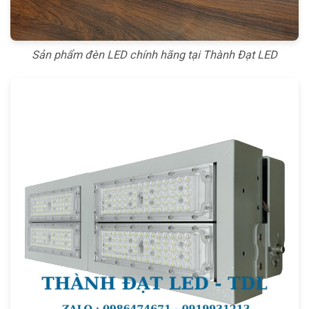
Sản phẩm đèn LED chính hãng tại Thành Đạt LED