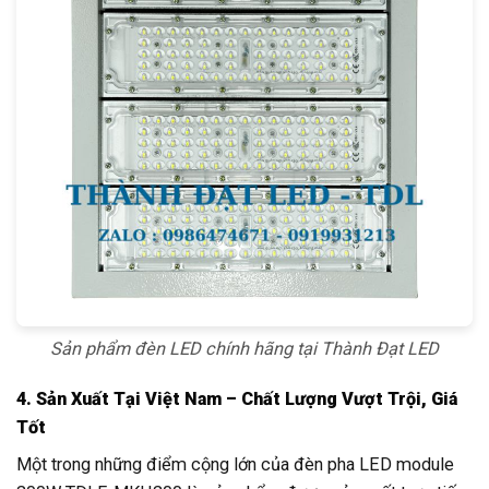
Sản phẩm đèn LED chính hãng tại Thành Đạt LED
4. Sản Xuất Tại Việt Nam – Chất Lượng Vượt Trội, Giá
Tốt
Một trong những điểm cộng lớn của đèn pha LED module