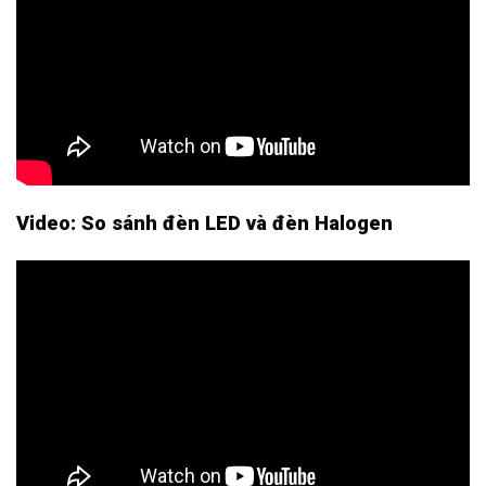
Video: So sánh đèn LED và đèn Halogen