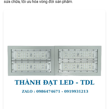
sửa chữa, tối ưu hóa vòng đời sản phẩm.