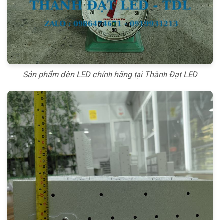
Sản phẩm đèn LED chính hãng tại Thành Đạt LED