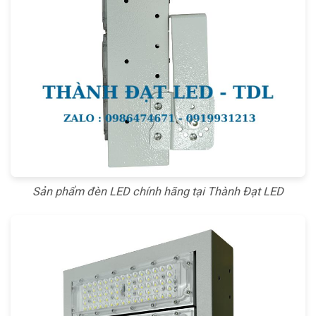
Sản phẩm đèn LED chính hãng tại Thành Đạt LED