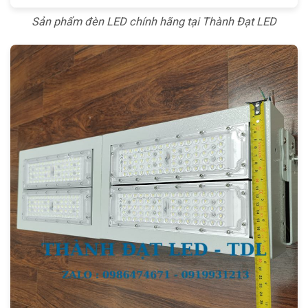
Sản phẩm đèn LED chính hãng tại Thành Đạt LED