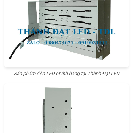
Sản phẩm đèn LED chính hãng tại Thành Đạt LED