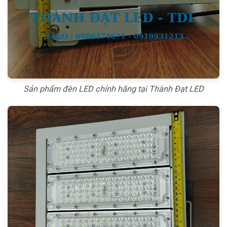
Sản phẩm đèn LED chính hãng tại Thành Đạt LED