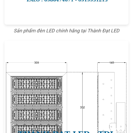
Sản phẩm đèn LED chính hãng tại Thành Đạt LED