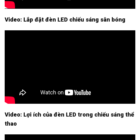
Video: Lắp đặt đèn LED chiếu sáng sân bóng
Video: Lợi ích của đèn LED trong chiếu sáng thể
thao