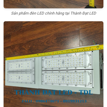
Sản phẩm đèn LED chính hãng tại Thành Đạt LED