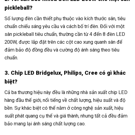
pickleball?
Số lượng đèn cần thiết phụ thuộc vào kích thước sân, tiêu
chuẩn chiếu sáng yêu cầu và cách bố trí đèn. Đối với một
sân pickleball tiêu chuẩn, thường cần từ 4 đến 8 đèn LED
200W, được lắp đặt trên các cột cao xung quanh sân để
đảm bảo độ đồng đều và cường độ ánh sáng theo tiêu
chuẩn.
3. Chip LED Bridgelux, Philips, Cree có gì khác
biệt?
Cả ba thương hiệu này đều là những nhà sản xuất chip LED
hàng đầu thế giới, nổi tiếng về chất lượng, hiệu suất và độ
bền. Sự khác biệt có thể nằm ở công nghệ sản xuất, hiệu
suất phát quang cụ thể và giá thành, nhưng tất cả đều đảm
bảo mang lại ánh sáng chất lượng cao.