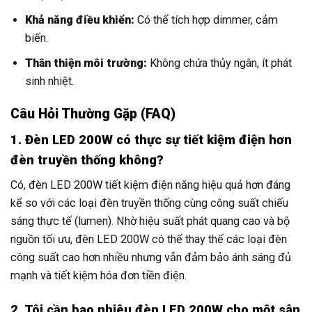
Khả năng điều khiển:
Có thể tích hợp dimmer, cảm
biến.
Thân thiện môi trường:
Không chứa thủy ngân, ít phát
sinh nhiệt.
Câu Hỏi Thường Gặp (FAQ)
1. Đèn LED 200W có thực sự tiết kiệm điện hơn
đèn truyền thống không?
Có, đèn LED 200W tiết kiệm điện năng hiệu quả hơn đáng
kể so với các loại đèn truyền thống cùng công suất chiếu
sáng thực tế (lumen). Nhờ hiệu suất phát quang cao và bộ
nguồn tối ưu, đèn LED 200W có thể thay thế các loại đèn
công suất cao hơn nhiều nhưng vẫn đảm bảo ánh sáng đủ
mạnh và tiết kiệm hóa đơn tiền điện.
2. Tôi cần bao nhiêu đèn LED 200W cho một sân