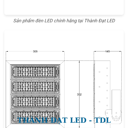
Sản phẩm đèn LED chính hãng tại Thành Đạt LED