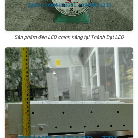
Sản phẩm đèn LED chính hãng tại Thành Đạt LED