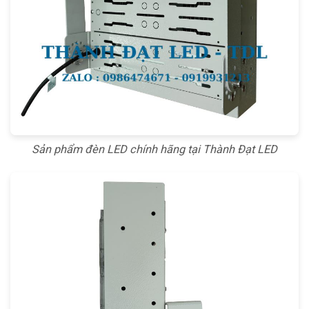
Sản phẩm đèn LED chính hãng tại Thành Đạt LED