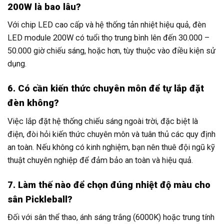
200W là bao lâu?
Với chip LED cao cấp và hệ thống tản nhiệt hiệu quả, đèn
LED module 200W có tuổi thọ trung bình lên đến 30.000 –
50.000 giờ chiếu sáng, hoặc hơn, tùy thuộc vào điều kiện sử
dụng.
6. Có cần kiến thức chuyên môn để tự lắp đặt
đèn không?
Việc lắp đặt hệ thống chiếu sáng ngoài trời, đặc biệt là
điện, đòi hỏi kiến thức chuyên môn và tuân thủ các quy định
an toàn. Nếu không có kinh nghiệm, bạn nên thuê đội ngũ kỹ
thuật chuyên nghiệp để đảm bảo an toàn và hiệu quả.
7. Làm thế nào để chọn đúng nhiệt độ màu cho
sân Pickleball?
Đối với sân thể thao, ánh sáng trắng (6000K) hoặc trung tính