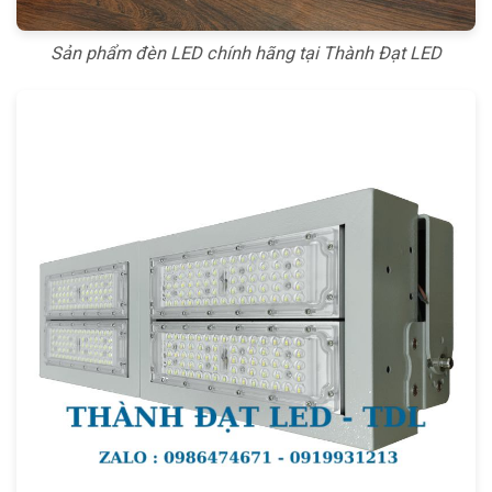
Sản phẩm đèn LED chính hãng tại Thành Đạt LED