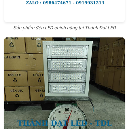
Sản phẩm đèn LED chính hãng tại Thành Đạt LED