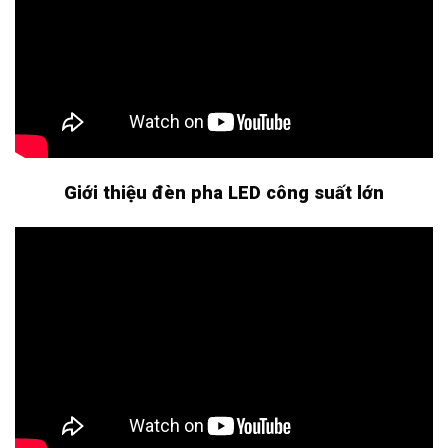
Giới thiệu đèn pha LED công suất lớn