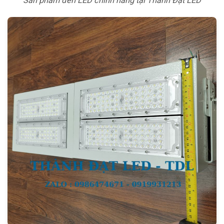
Sản phẩm đèn LED chính hãng tại Thành Đạt LED