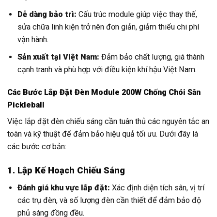
Dễ dàng bảo trì:
Cấu trúc module giúp việc thay thế,
sửa chữa linh kiện trở nên đơn giản, giảm thiểu chi phí
vận hành.
Sản xuất tại Việt Nam:
Đảm bảo chất lượng, giá thành
cạnh tranh và phù hợp với điều kiện khí hậu Việt Nam.
Các Bước Lắp Đặt Đèn Module 200W Chống Chói Sân
Pickleball
Việc lắp đặt đèn chiếu sáng cần tuân thủ các nguyên tắc an
toàn và kỹ thuật để đảm bảo hiệu quả tối ưu. Dưới đây là
các bước cơ bản:
1. Lập Kế Hoạch Chiếu Sáng
Đánh giá khu vực lắp đặt:
Xác định diện tích sân, vị trí
các trụ đèn, và số lượng đèn cần thiết để đảm bảo độ
phủ sáng đồng đều.