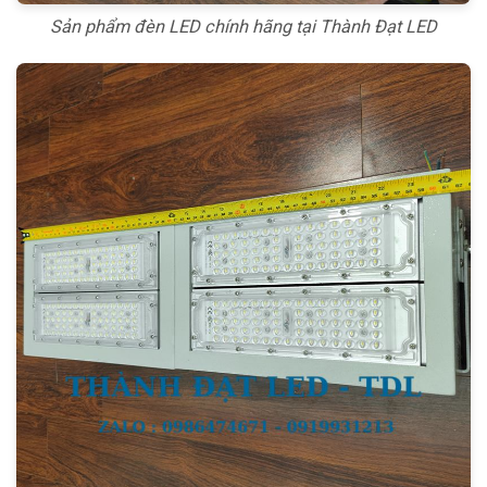
Sản phẩm đèn LED chính hãng tại Thành Đạt LED