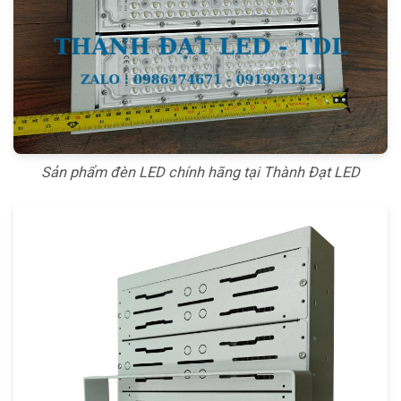
Sản phẩm đèn LED chính hãng tại Thành Đạt LED