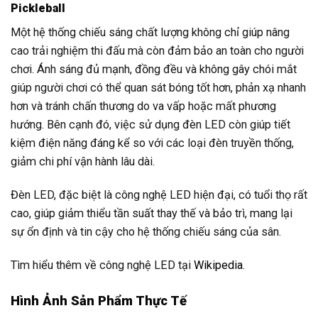
Pickleball
Một hệ thống chiếu sáng chất lượng không chỉ giúp nâng
cao trải nghiệm thi đấu mà còn đảm bảo an toàn cho người
chơi. Ánh sáng đủ mạnh, đồng đều và không gây chói mắt
giúp người chơi có thể quan sát bóng tốt hơn, phản xạ nhanh
hơn và tránh chấn thương do va vấp hoặc mất phương
hướng. Bên cạnh đó, việc sử dụng đèn LED còn giúp tiết
kiệm điện năng đáng kể so với các loại đèn truyền thống,
giảm chi phí vận hành lâu dài.
Đèn LED, đặc biệt là công nghệ LED hiện đại, có tuổi thọ rất
cao, giúp giảm thiểu tần suất thay thế và bảo trì, mang lại
sự ổn định và tin cậy cho hệ thống chiếu sáng của sân.
Tìm hiểu thêm về công nghệ LED tại
Wikipedia
.
Hình Ảnh Sản Phẩm Thực Tế