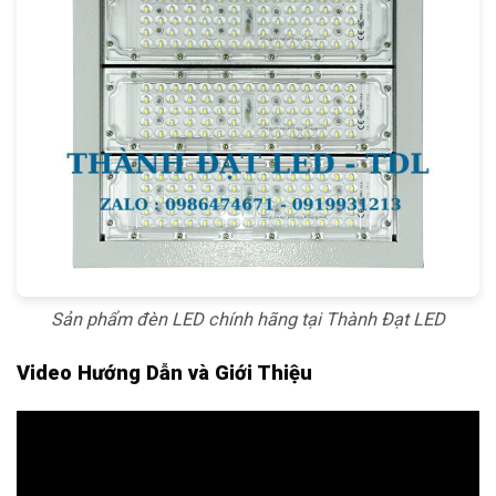
Sản phẩm đèn LED chính hãng tại Thành Đạt LED
Video Hướng Dẫn và Giới Thiệu