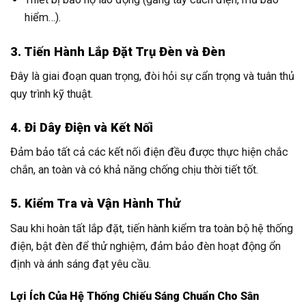
hiểm…).
3. Tiến Hành Lắp Đặt Trụ Đèn và Đèn
Đây là giai đoạn quan trọng, đòi hỏi sự cẩn trọng và tuân thủ
quy trình kỹ thuật.
4. Đi Dây Điện và Kết Nối
Đảm bảo tất cả các kết nối điện đều được thực hiện chắc
chắn, an toàn và có khả năng chống chịu thời tiết tốt.
5. Kiểm Tra và Vận Hành Thử
Sau khi hoàn tất lắp đặt, tiến hành kiểm tra toàn bộ hệ thống
điện, bật đèn để thử nghiệm, đảm bảo đèn hoạt động ổn
định và ánh sáng đạt yêu cầu.
Lợi Ích Của Hệ Thống Chiếu Sáng Chuẩn Cho Sân