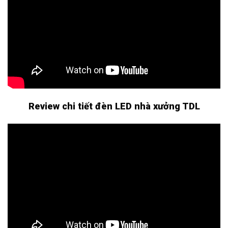
Review chi tiết đèn LED nhà xưởng TDL