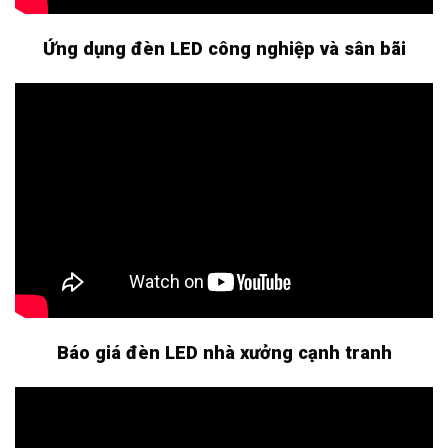
Ứng dụng đèn LED công nghiệp và sân bãi
Báo giá đèn LED nhà xưởng cạnh tranh