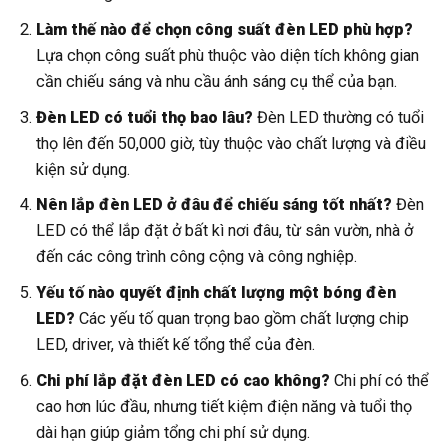
Làm thế nào để chọn công suất đèn LED phù hợp?
Lựa chọn công suất phù thuộc vào diện tích không gian
cần chiếu sáng và nhu cầu ánh sáng cụ thể của bạn.
Đèn LED có tuổi thọ bao lâu?
Đèn LED thường có tuổi
thọ lên đến 50,000 giờ, tùy thuộc vào chất lượng và điều
kiện sử dụng.
Nên lắp đèn LED ở đâu để chiếu sáng tốt nhất?
Đèn
LED có thể lắp đặt ở bất kì nơi đâu, từ sân vườn, nhà ở
đến các công trình công cộng và công nghiệp.
Yếu tố nào quyết định chất lượng một bóng đèn
LED?
Các yếu tố quan trọng bao gồm chất lượng chip
LED, driver, và thiết kế tổng thể của đèn.
Chi phí lắp đặt đèn LED có cao không?
Chi phí có thể
cao hơn lúc đầu, nhưng tiết kiệm điện năng và tuổi thọ
dài hạn giúp giảm tổng chi phí sử dụng.