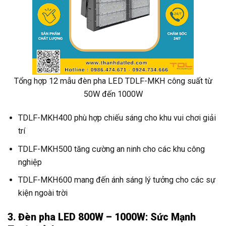
Tổng hợp 12 mẫu đèn pha LED TDLF-MKH công suất từ
50W đến 1000W
TDLF-MKH400 phù hợp chiếu sáng cho khu vui chơi giải
trí
TDLF-MKH500 tăng cường an ninh cho các khu công
nghiệp
TDLF-MKH600 mang đến ánh sáng lý tưởng cho các sự
kiện ngoài trời
3. Đèn pha LED 800W – 1000W: Sức Mạnh