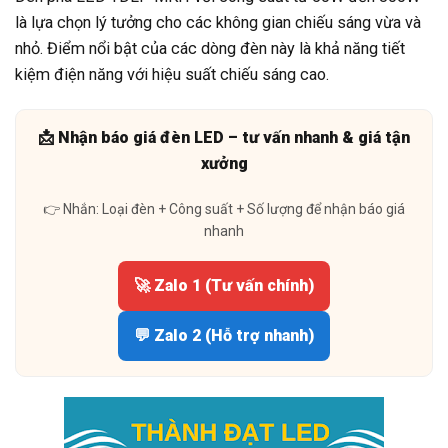
là lựa chọn lý tưởng cho các không gian chiếu sáng vừa và
nhỏ. Điểm nổi bật của các dòng đèn này là khả năng tiết
kiệm điện năng với hiệu suất chiếu sáng cao.
📩 Nhận báo giá đèn LED – tư vấn nhanh & giá tận
xưởng
👉 Nhắn: Loại đèn + Công suất + Số lượng để nhận báo giá
nhanh
🚀 Zalo 1 (Tư vấn chính)
💬 Zalo 2 (Hỗ trợ nhanh)