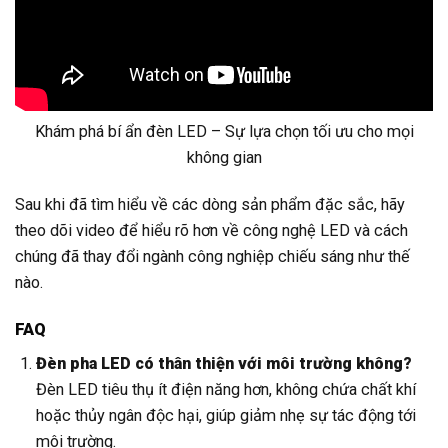
Khám phá bí ẩn đèn LED – Sự lựa chọn tối ưu cho mọi
không gian
Sau khi đã tìm hiểu về các dòng sản phẩm đặc sắc, hãy
theo dõi video để hiểu rõ hơn về công nghệ LED và cách
chúng đã thay đổi ngành công nghiệp chiếu sáng như thế
nào.
FAQ
Đèn pha LED có thân thiện với môi trường không?
Đèn LED tiêu thụ ít điện năng hơn, không chứa chất khí
hoặc thủy ngân độc hại, giúp giảm nhẹ sự tác động tới
môi trường.