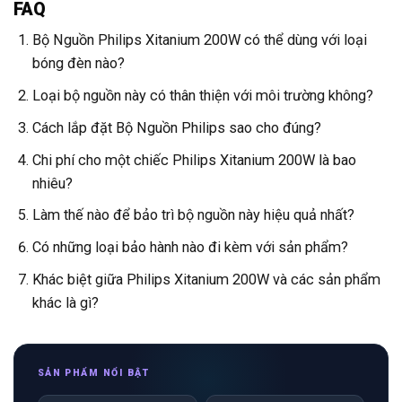
FAQ
Bộ Nguồn Philips Xitanium 200W có thể dùng với loại
bóng đèn nào?
Loại bộ nguồn này có thân thiện với môi trường không?
Cách lắp đặt Bộ Nguồn Philips sao cho đúng?
Chi phí cho một chiếc Philips Xitanium 200W là bao
nhiêu?
Làm thế nào để bảo trì bộ nguồn này hiệu quả nhất?
Có những loại bảo hành nào đi kèm với sản phẩm?
Khác biệt giữa Philips Xitanium 200W và các sản phẩm
khác là gì?
SẢN PHẨM NỔI BẬT