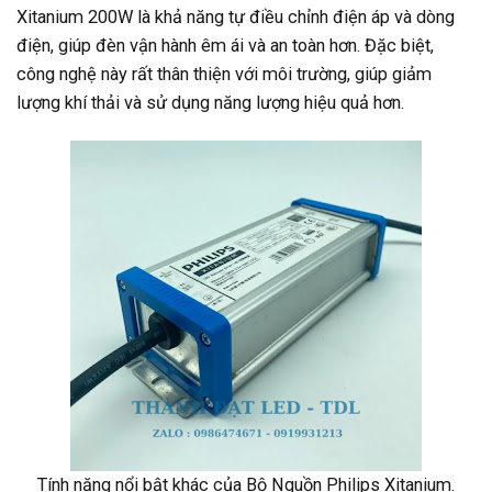
Xitanium 200W là khả năng tự điều chỉnh điện áp và dòng
điện, giúp đèn vận hành êm ái và an toàn hơn. Đặc biệt,
công nghệ này rất thân thiện với môi trường, giúp giảm
lượng khí thải và sử dụng năng lượng hiệu quả hơn.
Tính năng nổi bật khác của Bộ Nguồn Philips Xitanium.