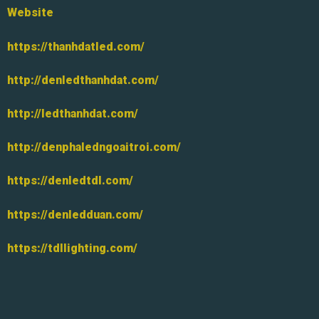
Website
https://thanhdatled.com/
http://denledthanhdat.com/
http://ledthanhdat.com/
http://denphaledngoaitroi.com/
https://denledtdl.com/
https://denledduan.com/
https://tdllighting.com/