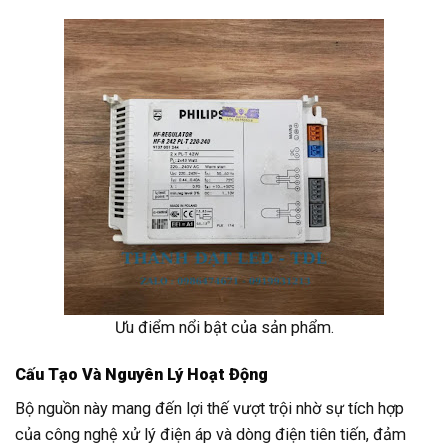
Ưu điểm nổi bật của sản phẩm.
Cấu Tạo Và Nguyên Lý Hoạt Động
Bộ nguồn này mang đến lợi thế vượt trội nhờ sự tích hợp
của công nghệ xử lý điện áp và dòng điện tiên tiến, đảm