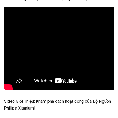
Video Giới Thiệu: Khám phá cách hoạt động của Bộ Nguồn
Philips Xitanium!