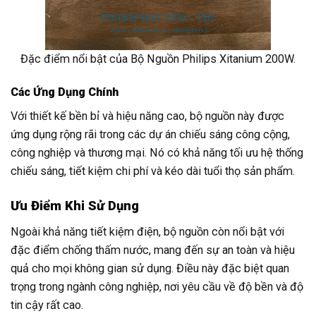
Đặc điểm nổi bật của Bộ Nguồn Philips Xitanium 200W.
Các Ứng Dụng Chính
Với thiết kế bền bỉ và hiệu năng cao, bộ nguồn này được
ứng dụng rộng rãi trong các dự án chiếu sáng công cộng,
công nghiệp và thương mại. Nó có khả năng tối ưu hệ thống
chiếu sáng, tiết kiệm chi phí và kéo dài tuổi thọ sản phẩm.
Ưu Điểm Khi Sử Dụng
Ngoài khả năng tiết kiệm điện, bộ nguồn còn nổi bật với
đặc điểm chống thấm nước, mang đến sự an toàn và hiệu
quả cho mọi không gian sử dụng. Điều này đặc biệt quan
trọng trong ngành công nghiệp, nơi yêu cầu về độ bền và độ
tin cậy rất cao.