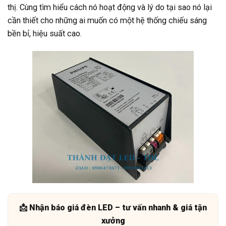
thị. Cùng tìm hiểu cách nó hoạt động và lý do tại sao nó lại
cần thiết cho những ai muốn có một hệ thống chiếu sáng
bền bỉ, hiệu suất cao.
📩 Nhận báo giá đèn LED – tư vấn nhanh & giá tận
xưởng