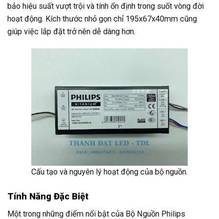
bảo hiệu suất vượt trội và tính ổn định trong suốt vòng đời
hoạt động. Kích thước nhỏ gọn chỉ 195x67x40mm cũng
giúp việc lắp đặt trở nên dễ dàng hơn.
Cấu tạo và nguyên lý hoạt động của bộ nguồn.
Tính Năng Đặc Biệt
Một trong những điểm nổi bật của Bộ Nguồn Philips