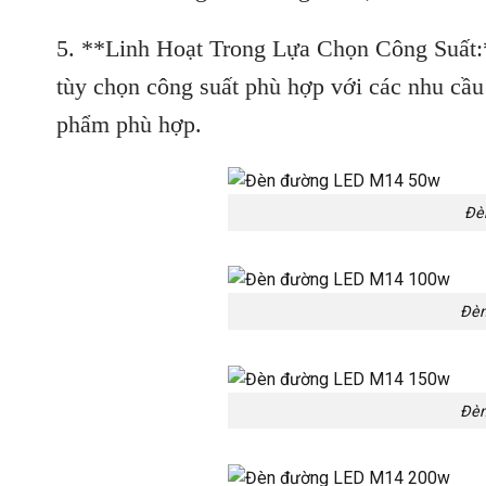
5. **Linh Hoạt Trong Lựa Chọn Công Suất
tùy chọn công suất phù hợp với các nhu cầu
phẩm phù hợp.
Đè
Đèn
Đèn