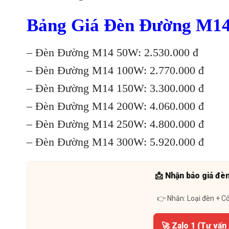
Bảng Giá Đèn Đường M
– Đèn Đường M14 50W: 2.530.000 đ
– Đèn Đường M14 100W: 2.770.000 đ
– Đèn Đường M14 150W: 3.300.000 đ
– Đèn Đường M14 200W: 4.060.000 đ
– Đèn Đường M14 250W: 4.800.000 đ
– Đèn Đường M14 300W: 5.920.000 đ
📩 Nhận báo giá đè
👉 Nhắn: Loại đèn + C
🚀 Zalo 1 (Tư vấn