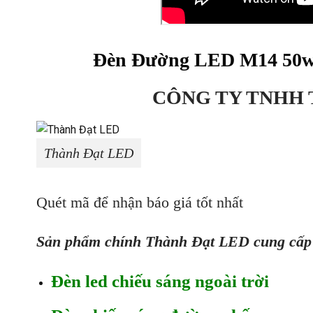
Đèn Đường LED M14 50w 
CÔNG TY TNHH 
Thành Đạt LED
Quét mã để nhận báo giá tốt nhất
Sản phẩm chính Thành Đạt LED cung cấp
Đèn led chiếu sáng ngoài trời