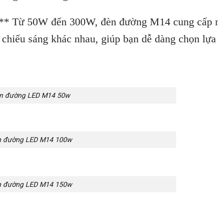
:** Từ 50W đến 300W, đèn đường M14 cung cấp 
 chiếu sáng khác nhau, giúp bạn dễ dàng chọn lựa
n đường LED M14 50w
 đường LED M14 100w
 đường LED M14 150w