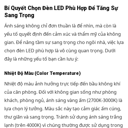
Bí Quyết Chọn Đèn LED Phù Hợp Để Tăng Sự
Sang Trọng
Ánh sáng không chỉ đơn thuần là để nhìn, mà còn là
yếu tố quyết định đến cảm xúc và thẩm mỹ của không
gian. Để nâng tầm sự sang trọng cho ngôi nhà, việc lựa
chọn đèn LED phù hợp là vô cùng quan trọng. Dưới
đây là những yếu tố bạn cần lưu ý:
Nhiệt Độ Màu (Color Temperature)
Nhiệt độ màu ảnh hưởng trực tiếp đến bầu không khí
của căn phòng. Đối với không gian sống như phòng
khách, phòng ngủ, ánh sáng vàng ấm (2700K-3000K) là
lựa chọn lý tưởng. Màu sắc này tạo cảm giác ấm cúng,
thư giãn và sang trọng. Tránh sử dụng ánh sáng trắng
lạnh (trên 4000K) vì chúng thường được sử dụng trong