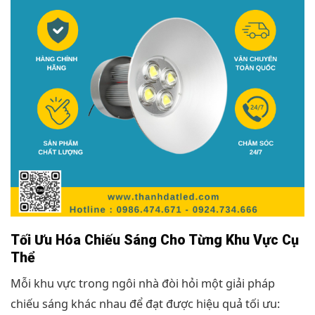
Tối Ưu Hóa Chiếu Sáng Cho Từng Khu Vực Cụ
Thể
Mỗi khu vực trong ngôi nhà đòi hỏi một giải pháp
chiếu sáng khác nhau để đạt được hiệu quả tối ưu: