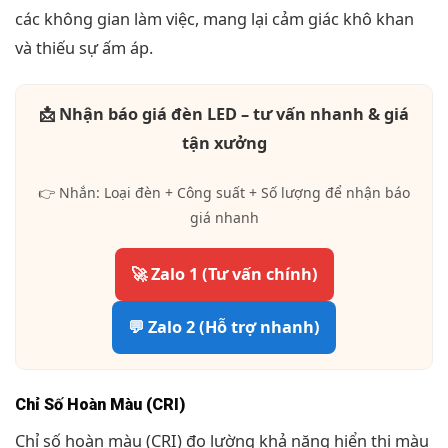
các không gian làm việc, mang lại cảm giác khô khan
và thiếu sự ấm áp.
📩 Nhận báo giá đèn LED – tư vấn nhanh & giá
tận xưởng
👉 Nhắn: Loại đèn + Công suất + Số lượng để nhận báo
giá nhanh
🚀 Zalo 1 (Tư vấn chính)
💬 Zalo 2 (Hỗ trợ nhanh)
Chỉ Số Hoàn Màu (CRI)
Chỉ số hoàn màu (CRI) đo lường khả năng hiển thị màu