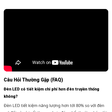
Câu Hỏi Thường Gặp (FAQ)
Đèn LED có tiết kiệm chi phí hơn đèn truyền thống
không?
Đèn LED tiết kiệm năng lượng hơn tới 80% so với đèn