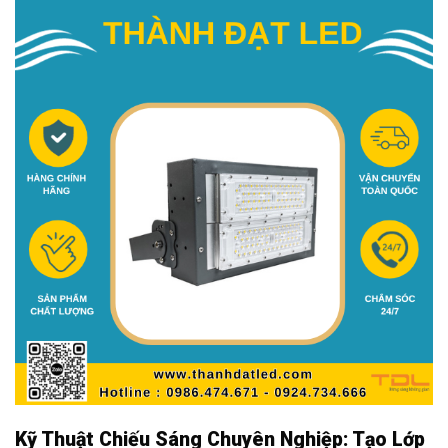
Kỹ Thuật Chiếu Sáng Chuyên Nghiệp: Tạo Lớp