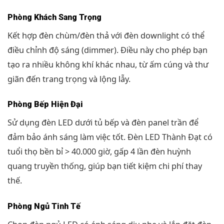
Phòng Khách Sang Trọng
Kết hợp đèn chùm/đèn thả với đèn downlight có thể
điều chỉnh độ sáng (dimmer). Điều này cho phép bạn
tạo ra nhiều không khí khác nhau, từ ấm cúng và thư
giãn đến trang trọng và lộng lẫy.
Phòng Bếp Hiện Đại
Sử dụng đèn LED dưới tủ bếp và đèn panel trần để
đảm bảo ánh sáng làm việc tốt. Đèn LED Thành Đạt có
tuổi thọ bền bỉ > 40.000 giờ, gấp 4 lần đèn huỳnh
quang truyền thống, giúp bạn tiết kiệm chi phí thay
thế.
Phòng Ngủ Tinh Tế