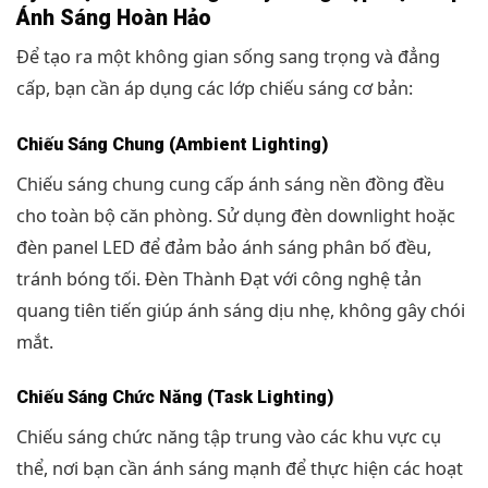
Ánh Sáng Hoàn Hảo
Để tạo ra một không gian sống sang trọng và đẳng
cấp, bạn cần áp dụng các lớp chiếu sáng cơ bản:
Chiếu Sáng Chung (Ambient Lighting)
Chiếu sáng chung cung cấp ánh sáng nền đồng đều
cho toàn bộ căn phòng. Sử dụng đèn downlight hoặc
đèn panel LED để đảm bảo ánh sáng phân bố đều,
tránh bóng tối. Đèn Thành Đạt với công nghệ tản
quang tiên tiến giúp ánh sáng dịu nhẹ, không gây chói
mắt.
Chiếu Sáng Chức Năng (Task Lighting)
Chiếu sáng chức năng tập trung vào các khu vực cụ
thể, nơi bạn cần ánh sáng mạnh để thực hiện các hoạt