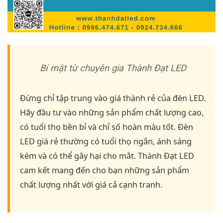
Bí mật từ chuyên gia Thành Đạt LED
Đừng chỉ tập trung vào giá thành rẻ của đèn LED.
Hãy đầu tư vào những sản phẩm chất lượng cao,
có tuổi thọ bền bỉ và chỉ số hoàn màu tốt. Đèn
LED giá rẻ thường có tuổi thọ ngắn, ánh sáng
kém và có thể gây hại cho mắt. Thành Đạt LED
cam kết mang đến cho bạn những sản phẩm
chất lượng nhất với giá cả cạnh tranh.