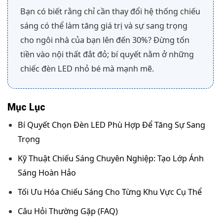
Bạn có biết rằng chỉ cần thay đổi hệ thống chiếu
sáng có thể làm tăng giá trị và sự sang trọng
cho ngôi nhà của bạn lên đến 30%? Đừng tốn
tiền vào nội thất đắt đỏ; bí quyết nằm ở những
chiếc đèn LED nhỏ bé mà mạnh mẽ.
Mục Lục
Bí Quyết Chọn Đèn LED Phù Hợp Để Tăng Sự Sang
Trọng
Kỹ Thuật Chiếu Sáng Chuyên Nghiệp: Tạo Lớp Ánh
Sáng Hoàn Hảo
Tối Ưu Hóa Chiếu Sáng Cho Từng Khu Vực Cụ Thể
Câu Hỏi Thường Gặp (FAQ)